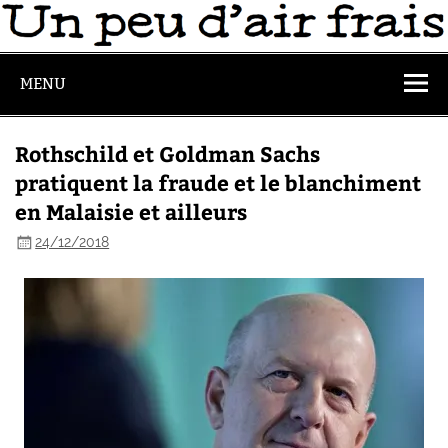
MENU
Rothschild et Goldman Sachs
pratiquent la fraude et le blanchiment
en Malaisie et ailleurs
24/12/2018