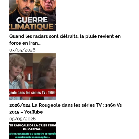
Quand les radars sont détruits, la pluie revient en
force en Iran…
07/05/2026
2026/024 La Rougeole dans les séries TV : 1969 Vs
2015 – YouTube
05/05/2026