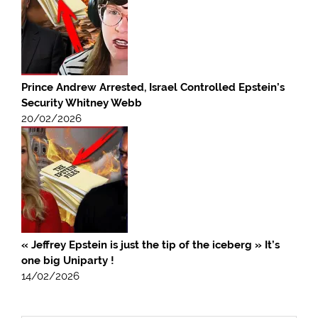
Prince Andrew Arrested, Israel Controlled Epstein’s
Security Whitney Webb
20/02/2026
« Jeffrey Epstein is just the tip of the iceberg » It’s
one big Uniparty !
14/02/2026