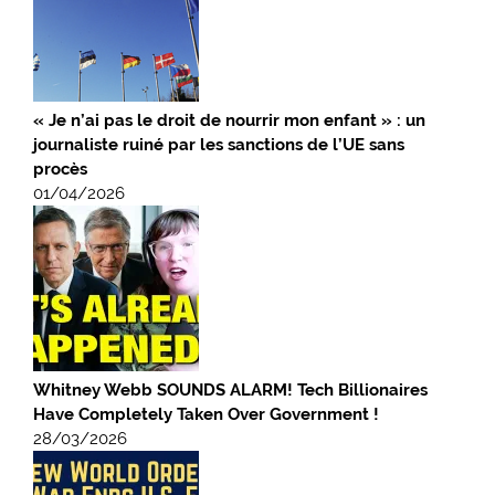
« Je n’ai pas le droit de nourrir mon enfant » : un
journaliste ruiné par les sanctions de l’UE sans
procès
01/04/2026
Whitney Webb SOUNDS ALARM! Tech Billionaires
Have Completely Taken Over Government !
28/03/2026