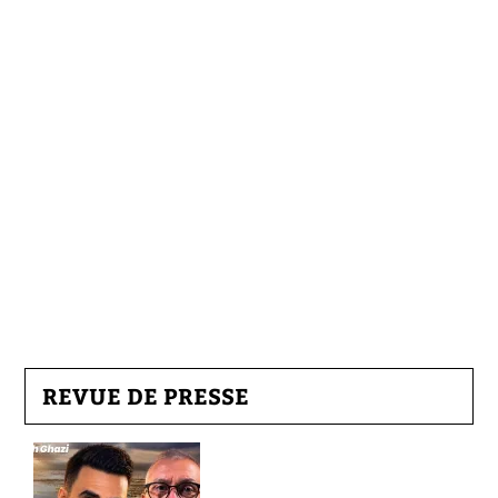
REVUE DE PRESSE