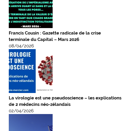
Francis Cousin : Gazette radicale de la crise
terminale du Capital – Mars 2026
08/04/2026
La virologie est une pseudoscience – les explications
de 2 médecins néo-zélandais
02/04/2026