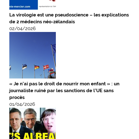
La virologie est une pseudoscience – les explications
de 2 médecins néo-zélandais
02/04/2026
« Je n’ai pas le droit de nourrir mon enfant » : un
journaliste ruiné par les sanctions de l’UE sans
procès
01/04/2026