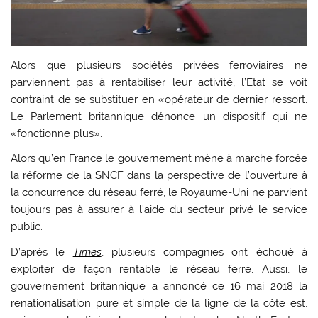
Alors que plusieurs sociétés privées ferroviaires ne
parviennent pas à rentabiliser leur activité, l’Etat se voit
contraint de se substituer en «opérateur de dernier ressort.
Le Parlement britannique dénonce un dispositif qui ne
«fonctionne plus».
Alors qu’en France le gouvernement mène à marche forcée
la réforme de la SNCF dans la perspective de l’ouverture à
la concurrence du réseau ferré, le Royaume-Uni ne parvient
toujours pas à assurer à l’aide du secteur privé le service
public.
D’après le
Times
, plusieurs compagnies ont échoué à
exploiter de façon rentable le réseau ferré. Aussi, le
gouvernement britannique a annoncé ce 16 mai 2018 la
renationalisation pure et simple de la ligne de la côte est,