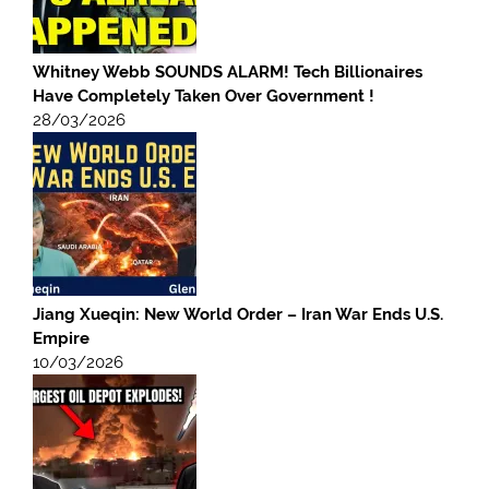
Whitney Webb SOUNDS ALARM! Tech Billionaires
Have Completely Taken Over Government !
28/03/2026
Jiang Xueqin: New World Order – Iran War Ends U.S.
Empire
10/03/2026