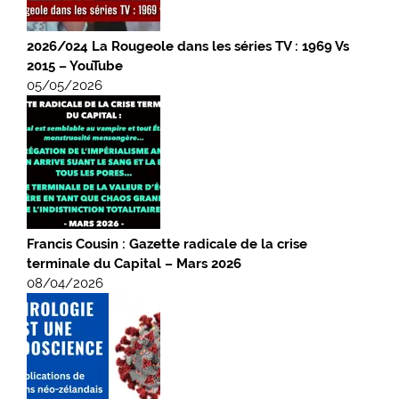
2026/024 La Rougeole dans les séries TV : 1969 Vs
2015 – YouTube
05/05/2026
Francis Cousin : Gazette radicale de la crise
terminale du Capital – Mars 2026
08/04/2026