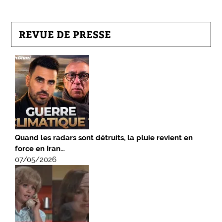
REVUE DE PRESSE
Quand les radars sont détruits, la pluie revient en
force en Iran…
07/05/2026