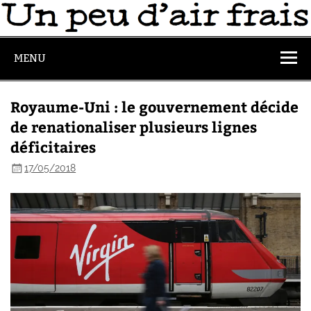
MENU
Royaume-Uni : le gouvernement décide
de renationaliser plusieurs lignes
déficitaires
17/05/2018