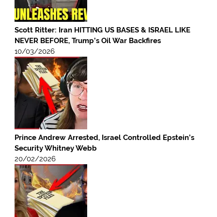
Scott Ritter: Iran HITTING US BASES & ISRAEL LIKE
NEVER BEFORE, Trump’s Oil War Backfires
10/03/2026
Prince Andrew Arrested, Israel Controlled Epstein’s
Security Whitney Webb
20/02/2026