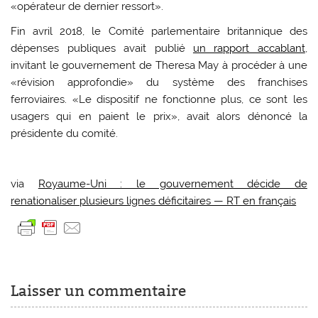
«opérateur de dernier ressort».
Fin avril 2018, le Comité parlementaire britannique des
dépenses publiques avait publié
un rapport accablant
,
invitant le gouvernement de Theresa May à procéder à une
«révision approfondie» du système des franchises
ferroviaires. «Le dispositif ne fonctionne plus, ce sont les
usagers qui en paient le prix», avait alors dénoncé la
présidente du comité.
via
Royaume-Uni : le gouvernement décide de
renationaliser plusieurs lignes déficitaires — RT en français
Laisser un commentaire