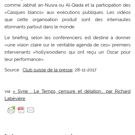
comme Jabhat an-Nusra ou Al-Qiada et la participation des
«Casques blancs» aux exécutions publiques. Les vidéos
que cette organisation produit sont des internautes
étonnants partout dans le monde.
Le briefing, selon les conférenciers, est destiné à donner
«une vision claire sur le véritable agenda de ces« premiers
intervenants »hollywoodiens qui ont reçu un Oscar pour
leur performance».
Source :
Club suisse de la presse
, 28-11-2017
via
» Syrie : Le Temps, censure et délation… par Richard
Labévière