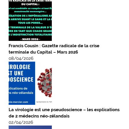
Francis Cousin : Gazette radicale de la crise
terminale du Capital – Mars 2026
08/04/2026
La virologie est une pseudoscience – les explications
de 2 médecins néo-zélandais
02/04/2026