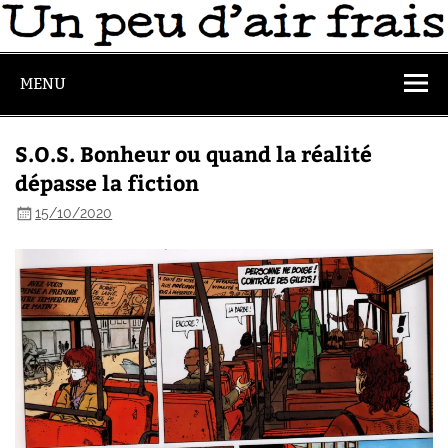
MENU
S.O.S. Bonheur ou quand la réalité
dépasse la fiction
15/10/2020