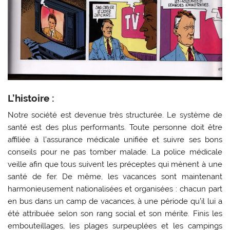
L’histoire :
Notre société est devenue très structurée. Le système de
santé est des plus performants. Toute personne doit être
affiliée à l’assurance médicale unifiée et suivre ses bons
conseils pour ne pas tomber malade. La police médicale
veille afin que tous suivent les préceptes qui mènent à une
santé de fer. De même, les vacances sont maintenant
harmonieusement nationalisées et organisées : chacun part
en bus dans un camp de vacances, à une période qu’il lui a
été attribuée selon son rang social et son mérite. Finis les
embouteillages, les plages surpeuplées et les campings