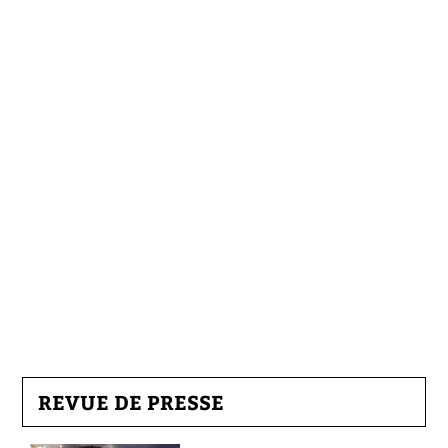
REVUE DE PRESSE