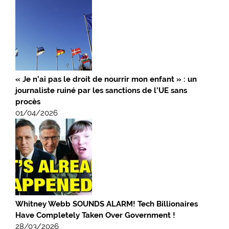
« Je n’ai pas le droit de nourrir mon enfant » : un
journaliste ruiné par les sanctions de l’UE sans
procès
01/04/2026
Whitney Webb SOUNDS ALARM! Tech Billionaires
Have Completely Taken Over Government !
28/03/2026