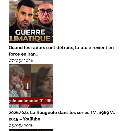
Quand les radars sont détruits, la pluie revient en
force en Iran…
07/05/2026
2026/024 La Rougeole dans les séries TV : 1969 Vs
2015 – YouTube
05/05/2026