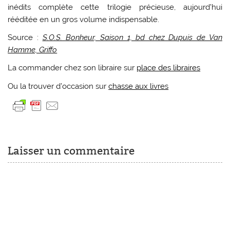
inédits complète cette trilogie précieuse, aujourd’hui
rééditée en un gros volume indispensable.
Source :
S.O.S. Bonheur, Saison 1, bd chez Dupuis de Van
Hamme, Griffo
La commander chez son libraire sur
place des libraires
Ou la trouver d’occasion sur
chasse aux livres
Laisser un commentaire