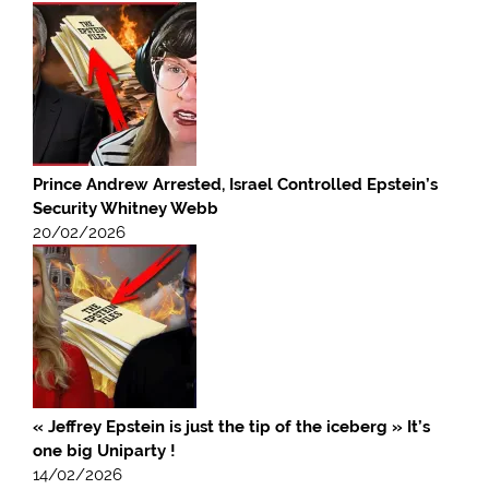
Prince Andrew Arrested, Israel Controlled Epstein’s
Security Whitney Webb
20/02/2026
« Jeffrey Epstein is just the tip of the iceberg » It’s
one big Uniparty !
14/02/2026