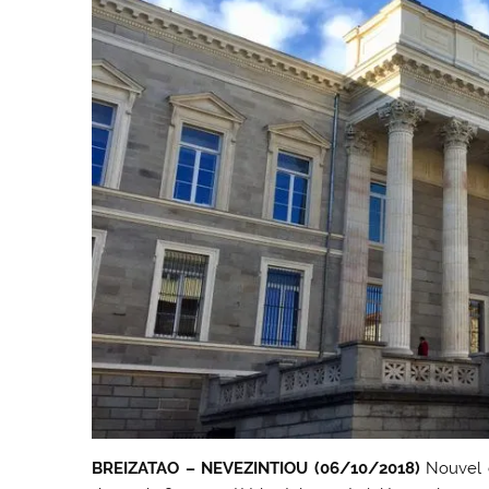
BREIZATAO – NEVEZINTIOU (06/10/2018)
Nouvel é