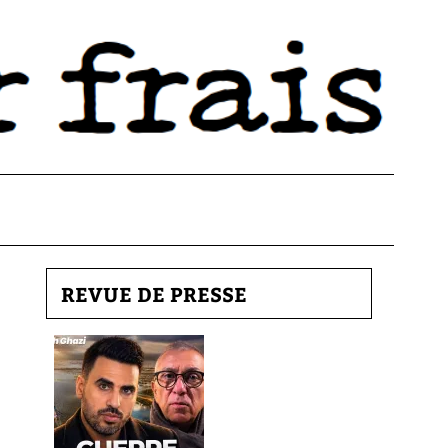
REVUE DE PRESSE