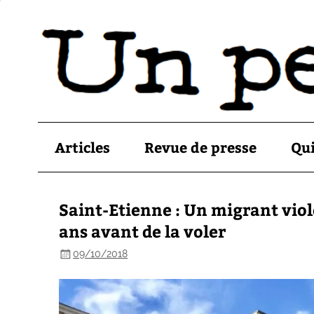
Articles
Revue de presse
Qu
Saint-Etienne : Un migrant vio
ans avant de la voler
09/10/2018