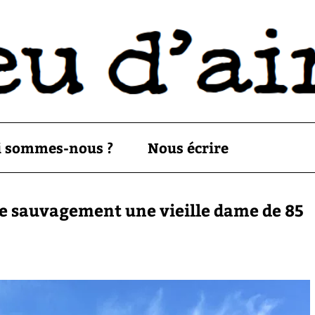
i sommes-nous ?
Nous écrire
le sauvagement une vieille dame de 85