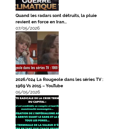
Quand les radars sont détruits, la pluie
revient en force en Iran…
07/05/2026
2026/024 La Rougeole dans les séries TV :
1969 Vs 2015 – YouTube
05/05/2026