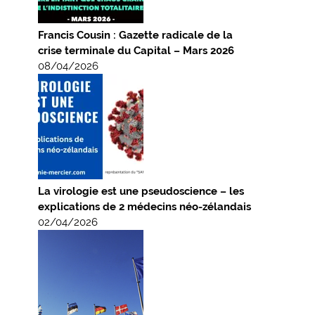
Francis Cousin : Gazette radicale de la
crise terminale du Capital – Mars 2026
08/04/2026
La virologie est une pseudoscience – les
explications de 2 médecins néo-zélandais
02/04/2026