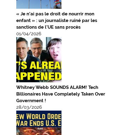
« Je n’ai pas le droit de nourrir mon
enfant » : un journaliste ruiné par les
sanctions de l’UE sans procès
01/04/2026
Whitney Webb SOUNDS ALARM! Tech
Billionaires Have Completely Taken Over
Government !
28/03/2026