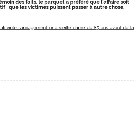
oin des faits, le parquet a préféré que l’affaire soit
if : que les victimes puissent passer à autre chose.
ali viole sauvagement une vieille dame de 85 ans avant de la