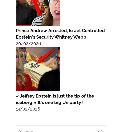
Prince Andrew Arrested, Israel Controlled
Epstein’s Security Whitney Webb
20/02/2026
« Jeffrey Epstein is just the tip of the
iceberg » It’s one big Uniparty !
14/02/2026