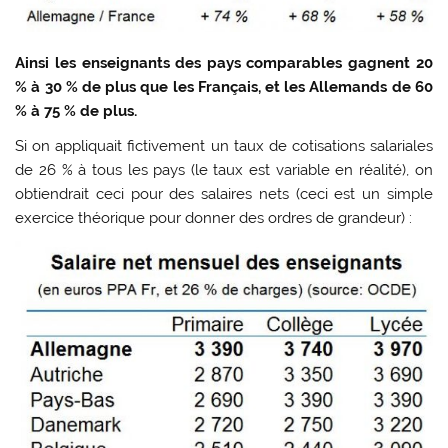
Ainsi les enseignants des pays comparables gagnent 20
% à 30 % de plus que les Français, et les Allemands de 60
% à 75 % de plus.
Si on appliquait fictivement un taux de cotisations salariales
de 26 % à tous les pays (le taux est variable en réalité), on
obtiendrait ceci pour des salaires nets (ceci est un simple
exercice théorique pour donner des ordres de grandeur) :