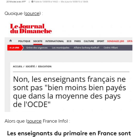
Quoique (
source
) :
Alors que (
source
France Info) :