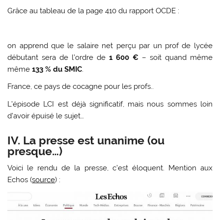
Grâce au tableau de la page 410 du rapport OCDE :
on apprend que le salaire net perçu par un prof de lycée
débutant sera de l’ordre de
1 600 €
– soit quand même
même
133 % du SMIC
.
France, ce pays de cocagne pour les profs..
L’épisode LCI est déjà significatif, mais nous sommes loin
d’avoir épuisé le sujet…
IV. La presse est unanime (ou
presque…)
Voici le rendu de la presse, c’est éloquent. Mention aux
Echos (
source
) :