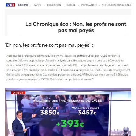
“Eh non, les profs ne sont pas mal payés” :