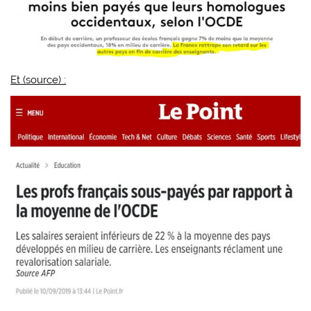
Et (source) :