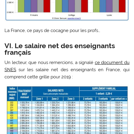
La France, ce pays de cocagne pour les profs…
VI. Le salaire net des enseignants
français
Un lecteur, que nous remercions, a signalé
ce document du
SNES
sur les salaire net des enseignants en France, qui
comprend cette grille pour 2019 :