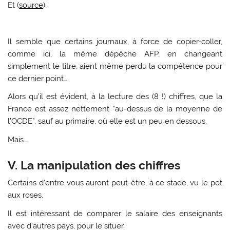
Et (
source
) :
Il semble que certains journaux, à force de copier-coller,
comme ici, la même dépêche AFP, en changeant
simplement le titre, aient même perdu la compétence pour
ce dernier point…
Alors qu’il est évident, à la lecture des (8 !) chiffres, que la
France est assez nettement “au-dessus de la moyenne de
l’OCDE”, sauf au primaire, où elle est un peu en dessous.
Mais…
V. La manipulation des chiffres
Certains d’entre vous auront peut-être, à ce stade, vu le pot
aux roses.
Il est intéressant de comparer le salaire des enseignants
avec d’autres pays, pour le situer.