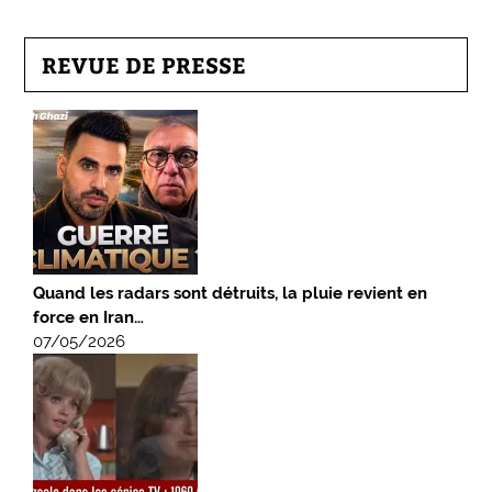
REVUE DE PRESSE
Quand les radars sont détruits, la pluie revient en
force en Iran…
07/05/2026