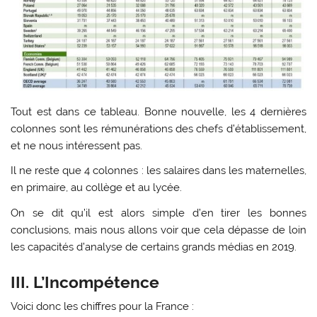
Tout est dans ce tableau. Bonne nouvelle, les 4 dernières
colonnes sont les rémunérations des chefs d’établissement,
et ne nous intéressent pas.
Il ne reste que 4 colonnes : les salaires dans les maternelles,
en primaire, au collège et au lycée.
On se dit qu’il est alors simple d’en tirer les bonnes
conclusions, mais nous allons voir que cela dépasse de loin
les capacités d’analyse de certains grands médias en 2019.
III. L’Incompétence
Voici donc les chiffres pour la France :