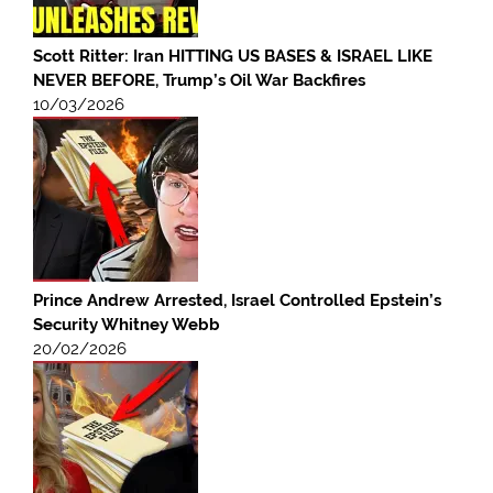
Scott Ritter: Iran HITTING US BASES & ISRAEL LIKE
NEVER BEFORE, Trump’s Oil War Backfires
10/03/2026
Prince Andrew Arrested, Israel Controlled Epstein’s
Security Whitney Webb
20/02/2026