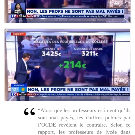
“Alors que les professeurs estiment qu’ils
sont mal payés, les chiffres publiés par
l’OCDE révèlent le contraire. Selon ce
rapport, les professeurs de lycée dans