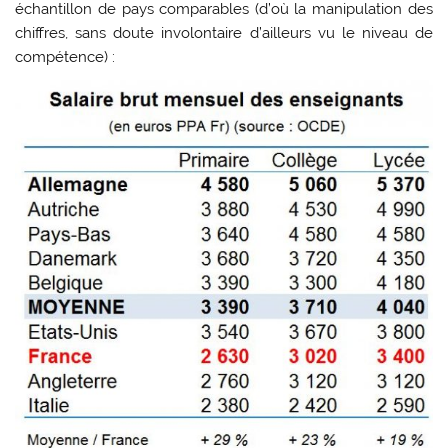
échantillon de pays comparables (d’où la manipulation des
chiffres, sans doute involontaire d’ailleurs vu le niveau de
compétence) :