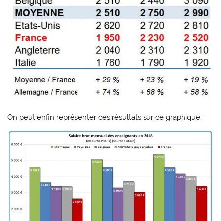
On peut enfin représenter ces résultats sur ce graphique :