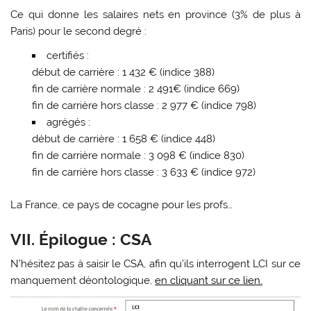
Ce qui donne les salaires nets en province (3% de plus à
Paris) pour le second degré :
certifiés :
début de carrière : 1 432 € (indice 388)
fin de carrière normale : 2 491€ (indice 669)
fin de carrière hors classe : 2 977 € (indice 798)
agrégés :
début de carrière : 1 658 € (indice 448)
fin de carrière normale : 3 098 € (indice 830)
fin de carrière hors classe : 3 633 € (indice 972)
La France, ce pays de cocagne pour les profs…
VII. Épilogue : CSA
N’hésitez pas à saisir le CSA, afin qu’ils interrogent LCI sur ce
manquement déontologique,
en cliquant sur ce lien.