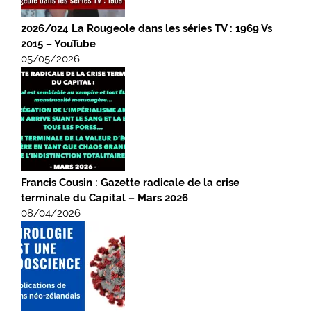
2026/024 La Rougeole dans les séries TV : 1969 Vs
2015 – YouTube
05/05/2026
Francis Cousin : Gazette radicale de la crise
terminale du Capital – Mars 2026
08/04/2026