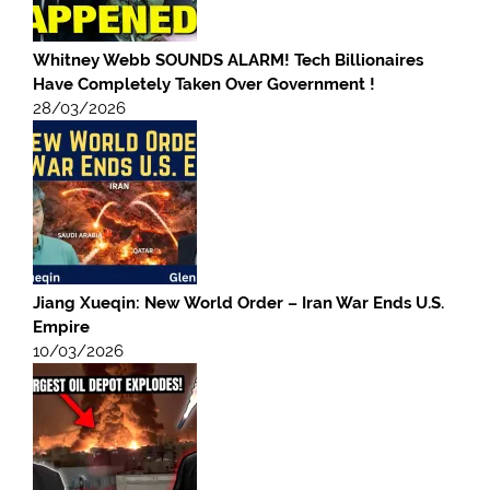
Whitney Webb SOUNDS ALARM! Tech Billionaires
Have Completely Taken Over Government !
28/03/2026
Jiang Xueqin: New World Order – Iran War Ends U.S.
Empire
10/03/2026