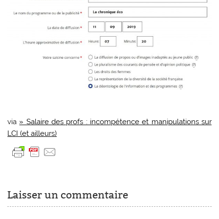
via
» Salaire des profs : incompétence et manipulations sur
LCI (et ailleurs)
Laisser un commentaire