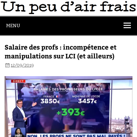
MENU
Salaire des profs : incompétence et
manipulations sur LCI (et ailleurs)
12/09/2019