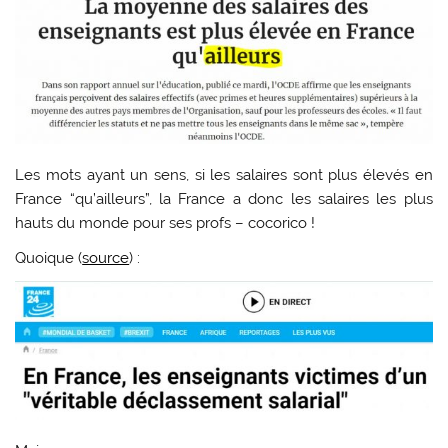
Les mots ayant un sens, si les salaires sont plus élevés en
France “qu’ailleurs”, la France a donc les salaires les plus
hauts du monde pour ses profs – cocorico !
Quoique (
source
) :