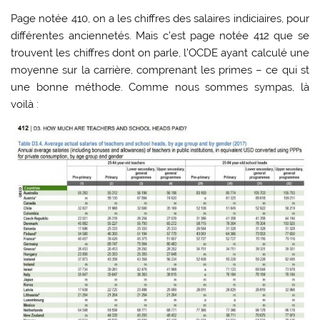
Page notée 410, on a les chiffres des salaires indiciaires, pour
différentes anciennetés. Mais c’est page notée 412 que se
trouvent les chiffres dont on parle, l’OCDE ayant calculé une
moyenne sur la carrière, comprenant les primes – ce qui st
une bonne méthode. Comme nous sommes sympas, là
voilà :