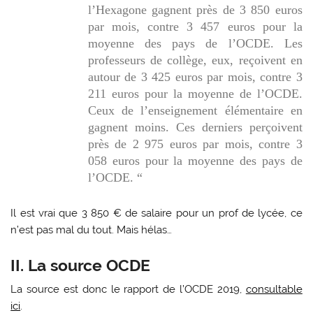
l’Hexagone gagnent près de 3 850 euros
par mois, contre 3 457 euros pour la
moyenne des pays de l’OCDE. Les
professeurs de collège, eux, reçoivent en
autour de 3 425 euros par mois, contre 3
211 euros pour la moyenne de l’OCDE.
Ceux de l’enseignement élémentaire en
gagnent moins. Ces derniers perçoivent
près de 2 975 euros par mois, contre 3
058 euros pour la moyenne des pays de
l’OCDE. “
Il est vrai que 3 850 € de salaire pour un prof de lycée, ce
n’est pas mal du tout. Mais hélas…
II. La source OCDE
La source est donc le rapport de l’OCDE 2019,
consultable
ici
.