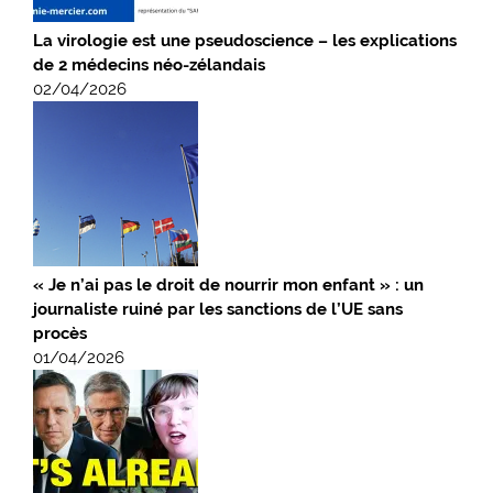
La virologie est une pseudoscience – les explications
de 2 médecins néo-zélandais
02/04/2026
« Je n’ai pas le droit de nourrir mon enfant » : un
journaliste ruiné par les sanctions de l’UE sans
procès
01/04/2026