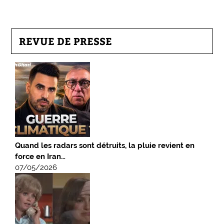
REVUE DE PRESSE
Quand les radars sont détruits, la pluie revient en
force en Iran…
07/05/2026