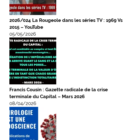
2026/024 La Rougeole dans les séries TV : 1969 Vs
2015 – YouTube
05/05/2026
Francis Cousin : Gazette radicale de la crise
terminale du Capital – Mars 2026
08/04/2026