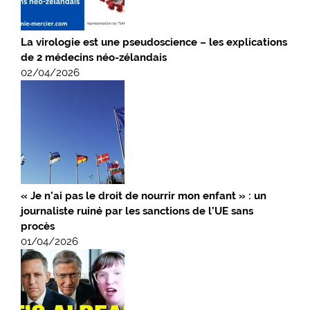
La virologie est une pseudoscience – les explications
de 2 médecins néo-zélandais
02/04/2026
« Je n’ai pas le droit de nourrir mon enfant » : un
journaliste ruiné par les sanctions de l’UE sans
procès
01/04/2026