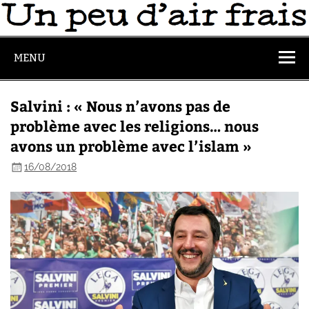
MENU
Salvini : « Nous n’avons pas de
problème avec les religions… nous
avons un problème avec l’islam »
16/08/2018