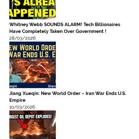
Whitney Webb SOUNDS ALARM! Tech Billionaires
Have Completely Taken Over Government !
28/03/2026
Jiang Xueqin: New World Order – Iran War Ends U.S.
Empire
10/03/2026