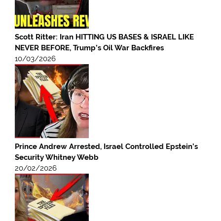
Scott Ritter: Iran HITTING US BASES & ISRAEL LIKE
NEVER BEFORE, Trump’s Oil War Backfires
10/03/2026
Prince Andrew Arrested, Israel Controlled Epstein’s
Security Whitney Webb
20/02/2026