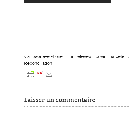
via
Saône-et-Loire : un éleveur bovin harcelé pa
Réconciliation
Laisser un commentaire