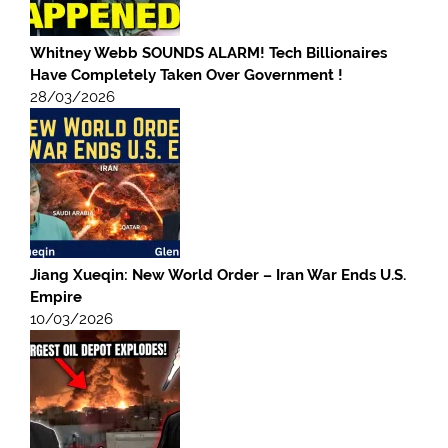
Whitney Webb SOUNDS ALARM! Tech Billionaires
Have Completely Taken Over Government !
28/03/2026
Jiang Xueqin: New World Order – Iran War Ends U.S.
Empire
10/03/2026