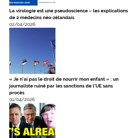
La virologie est une pseudoscience – les explications
de 2 médecins néo-zélandais
02/04/2026
« Je n’ai pas le droit de nourrir mon enfant » : un
journaliste ruiné par les sanctions de l’UE sans
procès
01/04/2026