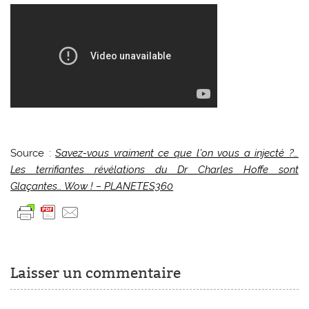
Source :
Savez-vous vraiment ce que l’on vous a injecté ?…
Les terrifiantes révélations du Dr Charles Hoffe sont
Glaçantes… Wow ! – PLANETES360
Laisser un commentaire