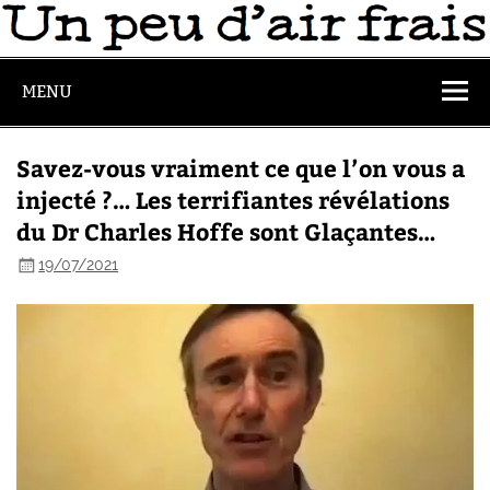
MENU
Savez-vous vraiment ce que l’on vous a
injecté ?… Les terrifiantes révélations
du Dr Charles Hoffe sont Glaçantes…
19/07/2021