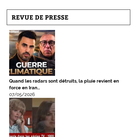
REVUE DE PRESSE
Quand les radars sont détruits, la pluie revient en
force en Iran…
07/05/2026