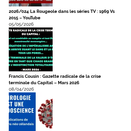
2026/024 La Rougeole dans les séries TV : 1969 Vs
2015 – YouTube
05/05/2026
Francis Cousin : Gazette radicale de la crise
terminale du Capital – Mars 2026
08/04/2026