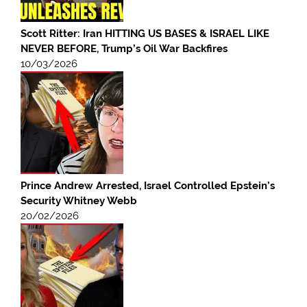
Scott Ritter: Iran HITTING US BASES & ISRAEL LIKE
NEVER BEFORE, Trump’s Oil War Backfires
10/03/2026
Prince Andrew Arrested, Israel Controlled Epstein’s
Security Whitney Webb
20/02/2026