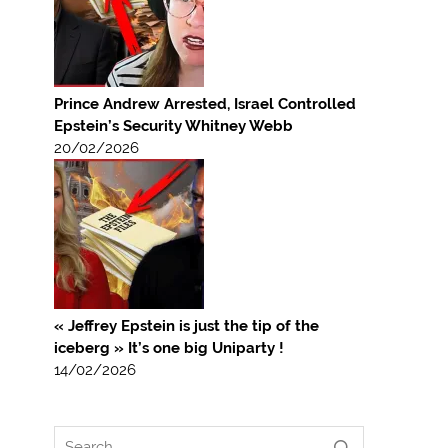
Prince Andrew Arrested, Israel Controlled
Epstein’s Security Whitney Webb
20/02/2026
« Jeffrey Epstein is just the tip of the
iceberg » It’s one big Uniparty !
14/02/2026