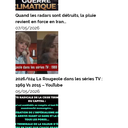
Quand les radars sont détruits, la pluie
revient en force en Iran…
07/05/2026
2026/024 La Rougeole dans les séries TV :
1969 Vs 2015 – YouTube
05/05/2026