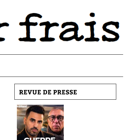
REVUE DE PRESSE