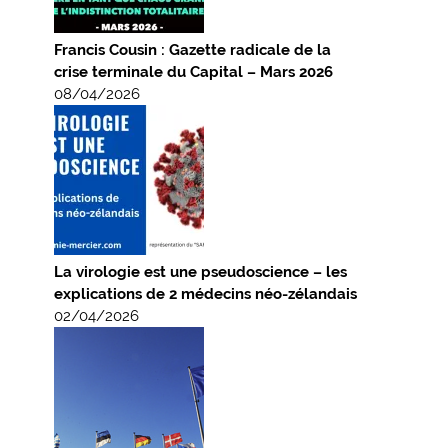
Francis Cousin : Gazette radicale de la
crise terminale du Capital – Mars 2026
08/04/2026
La virologie est une pseudoscience – les
explications de 2 médecins néo-zélandais
02/04/2026