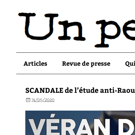
Articles
Revue de presse
Qu
SCANDALE de l’étude anti-Raou
31/05/2020