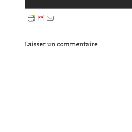
Laisser un commentaire