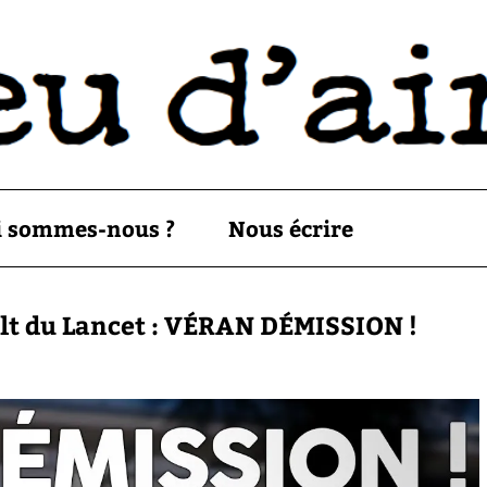
i sommes-nous ?
Nous écrire
lt du Lancet : VÉRAN DÉMISSION !