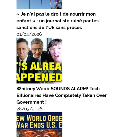
« Je n’ai pas le droit de nourrir mon
enfant » : un journaliste ruiné par les
sanctions de l’UE sans procès
01/04/2026
Whitney Webb SOUNDS ALARM! Tech
Billionaires Have Completely Taken Over
Government !
28/03/2026