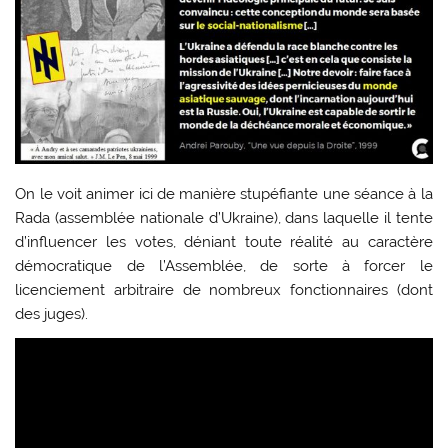
On le voit animer ici de manière stupéfiante une séance à la
Rada (assemblée nationale d’Ukraine), dans laquelle il tente
d’influencer les votes, déniant toute réalité au caractère
démocratique de l’Assemblée, de sorte à forcer le
licenciement arbitraire de nombreux fonctionnaires (dont
des juges).