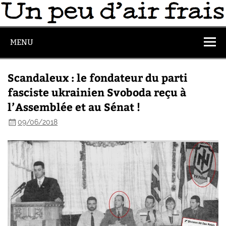
MENU
Scandaleux : le fondateur du parti
fasciste ukrainien Svoboda reçu à
l’Assemblée et au Sénat !
09/06/2018