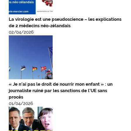
La virologie est une pseudoscience – les explications
de 2 médecins néo-zélandais
02/04/2026
« Je n’ai pas le droit de nourrir mon enfant » : un
journaliste ruiné par les sanctions de l’UE sans
procès
01/04/2026