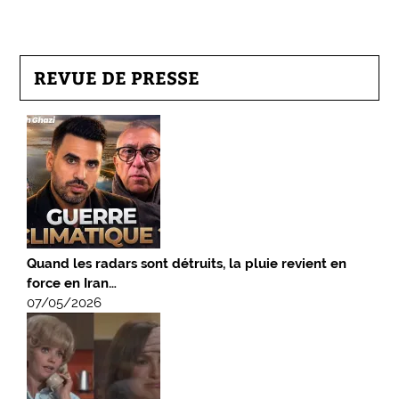
REVUE DE PRESSE
Quand les radars sont détruits, la pluie revient en
force en Iran…
07/05/2026