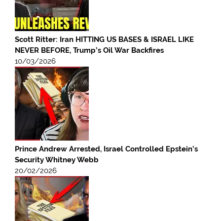
Scott Ritter: Iran HITTING US BASES & ISRAEL LIKE
NEVER BEFORE, Trump’s Oil War Backfires
10/03/2026
Prince Andrew Arrested, Israel Controlled Epstein’s
Security Whitney Webb
20/02/2026