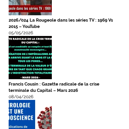
2026/024 La Rougeole dans les séries TV : 1969 Vs
2015 – YouTube
05/05/2026
Francis Cousin : Gazette radicale de la crise
terminale du Capital – Mars 2026
08/04/2026