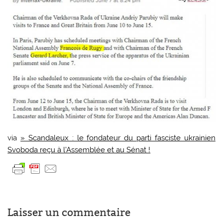
via
» Scandaleux : le fondateur du parti fasciste ukrainien
Svoboda reçu à l’Assemblée et au Sénat !
Laisser un commentaire