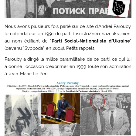
Nous avons plusieurs fois parlé sur ce site d’Andrei Parouby,
le cofondateur en 1991 du parti fascisto/néo-nazi ukrainien,
au nom édifiant de “
Parti Social-Nationaliste d’Ukraine
”
(devenu “Svoboda” en 2004). Petits rappels.
Parouby a dirigé la milice paramilitaire de ce parti, ce qui lui
a donné l’occasion d’exprimer en 1999 toute son admiration
à Jean-Marie Le Pen :