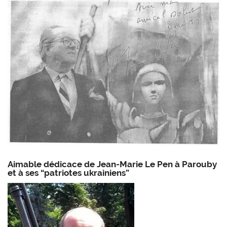
Aimable dédicace de Jean-Marie Le Pen à Parouby
et à ses “patriotes ukrainiens”