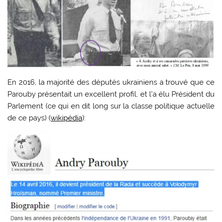
En 2016, la majorité des députés ukrainiens a trouvé que ce
Parouby présentait un excellent profil, et l’a élu Président du
Parlement (ce qui en dit long sur la classe politique actuelle
de ce pays) (
wikipédia
):