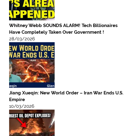
Whitney Webb SOUNDS ALARM! Tech Billionaires
Have Completely Taken Over Government !
28/03/2026
Jiang Xueqin: New World Order – Iran War Ends U.S.
Empire
10/03/2026