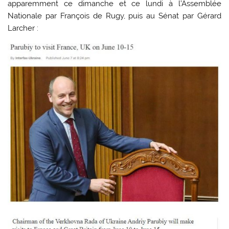
apparemment ce dimanche et ce lundi à l’Assemblée
Nationale par François de Rugy, puis au Sénat par Gérard
Larcher :