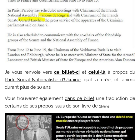
Je vous renvoie vers
ce billet-ci
et
celui-là
à propos du
Parti Social-Nationaliste d’Ukraine
qu’il a créé, et animé
durant plus de 10 ans.
Vous trouverez également
dans ce billet
une traduction de
certains de ses propos issus de son livre de 1999 :