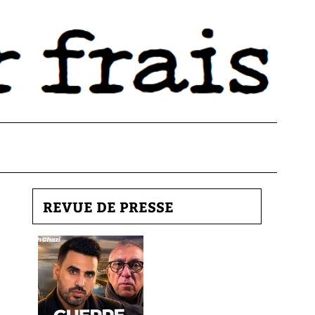
REVUE DE PRESSE