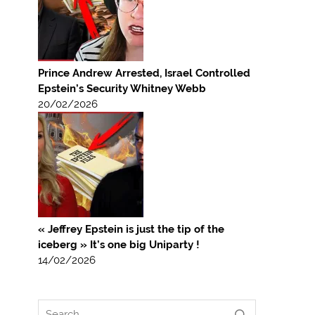
Prince Andrew Arrested, Israel Controlled
Epstein’s Security Whitney Webb
20/02/2026
« Jeffrey Epstein is just the tip of the
iceberg » It’s one big Uniparty !
14/02/2026