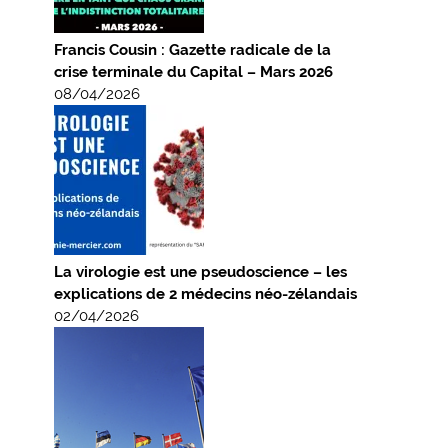
Francis Cousin : Gazette radicale de la
crise terminale du Capital – Mars 2026
08/04/2026
La virologie est une pseudoscience – les
explications de 2 médecins néo-zélandais
02/04/2026