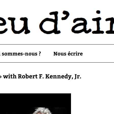
i sommes-nous ?
Nous écrire
» with Robert F. Kennedy, Jr.