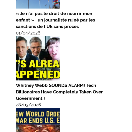
« Je n’ai pas le droit de nourrir mon
enfant » : un journaliste ruiné par les
sanctions de l’UE sans procès
01/04/2026
Whitney Webb SOUNDS ALARM! Tech
Billionaires Have Completely Taken Over
Government !
28/03/2026