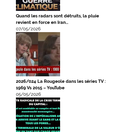
Quand les radars sont détruits, la pluie
revient en force en Iran…
07/05/2026
2026/024 La Rougeole dans les séries TV :
1969 Vs 2015 – YouTube
05/05/2026