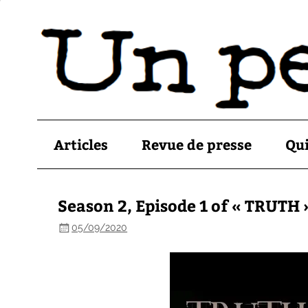
Articles
Revue de presse
Qu
Season 2, Episode 1 of « TRUTH 
05/09/2020