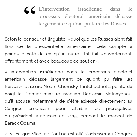
L’intervention israélienne dans le
processus électoral américain dépasse
largement ce qu’ont pu faire les Russes
Selon le penseur et linguiste, «quoi que les Russes aient fait
[lors de la présidentielle américaine], cela compte à
peine» à côté de ce qu’un autre Etat fait «ouvertement,
effrontément et avec beaucoup de soutien».
«L’intervention israélienne dans le processus électoral
américain dépasse largement ce qu’ont pu faire les
Russes», a assuré Noam Chomsky. L’intellectuel a pointé du
doigt le Premier ministre israélien Benjamin Netanyahou,
qu’il accuse notamment de s’être adressé directement au
Congrès américain pour affaiblir les prérogatives
du président américain en 2015, pendant le mandat de
Barack Obama.
«Est-ce que Vladimir Poutine est allé s’adresser au Congrès