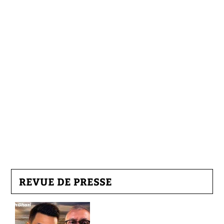
REVUE DE PRESSE