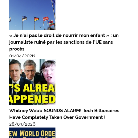
« Je n’ai pas le droit de nourrir mon enfant » : un
journaliste ruiné par les sanctions de l’UE sans
procès
01/04/2026
Whitney Webb SOUNDS ALARM! Tech Billionaires
Have Completely Taken Over Government !
28/03/2026