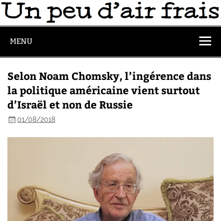
MENU
Selon Noam Chomsky, l’ingérence dans
la politique américaine vient surtout
d’Israël et non de Russie
01/08/2018