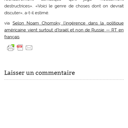
destructrices». «Voici le genre de choses dont on devrait
discuter», a-t-il estimé.
via
Selon Noam Chomsky, l’ingérence dans la politique
américaine vient surtout d’Israël et non de Russie — RT en
français
Laisser un commentaire