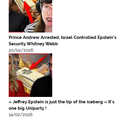
Prince Andrew Arrested, Israel Controlled Epstein’s
Security Whitney Webb
20/02/2026
« Jeffrey Epstein is just the tip of the iceberg » It’s
one big Uniparty !
14/02/2026