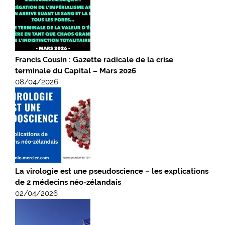
Francis Cousin : Gazette radicale de la crise
terminale du Capital – Mars 2026
08/04/2026
La virologie est une pseudoscience – les explications
de 2 médecins néo-zélandais
02/04/2026