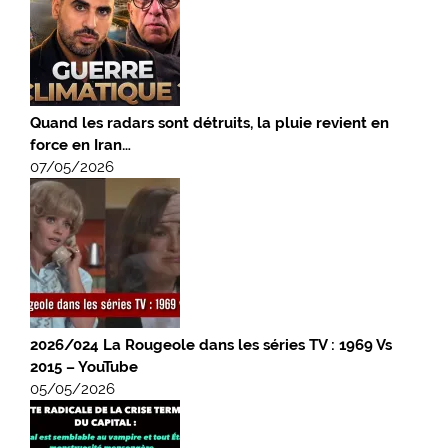
Quand les radars sont détruits, la pluie revient en
force en Iran…
07/05/2026
2026/024 La Rougeole dans les séries TV : 1969 Vs
2015 – YouTube
05/05/2026