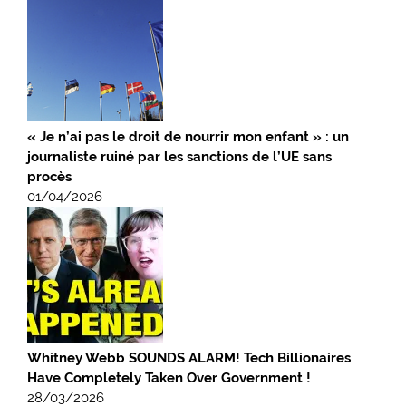
« Je n’ai pas le droit de nourrir mon enfant » : un
journaliste ruiné par les sanctions de l’UE sans
procès
01/04/2026
Whitney Webb SOUNDS ALARM! Tech Billionaires
Have Completely Taken Over Government !
28/03/2026