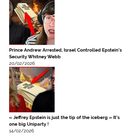
Prince Andrew Arrested, Israel Controlled Epstein’s
Security Whitney Webb
20/02/2026
« Jeffrey Epstein is just the tip of the iceberg » It’s
one big Uniparty !
14/02/2026