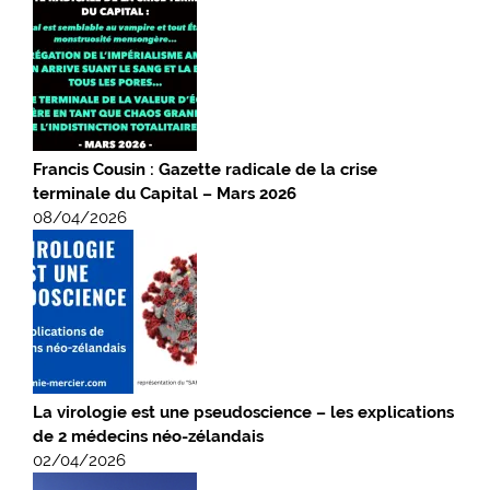
Francis Cousin : Gazette radicale de la crise
terminale du Capital – Mars 2026
08/04/2026
La virologie est une pseudoscience – les explications
de 2 médecins néo-zélandais
02/04/2026