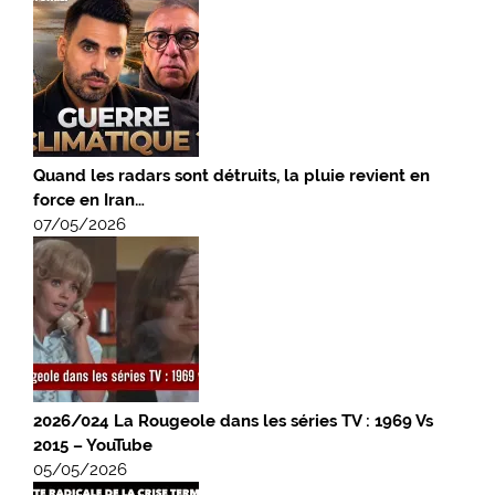
Quand les radars sont détruits, la pluie revient en
force en Iran…
07/05/2026
2026/024 La Rougeole dans les séries TV : 1969 Vs
2015 – YouTube
05/05/2026