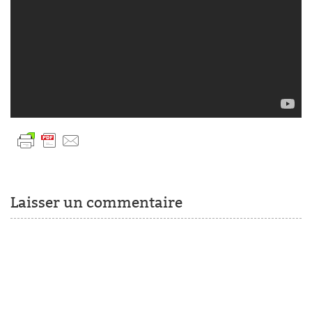
Laisser un commentaire