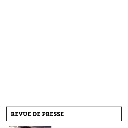
REVUE DE PRESSE