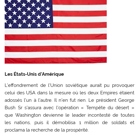
Les États-Unis d’Amérique
L’effondrement de l’Union soviétique aurait pu provoquer
celui des USA dans la mesure où les deux Empires étaient
adossés l’un à l’autre. Il n’en fut rien. Le président George
Bush Sr s’assura avec l’opération « Tempête du désert »
que Washington devienne le leader incontesté de toutes
les nations, puis il démobilisa 1 million de soldats et
proclama la recherche de la prospérité.