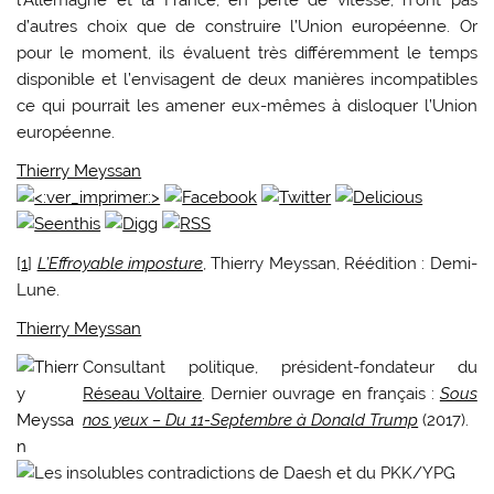
d’autres choix que de construire l’Union européenne. Or
pour le moment, ils évaluent très différemment le temps
disponible et l’envisagent de deux manières incompatibles
ce qui pourrait les amener eux-mêmes à disloquer l’Union
européenne.
Thierry Meyssan
[
1
]
L’Effroyable imposture
, Thierry Meyssan, Réédition : Demi-
Lune.
Thierry Meyssan
Consultant politique, président-fondateur du
Réseau Voltaire
. Dernier ouvrage en français :
Sous
nos yeux – Du 11-Septembre à Donald Trump
(2017).