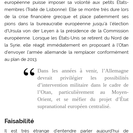
européenne puisse imposer sa volonté aux petits États-
membres (Traité de Lisbonne). Elle se montre très dure lors
de la crise financière grecque et place patiemment ses
pions dans la bureaucratie européenne jusqu’à l’élection
d’Ursula von der Leyen à la présidence de la Commission
européenne. Lorsque les États-Unis se retirent du Nord de
la Syrie, elle réagit immédiatement en proposant à l’Otan
d’envoyer l’armée allemande la remplacer conformément
au plan de 2013.
Dans les années à venir, l’Allemagne
devrait privilégier les possibilités
d’intervention militaire dans le cadre de
l’Otan, particulièrement au Moyen-
Orient, et se méfier du projet d’État
supranational européen centralisé.
Faisabilité
Il est très étrange d’entendre parler aujourd’hui de