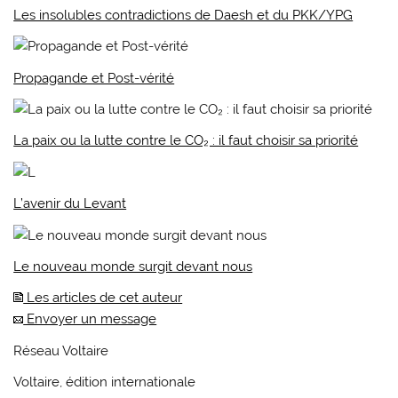
Les insolubles contradictions de Daesh et du PKK/YPG
Propagande et Post-vérité
La paix ou la lutte contre le CO₂ : il faut choisir sa priorité
L’avenir du Levant
Le nouveau monde surgit devant nous
Les articles de cet auteur
Envoyer un message
Réseau Voltaire
Voltaire, édition internationale