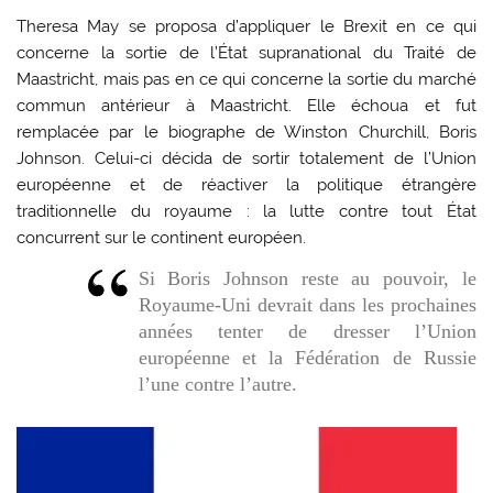
Theresa May se proposa d’appliquer le Brexit en ce qui
concerne la sortie de l’État supranational du Traité de
Maastricht, mais pas en ce qui concerne la sortie du marché
commun antérieur à Maastricht. Elle échoua et fut
remplacée par le biographe de Winston Churchill, Boris
Johnson. Celui-ci décida de sortir totalement de l’Union
européenne et de réactiver la politique étrangère
traditionnelle du royaume : la lutte contre tout État
concurrent sur le continent européen.
Si Boris Johnson reste au pouvoir, le
Royaume-Uni devrait dans les prochaines
années tenter de dresser l’Union
européenne et la Fédération de Russie
l’une contre l’autre.