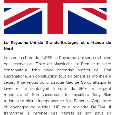
Le Royaume-Uni de Grande-Bretagne et d’Irlande du
Nord
Lors de la chute de l’URSS, le Royaume-Uni souscrivit avec
des réserves au Traité de Maastricht. Le Premier ministre
conservateur John Major entendait profiter de l’État
supranational en construction tout en tenant sa monnaie à
l’écart. Il se réjouit donc lorsque George Soros attaqua la
Livre et la contraignit à sortir du SME (« serpent
monétaire »). Son successeur, le travailliste Tony Blair
redonna sa pleine indépendance à la Banque d’Angleterre
et envisagea de quitter l’UE pour rejoindre l’ALENA. Il
transforma la défense des intérêts de son pays en