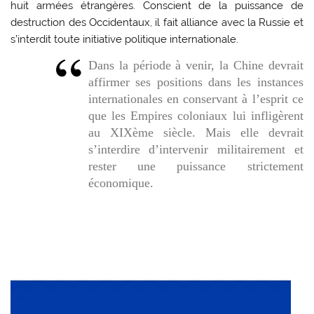
huit armées étrangères. Conscient de la puissance de
destruction des Occidentaux, il fait alliance avec la Russie et
s’interdit toute initiative politique internationale.
Dans la période à venir, la Chine devrait
affirmer ses positions dans les instances
internationales en conservant à l’esprit ce
que les Empires coloniaux lui infligèrent
au XIXème siècle. Mais elle devrait
s’interdire d’intervenir militairement et
rester une puissance strictement
économique.