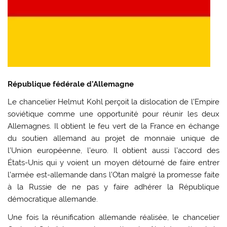
République fédérale d’Allemagne
Le chancelier Helmut Kohl perçoit la dislocation de l’Empire
soviétique comme une opportunité pour réunir les deux
Allemagnes. Il obtient le feu vert de la France en échange
du soutien allemand au projet de monnaie unique de
l’Union européenne, l’euro. Il obtient aussi l’accord des
États-Unis qui y voient un moyen détourné de faire entrer
l’armée est-allemande dans l’Otan malgré la promesse faite
à la Russie de ne pas y faire adhérer la République
démocratique allemande.
Une fois la réunification allemande réalisée, le chancelier