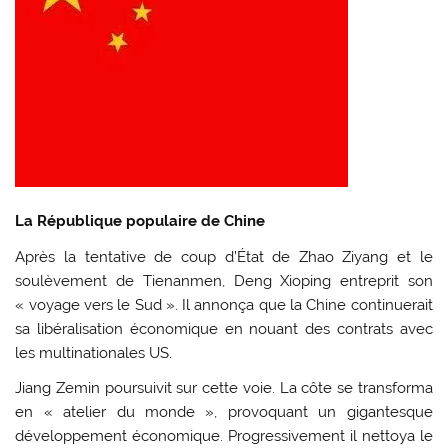
La République populaire de Chine
Après la tentative de coup d’État de Zhao Ziyang et le
soulèvement de Tienanmen, Deng Xioping entreprit son
« voyage vers le Sud ». Il annonça que la Chine continuerait
sa libéralisation économique en nouant des contrats avec
les multinationales US.
Jiang Zemin poursuivit sur cette voie. La côte se transforma
en « atelier du monde », provoquant un gigantesque
développement économique. Progressivement il nettoya le