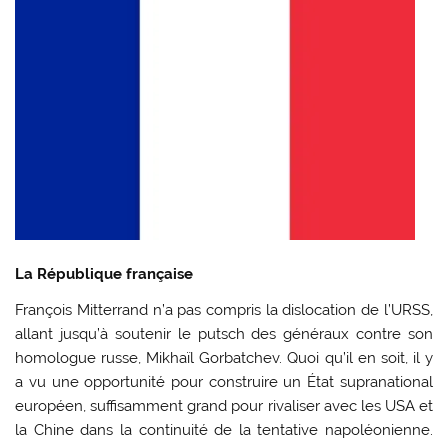
La République française
François Mitterrand n’a pas compris la dislocation de l’URSS,
allant jusqu’à soutenir le putsch des généraux contre son
homologue russe, Mikhaïl Gorbatchev. Quoi qu’il en soit, il y
a vu une opportunité pour construire un État supranational
européen, suffisamment grand pour rivaliser avec les USA et
la Chine dans la continuité de la tentative napoléonienne.