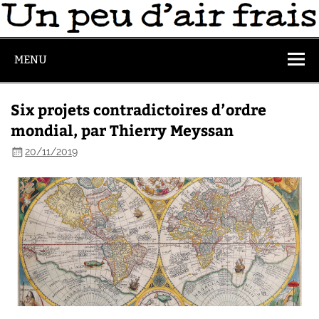
MENU
Six projets contradictoires d’ordre
mondial, par Thierry Meyssan
20/11/2019