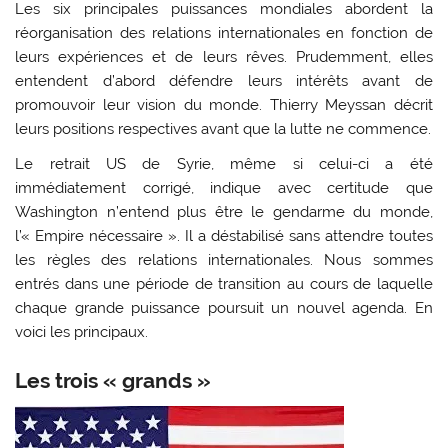
Les six principales puissances mondiales abordent la
réorganisation des relations internationales en fonction de
leurs expériences et de leurs rêves. Prudemment, elles
entendent d’abord défendre leurs intérêts avant de
promouvoir leur vision du monde. Thierry Meyssan décrit
leurs positions respectives avant que la lutte ne commence.
Le retrait US de Syrie, même si celui-ci a été
immédiatement corrigé, indique avec certitude que
Washington n’entend plus être le gendarme du monde,
l’« Empire nécessaire ». Il a déstabilisé sans attendre toutes
les règles des relations internationales. Nous sommes
entrés dans une période de transition au cours de laquelle
chaque grande puissance poursuit un nouvel agenda. En
voici les principaux.
Les trois « grands »