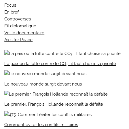
Focus
En bref
Controverses
Fil diplomatique
Veille documentaire
Axis for Peace
La paix ou la lutte contre le CO₂ : il faut choisir sa priorité
Le nouveau monde surgit devant nous
Le premier, François Hollande reconnaît la défaite
Comment éviter les conflits militaires