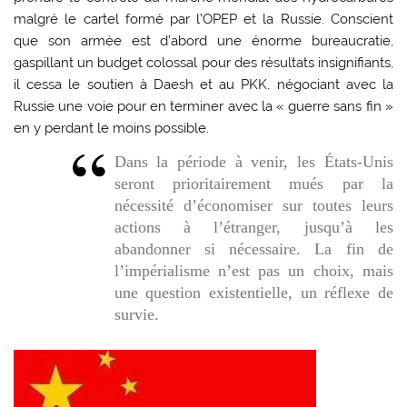
malgré le cartel formé par l’OPEP et la Russie. Conscient
que son armée est d’abord une énorme bureaucratie,
gaspillant un budget colossal pour des résultats insignifiants,
il cessa le soutien à Daesh et au PKK, négociant avec la
Russie une voie pour en terminer avec la « guerre sans fin »
en y perdant le moins possible.
Dans la période à venir, les États-Unis
seront prioritairement mués par la
nécessité d’économiser sur toutes leurs
actions à l’étranger, jusqu’à les
abandonner si nécessaire. La fin de
l’impérialisme n’est pas un choix, mais
une question existentielle, un réflexe de
survie.