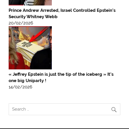
Prince Andrew Arrested, Israel Controlled Epstein’s
Security Whitney Webb
20/02/2026
« Jeffrey Epstein is just the tip of the iceberg » It’s
one big Uniparty !
14/02/2026