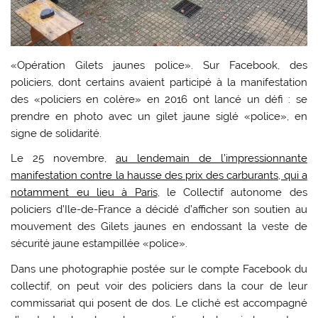
«Opération Gilets jaunes police». Sur Facebook, des
policiers, dont certains avaient participé à la manifestation
des «policiers en colère» en 2016 ont lancé un défi : se
prendre en photo avec un gilet jaune siglé «police», en
signe de solidarité.
Le 25 novembre,
au lendemain de l’impressionnante
manifestation contre la hausse des prix des carburants, qui a
notamment eu lieu à Paris
, le Collectif autonome des
policiers d’Ile-de-France a décidé d’afficher son soutien au
mouvement des Gilets jaunes en endossant la veste de
sécurité jaune estampillée «police».
Dans une photographie postée sur le compte Facebook du
collectif, on peut voir des policiers dans la cour de leur
commissariat qui posent de dos. Le cliché est accompagné