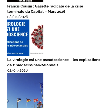
Francis Cousin : Gazette radicale de la crise
terminale du Capital – Mars 2026
08/04/2026
La virologie est une pseudoscience – les explications
de 2 médecins néo-zélandais
02/04/2026