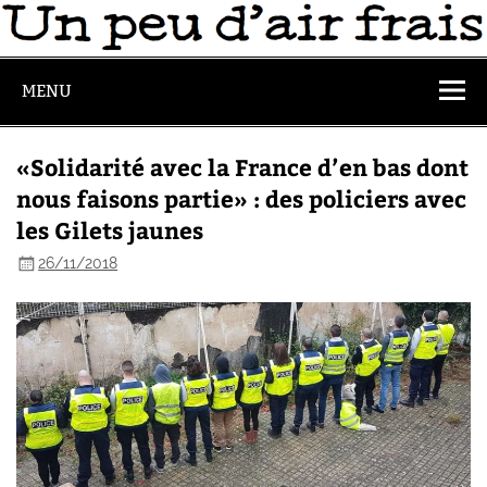
MENU
«Solidarité avec la France d’en bas dont
nous faisons partie» : des policiers avec
les Gilets jaunes
26/11/2018