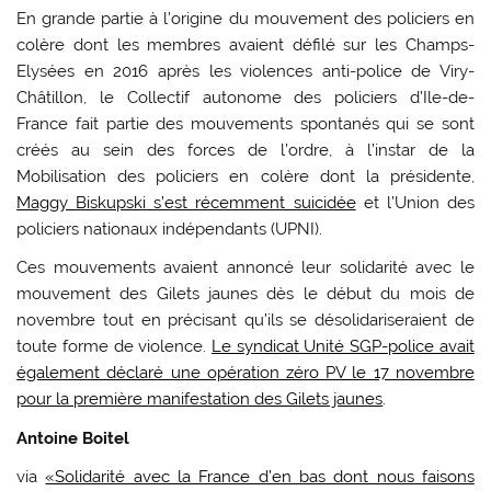
En grande partie à l’origine du mouvement des policiers en
colère dont les membres avaient défilé sur les Champs-
Elysées en 2016 après les violences anti-police de Viry-
Châtillon, le Collectif autonome des policiers d’Ile-de-
France fait partie des mouvements spontanés qui se sont
créés au sein des forces de l’ordre, à l’instar de la
Mobilisation des policiers en colère dont la présidente,
Maggy Biskupski s’est récemment suicidée
et l’Union des
policiers nationaux indépendants (UPNI).
Ces mouvements avaient annoncé leur solidarité avec le
mouvement des Gilets jaunes dès le début du mois de
novembre tout en précisant qu’ils se désolidariseraient de
toute forme de violence.
Le syndicat Unité SGP-police avait
également déclaré une opération zéro PV le 17 novembre
pour la première manifestation des Gilets jaunes
.
Antoine Boitel
via
«Solidarité avec la France d’en bas dont nous faisons