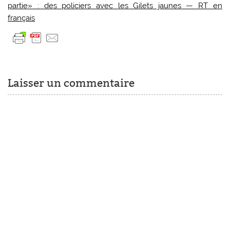
partie» : des policiers avec les Gilets jaunes — RT en
français
Laisser un commentaire