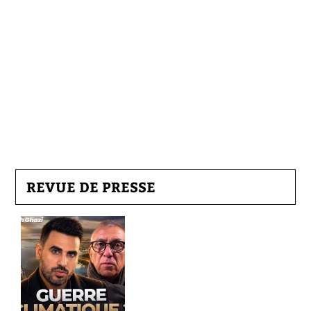
REVUE DE PRESSE