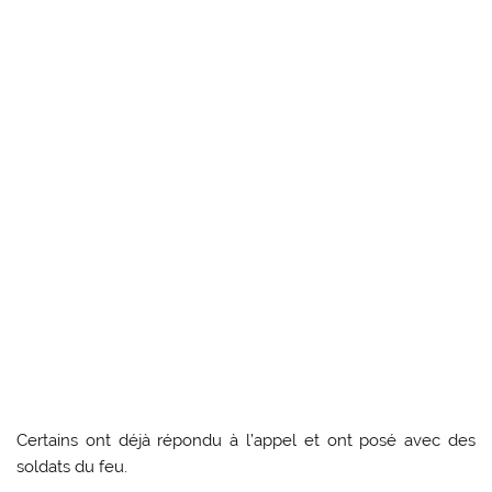
Certains ont déjà répondu à l’appel et ont posé avec des
soldats du feu.