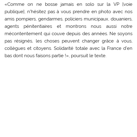
«Comme on ne bosse jamais en solo sur la VP [voie
publique], n’hésitez pas à vous prendre en photo avec nos
amis pompiers, gendarmes, policiers municipaux, douaniers,
agents pénitentiaires et montrons nous aussi notre
mécontentement qui couve depuis des années. Ne soyons
pas résignés, les choses peuvent changer grâce à vous,
collègues et citoyens. Solidarité totale avec la France d’en
bas dont nous faisons partie !», poursuit le texte.