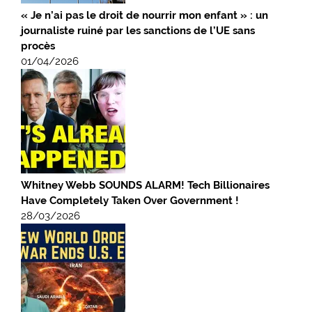
« Je n’ai pas le droit de nourrir mon enfant » : un
journaliste ruiné par les sanctions de l’UE sans
procès
01/04/2026
Whitney Webb SOUNDS ALARM! Tech Billionaires
Have Completely Taken Over Government !
28/03/2026