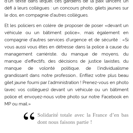
d’un texte dans lequel ces gardiens de la paix lancent un
défi à leurs collègues : un concours photo, gilets jaunes sur
le dos, en compagnie d’autres collègues.
Et les policiers en colère de proposer de poser «devant un
véhicule ou un bâtiment police», mais également en
compagnie d’autres services d’urgence et de sécurité : «Si
vous aussi vous êtes en détresse dans la police à cause du
management carriériste, du manque de moyens, du
manque d’effectifs, des décisions de justice laxistes, du
manque de volonté politique, de l’individualisme
grandissant dans notre profession… Enfilez votre plus beau
gilet jaune fourni par l’administration ! Prenez-vous en photo
(avec vos collègues) devant un véhicule ou un bâtiment
police et envoyez-nous votre photo sur notre Facebook en
MP ou mail.»
Solidarité totale avec la France d’en bas
dont nous faisons partie !