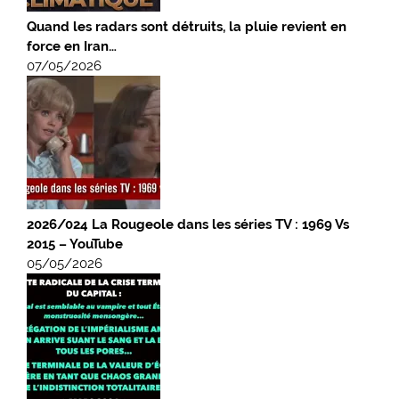
Quand les radars sont détruits, la pluie revient en
force en Iran…
07/05/2026
2026/024 La Rougeole dans les séries TV : 1969 Vs
2015 – YouTube
05/05/2026