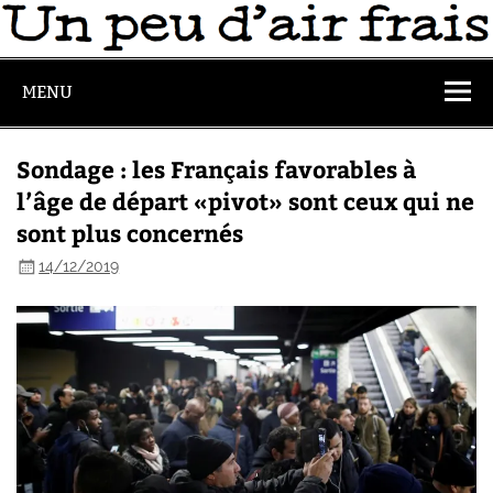
MENU
Sondage : les Français favorables à
l’âge de départ «pivot» sont ceux qui ne
sont plus concernés
14/12/2019