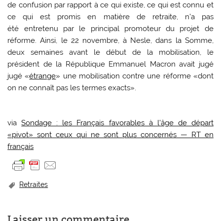
de confusion par rapport à ce qui existe, ce qui est connu et
ce qui est promis en matière de retraite, n’a pas
été entretenu par le principal promoteur du projet de
réforme. Ainsi, le 22 novembre, à Nesle, dans la Somme,
deux semaines avant le début de la mobilisation, le
président de la République Emmanuel Macron avait jugé
jugé «
étrange
» une mobilisation contre une réforme «dont
on ne connaît pas les termes exacts».
via
Sondage : les Français favorables à l’âge de départ
«pivot» sont ceux qui ne sont plus concernés — RT en
français
Retraites
Laisser un commentaire