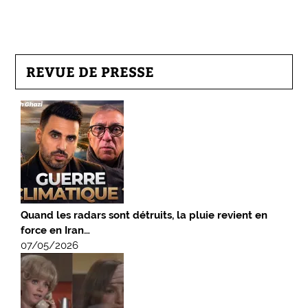
REVUE DE PRESSE
Quand les radars sont détruits, la pluie revient en
force en Iran…
07/05/2026