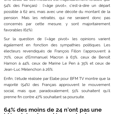
54% des Français) : l’«âge pivot», c’est-à-dire un départ
possible à 62 ans, mais avec une décote du montant de la
pension. Mais les retraités, qui ne seraient donc pas
concernés par cette mesure, y sont majoritairement
favorables (62%).
Sur la question de l’«âge pivot» les opinions varient
également en fonction des sympathies politiques. Les
électeurs revendiqués de François Fillon l’approuvent à
70%, ceux d’Emmanuel Macron à 63%, ceux de Benoît
Hamon à 44%, ceux de Marine Le Pen à 35% et ceux de
Jean-Luc Mélenchon à 26%.
Enfin, l’étude réalisée par Elabe pour BFM TV montre que la
majorité (54%) des Français approuvent le mouvement
social, mais que, paradoxalement, 51% souhaitent qu’il
prenne fin contre 47% souhaitant sa poursuite.
64% des moins de 24 n’ont pas une