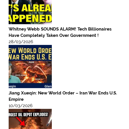
Whitney Webb SOUNDS ALARM! Tech Billionaires
Have Completely Taken Over Government !
28/03/2026
Jiang Xueqin: New World Order – Iran War Ends U.S.
Empire
10/03/2026