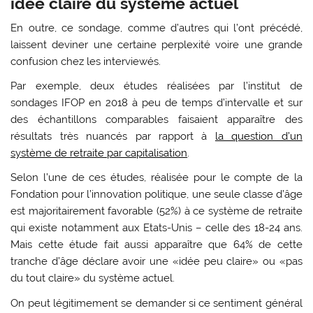
idée claire du système actuel
En outre, ce sondage, comme d’autres qui l’ont précédé,
laissent deviner une certaine perplexité voire une grande
confusion chez les interviewés.
Par exemple, deux études réalisées par l’institut de
sondages IFOP en 2018 à peu de temps d’intervalle et sur
des échantillons comparables faisaient apparaître des
résultats très nuancés par rapport à
la question d’un
système de retraite par capitalisation
.
Selon l’une de ces études, réalisée pour le compte de la
Fondation pour l’innovation politique, une seule classe d’âge
est majoritairement favorable (52%) à ce système de retraite
qui existe notamment aux Etats-Unis – celle des 18-24 ans.
Mais cette étude fait aussi apparaître que 64% de cette
tranche d’âge déclare avoir une «idée peu claire» ou «pas
du tout claire» du système actuel.
On peut légitimement se demander si ce sentiment général