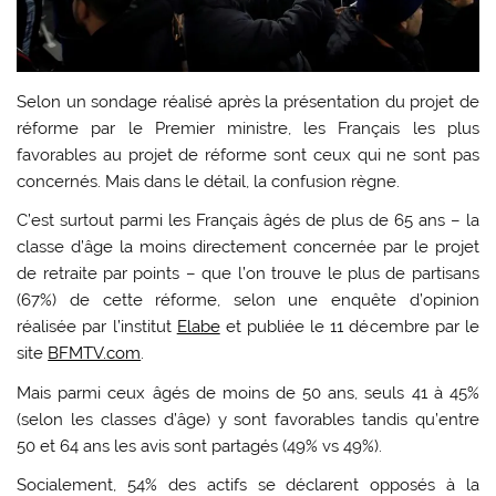
Selon un sondage réalisé après la présentation du projet de
réforme par le Premier ministre, les Français les plus
favorables au projet de réforme sont ceux qui ne sont pas
concernés. Mais dans le détail, la confusion règne.
C’est surtout parmi les Français âgés de plus de 65 ans – la
classe d’âge la moins directement concernée par le projet
de retraite par points – que l’on trouve le plus de partisans
(67%) de cette réforme, selon une enquête d’opinion
réalisée par l’institut
Elabe
et publiée le 11 décembre par le
site
BFMTV.com
.
Mais parmi ceux âgés de moins de 50 ans, seuls 41 à 45%
(selon les classes d’âge) y sont favorables tandis qu’entre
50 et 64 ans les avis sont partagés (49% vs 49%).
Socialement, 54% des actifs se déclarent opposés à la