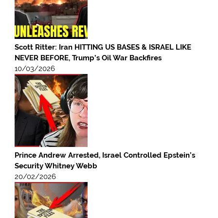
Scott Ritter: Iran HITTING US BASES & ISRAEL LIKE
NEVER BEFORE, Trump’s Oil War Backfires
10/03/2026
Prince Andrew Arrested, Israel Controlled Epstein’s
Security Whitney Webb
20/02/2026