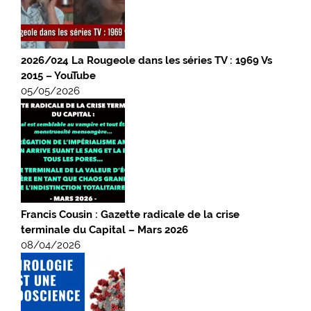
2026/024 La Rougeole dans les séries TV : 1969 Vs
2015 – YouTube
05/05/2026
Francis Cousin : Gazette radicale de la crise
terminale du Capital – Mars 2026
08/04/2026