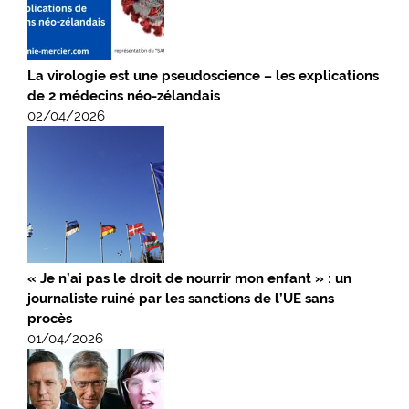
La virologie est une pseudoscience – les explications
de 2 médecins néo-zélandais
02/04/2026
« Je n’ai pas le droit de nourrir mon enfant » : un
journaliste ruiné par les sanctions de l’UE sans
procès
01/04/2026