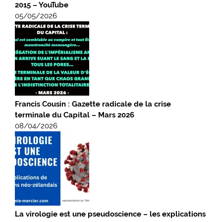
2015 – YouTube
05/05/2026
Francis Cousin : Gazette radicale de la crise
terminale du Capital – Mars 2026
08/04/2026
La virologie est une pseudoscience – les explications