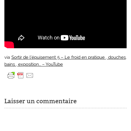
via
Sortir de l’épuisement 5 – Le froid en pratique , douches,
bains , exposition… – YouTube
Laisser un commentaire