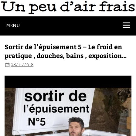
MENU
Sortir de l’épuisement 5 – Le froid en
pratique , douches, bains , exposition…
08/11/2018