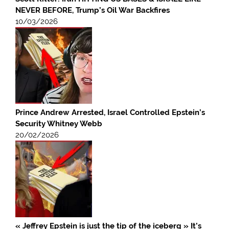
NEVER BEFORE, Trump’s Oil War Backfires
10/03/2026
Prince Andrew Arrested, Israel Controlled Epstein’s
Security Whitney Webb
20/02/2026
« Jeffrey Epstein is just the tip of the iceberg » It’s