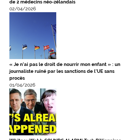
de 2 médecins néo-zélandais
02/04/2026
« Je n’ai pas le droit de nourrir mon enfant » : un
journaliste ruiné par les sanctions de l’UE sans
procès
01/04/2026