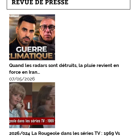
REVUE DE PRESSE
Quand les radars sont détruits, la pluie revient en
force en Iran…
07/05/2026
2026/024 La Rougeole dans les séries TV : 1969 Vs