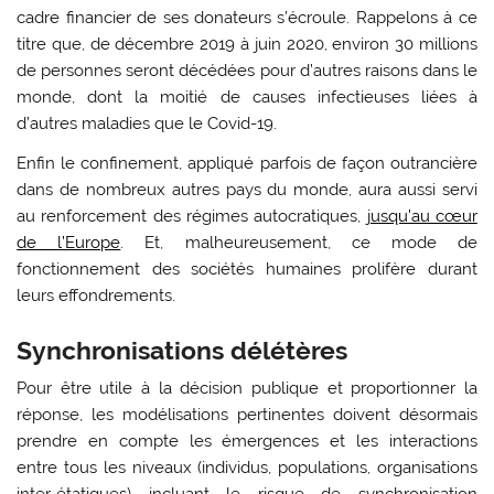
cadre financier de ses donateurs s’écroule. Rappelons à ce
titre que, de décembre 2019 à juin 2020, environ 30 millions
de personnes seront décédées pour d’autres raisons dans le
monde, dont la moitié de causes infectieuses liées à
d’autres maladies que le Covid-19.
Enfin le confinement, appliqué parfois de façon outrancière
dans de nombreux autres pays du monde, aura aussi servi
au renforcement des régimes autocratiques,
jusqu’au cœur
de l’Europe
. Et, malheureusement, ce mode de
fonctionnement des sociétés humaines prolifère durant
leurs effondrements.
Synchronisations délétères
Pour être utile à la décision publique et proportionner la
réponse, les modélisations pertinentes doivent désormais
prendre en compte les émergences et les interactions
entre tous les niveaux (individus, populations, organisations