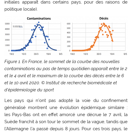
initiales apparaît dans certains pays, pour des raisons de
politique locale).
Figure 1. En France, le sommet de la courbe des nouvelles
contaminations au pas de temps quotidien apparaît entre le 2
et le 4 avril et le maximum de la courbe des décès entre le 6
et le 10 avril 2020.
©
Institut de recherche biomédicale et
d’épidémiologie du sport
Les pays qui n’ont pas adopté la voie du confinement
généralisé montrent une évolution épidémique similaire :
les Pays-Bas ont en effet amorcé une décrue le 7 avril, la
Suède franchit à son tour le sommet de la vague, tandis que
l’Allemagne l’a passé depuis 8 jours. Pour ces trois pays, le