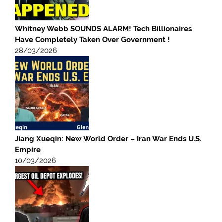
Whitney Webb SOUNDS ALARM! Tech Billionaires
Have Completely Taken Over Government !
28/03/2026
Jiang Xueqin: New World Order – Iran War Ends U.S.
Empire
10/03/2026