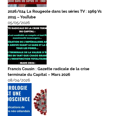
2026/024 La Rougeole dans les séries TV : 1969 Vs
2015 – YouTube
05/05/2026
Francis Cousin : Gazette radicale de la crise
terminale du Capital – Mars 2026
08/04/2026