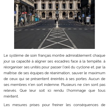
Le système de soin français montre admirablement chaque
jour sa capacité à aligner ses escadres face à la tempête, à
réorganiser ses unités pour passer l’œil du cyclone et, par la
maîtrise de ses équipes de réanimation, sauver le maximum
de ceux qui se présentent éreintés à ses portes. Aucun de
ses membres n’en sort indemne. Plusieurs ne s’en sont pas
relevés. Que leur soit ici rendu l’hommage que tous
méritent.
Les mesures prises pour freiner les conséquences de