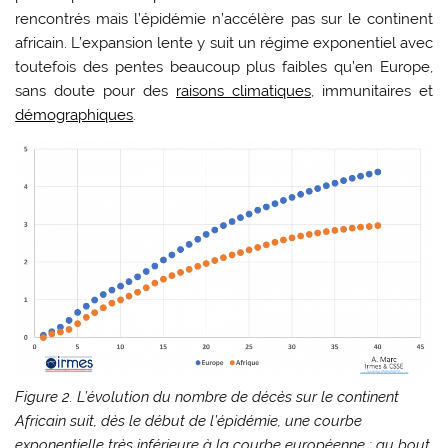
rencontrés mais l’épidémie n’accélère pas sur le continent
africain. L’expansion lente y suit un régime exponentiel avec
toutefois des pentes beaucoup plus faibles qu’en Europe,
sans doute pour des
raisons climatiques
, immunitaires et
démographiques
.
Figure 2. L’évolution du nombre de décès sur le continent
Africain suit, dès le début de l’épidémie, une courbe
exponentielle très inférieure à la courbe européenne : au bout