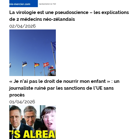
La virologie est une pseudoscience – les explications
de 2 médecins néo-zélandais
02/04/2026
« Je n’ai pas le droit de nourrir mon enfant » : un
journaliste ruiné par les sanctions de l’UE sans
procès
01/04/2026