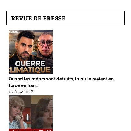
REVUE DE PRESSE
Quand les radars sont détruits, la pluie revient en
force en Iran…
07/05/2026