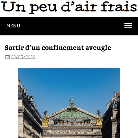
MENU
Sortir d’un confinement aveugle
02/05/2020