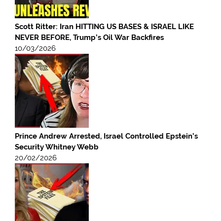
Scott Ritter: Iran HITTING US BASES & ISRAEL LIKE
NEVER BEFORE, Trump’s Oil War Backfires
10/03/2026
Prince Andrew Arrested, Israel Controlled Epstein’s
Security Whitney Webb
20/02/2026