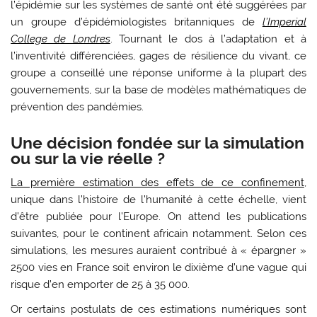
l’épidémie sur les systèmes de santé ont été suggérées par
un groupe d’épidémiologistes britanniques de
l’Imperial
College de Londres
. Tournant le dos à l’adaptation et à
l’inventivité différenciées, gages de résilience du vivant, ce
groupe a conseillé une réponse uniforme à la plupart des
gouvernements, sur la base de modèles mathématiques de
prévention des pandémies.
Une décision fondée sur la simulation
ou sur la vie réelle ?
La première estimation des effets de ce confinement
,
unique dans l’histoire de l’humanité à cette échelle, vient
d’être publiée pour l’Europe. On attend les publications
suivantes, pour le continent africain notamment. Selon ces
simulations, les mesures auraient contribué à « épargner »
2500 vies en France soit environ le dixième d’une vague qui
risque d’en emporter de 25 à 35 000.
Or certains postulats de ces estimations numériques sont