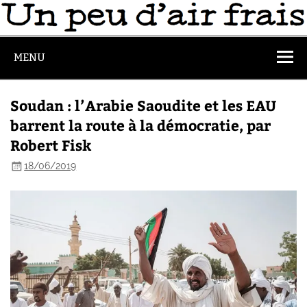
MENU
Soudan : l’Arabie Saoudite et les EAU
barrent la route à la démocratie, par
Robert Fisk
18/06/2019