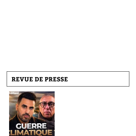
REVUE DE PRESSE