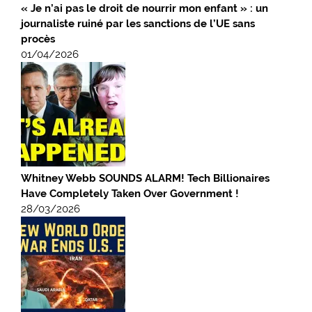
« Je n’ai pas le droit de nourrir mon enfant » : un
journaliste ruiné par les sanctions de l’UE sans
procès
01/04/2026
Whitney Webb SOUNDS ALARM! Tech Billionaires
Have Completely Taken Over Government !
28/03/2026