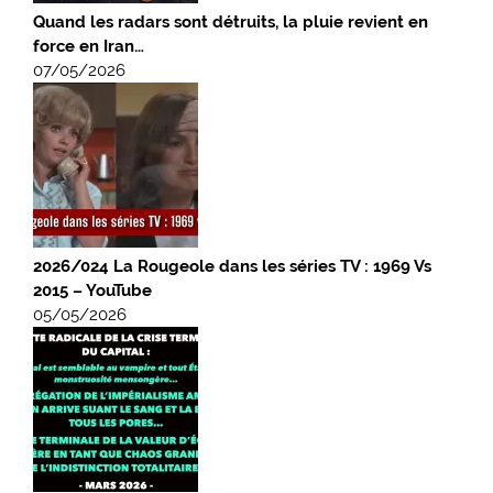
Quand les radars sont détruits, la pluie revient en
force en Iran…
07/05/2026
2026/024 La Rougeole dans les séries TV : 1969 Vs
2015 – YouTube
05/05/2026