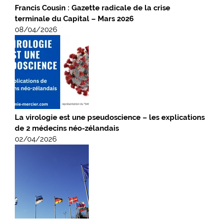
Francis Cousin : Gazette radicale de la crise
terminale du Capital – Mars 2026
08/04/2026
La virologie est une pseudoscience – les explications
de 2 médecins néo-zélandais
02/04/2026