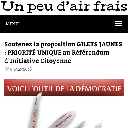
MENU
Soutenez la proposition GILETS JAUNES
: PRIORITÉ UNIQUE au Référendum
d’Initiative Citoyenne
05/12/2018