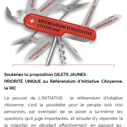
Soutenez la proposition GILETS JAUNES :
PRIORITÉ UNIQUE au Référendum d’Initiative Citoyenne,
le RIC
Le pouvoir de L’INITIATIVE : le référendum d’initiative
citoyenne, c’est la possibilité pour le peuple (100 000
personnes, par exemple) de se poser à lui-même les
questions qu’il juge importantes, et ensuite d’y répondre (à
la majorité), en décidant effectivement, en passant au-