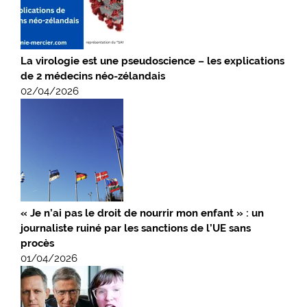
La virologie est une pseudoscience – les explications
de 2 médecins néo-zélandais
02/04/2026
« Je n’ai pas le droit de nourrir mon enfant » : un
journaliste ruiné par les sanctions de l’UE sans
procès
01/04/2026