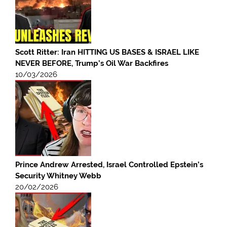
Scott Ritter: Iran HITTING US BASES & ISRAEL LIKE
NEVER BEFORE, Trump’s Oil War Backfires
10/03/2026
Prince Andrew Arrested, Israel Controlled Epstein’s
Security Whitney Webb
20/02/2026