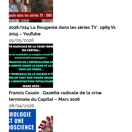
2026/024 La Rougeole dans les séries TV : 1969 Vs
2015 – YouTube
05/05/2026
Francis Cousin : Gazette radicale de la crise
terminale du Capital – Mars 2026
08/04/2026