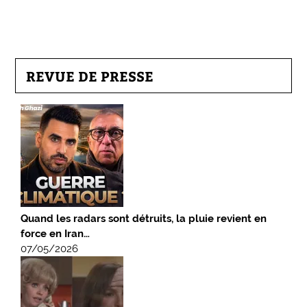
REVUE DE PRESSE
Quand les radars sont détruits, la pluie revient en
force en Iran…
07/05/2026