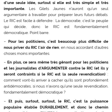
d’une seule idée, surtout si elle est très simple et très
importante.
Les Gilets Jaunes n’auront qu’un seul
argumentaire à travailler pour préparer leurs futurs débats.
Le RIC est facile à défendre : La démocratie, c’est le peuple
qui décide, donc le RIC est fondamentalement
démocratique. Point barre.
–
Pour les politiciens, c’est beaucoup plus difficile de
nous priver du RIC l’air de rien
, en nous accordant d’autres
choses moins importantes.
–
En plus, ce sera même très gênant pour les politiciens
et les journalistes d’ARGUMENTER contre le RIC (et ils y
seront contraints si le RIC est la seule revendication)
:
comment vont-ils arriver à cacher qu’ils sont profondément
antidémocrates, si nous n’avons qu’une seule revendication,
fondamentalement démocratique ?
–
Et puis, surtout, surtout, le RIC, c’est la puissance
populaire établie DURABLEMENT, et donc le chemin