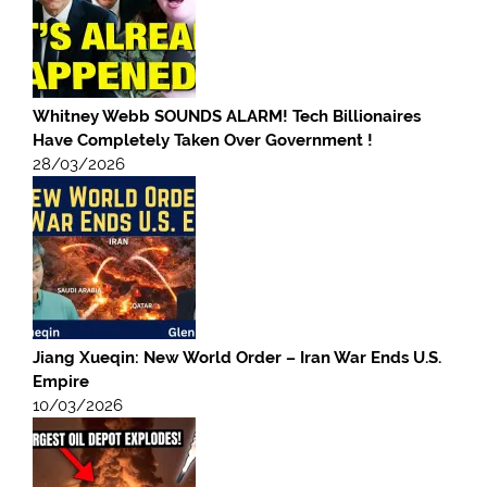
Whitney Webb SOUNDS ALARM! Tech Billionaires
Have Completely Taken Over Government !
28/03/2026
Jiang Xueqin: New World Order – Iran War Ends U.S.
Empire
10/03/2026