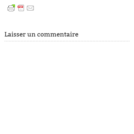
Laisser un commentaire