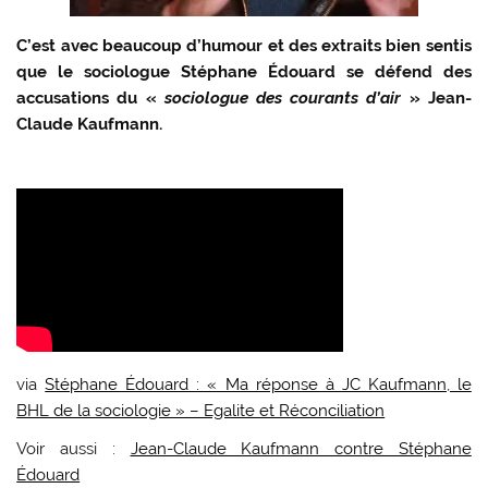
C’est avec beaucoup d’humour et des extraits bien sentis
que le sociologue Stéphane Édouard se défend des
accusations du «
sociologue des courants d’air
» Jean-
Claude Kaufmann.
via
Stéphane Édouard : « Ma réponse à JC Kaufmann, le
BHL de la sociologie » – Egalite et Réconciliation
Voir aussi :
Jean-Claude Kaufmann contre Stéphane
Édouard