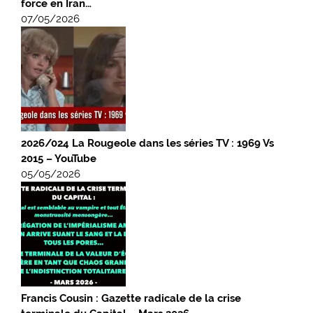
force en Iran…
07/05/2026
2026/024 La Rougeole dans les séries TV : 1969 Vs
2015 – YouTube
05/05/2026
Francis Cousin : Gazette radicale de la crise