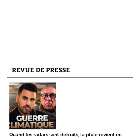
REVUE DE PRESSE
Quand les radars sont détruits, la pluie revient en