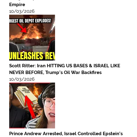
Empire
10/03/2026
Scott Ritter: Iran HITTING US BASES & ISRAEL LIKE
NEVER BEFORE, Trump’s Oil War Backfires
10/03/2026
Prince Andrew Arrested, Israel Controlled Epstein’s