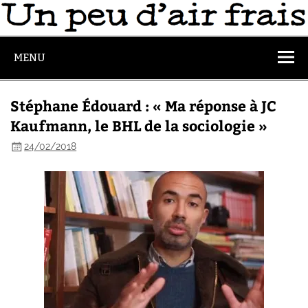
MENU
Stéphane Édouard : « Ma réponse à JC
Kaufmann, le BHL de la sociologie »
24/02/2018