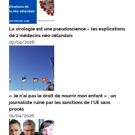
La virologie est une pseudoscience – les explications
de 2 médecins néo-zélandais
02/04/2026
« Je n’ai pas le droit de nourrir mon enfant » : un
journaliste ruiné par les sanctions de l’UE sans
procès
01/04/2026