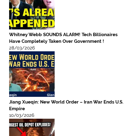
Whitney Webb SOUNDS ALARM! Tech Billionaires
Have Completely Taken Over Government !
28/03/2026
Jiang Xueqin: New World Order – Iran War Ends U.S.
Empire
10/03/2026