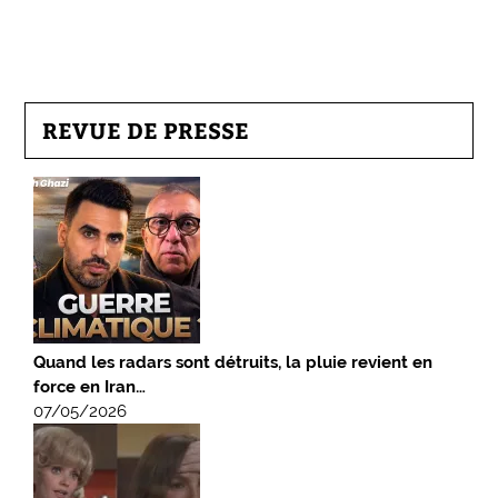
REVUE DE PRESSE
Quand les radars sont détruits, la pluie revient en
force en Iran…
07/05/2026