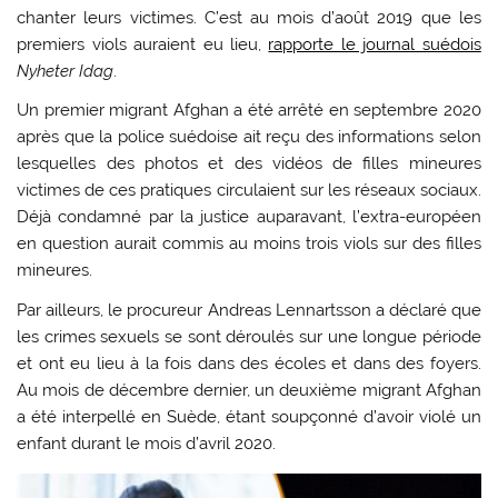
chanter leurs victimes. C’est au mois d’août 2019 que les
premiers viols auraient eu lieu,
rapporte le journal suédois
Nyheter Idag
.
Un premier migrant Afghan a été arrêté en septembre 2020
après que la police suédoise ait reçu des informations selon
lesquelles des photos et des vidéos de filles mineures
victimes de ces pratiques circulaient sur les réseaux sociaux.
Déjà condamné par la justice auparavant, l’extra-européen
en question aurait commis au moins trois viols sur des filles
mineures.
Par ailleurs, le procureur Andreas Lennartsson a déclaré que
les crimes sexuels se sont déroulés sur une longue période
et ont eu lieu à la fois dans des écoles et dans des foyers.
Au mois de décembre dernier, un deuxième migrant Afghan
a été interpellé en Suède, étant soupçonné d’avoir violé un
enfant durant le mois d’avril 2020.