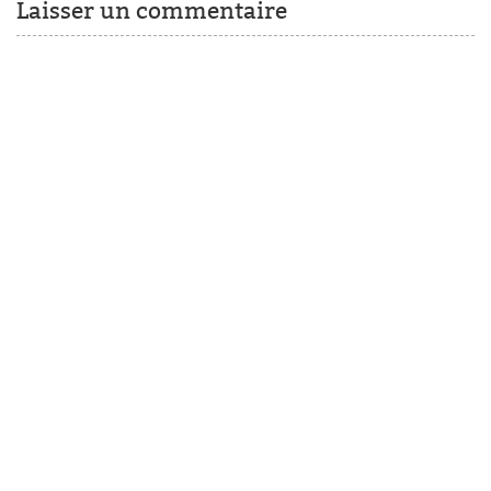
Laisser un commentaire