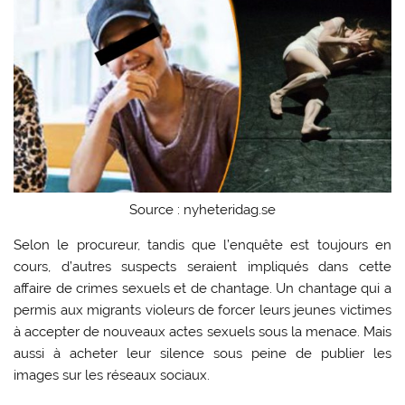
Source : nyheteridag.se
Selon le procureur, tandis que l’enquête est toujours en
cours, d’autres suspects seraient impliqués dans cette
affaire de crimes sexuels et de chantage. Un chantage qui a
permis aux migrants violeurs de forcer leurs jeunes victimes
à accepter de nouveaux actes sexuels sous la menace. Mais
aussi à acheter leur silence sous peine de publier les
images sur les réseaux sociaux.