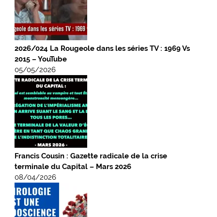
2026/024 La Rougeole dans les séries TV : 1969 Vs
2015 – YouTube
05/05/2026
Francis Cousin : Gazette radicale de la crise
terminale du Capital – Mars 2026
08/04/2026