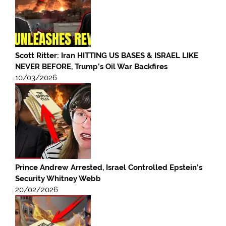
Scott Ritter: Iran HITTING US BASES & ISRAEL LIKE
NEVER BEFORE, Trump’s Oil War Backfires
10/03/2026
Prince Andrew Arrested, Israel Controlled Epstein’s
Security Whitney Webb
20/02/2026