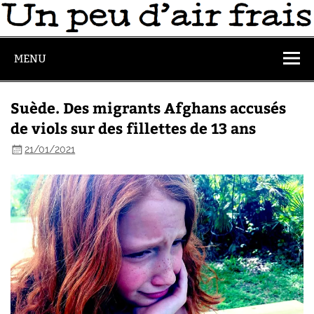
MENU
Suède. Des migrants Afghans accusés
de viols sur des fillettes de 13 ans
21/01/2021