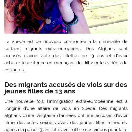
La Suède est de nouveau confrontée à la criminalité de
certains migrants extra-européens. Des Afghans sont
accusés d’avoir violé des fillettes de 13 ans et d’avoir
acheter leur silence en menaçant de diffuser les vidéos de
ces actes.
Des migrants accusés de viols sur des
jeunes filles de 13 ans
Une nouvelle fois, l’immigration extra-européenne est à
l’origine d’une affaire de viols en Suède. Des migrants
afghans d’une vingtaine d’années ont été accusés d’avoir
filmé des actes sexuels avec des jeunes filles mineures,
âgées d’à peine 13 ans, et d’avoir utilisé ces vidéos pour faire