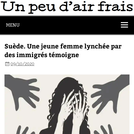
MENU
Suède. Une jeune femme lynchée par
des immigrés témoigne
09/10/2020