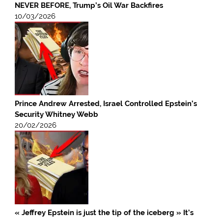
NEVER BEFORE, Trump’s Oil War Backfires
10/03/2026
Prince Andrew Arrested, Israel Controlled Epstein’s
Security Whitney Webb
20/02/2026
« Jeffrey Epstein is just the tip of the iceberg » It’s