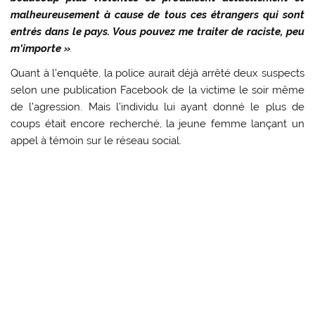
malheureusement à cause de tous ces étrangers qui sont
entrés dans le pays. Vous pouvez me traiter de raciste, peu
m’importe »
.
Quant à l’enquête, la police aurait déjà arrêté deux suspects
selon une publication Facebook de la victime le soir même
de l’agression. Mais l’individu lui ayant donné le plus de
coups était encore recherché, la jeune femme lançant un
appel à témoin sur le réseau social.