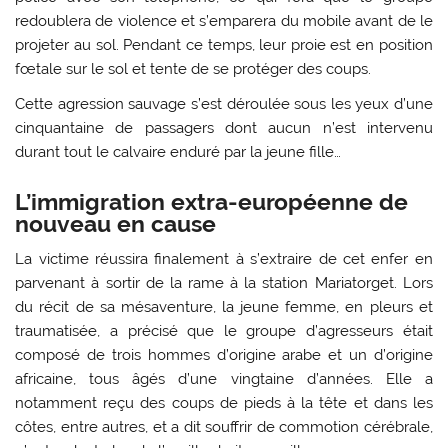
redoublera de violence et s’emparera du mobile avant de le
projeter au sol. Pendant ce temps, leur proie est en position
fœtale sur le sol et tente de se protéger des coups.
Cette agression sauvage s’est déroulée sous les yeux d’une
cinquantaine de passagers dont aucun n’est intervenu
durant tout le calvaire enduré par la jeune fille…
L’immigration extra-européenne de
nouveau en cause
La victime réussira finalement à s’extraire de cet enfer en
parvenant à sortir de la rame à la station Mariatorget. Lors
du récit de sa mésaventure, la jeune femme, en pleurs et
traumatisée, a précisé que le groupe d’agresseurs était
composé de trois hommes d’origine arabe et un d’origine
africaine, tous âgés d’une vingtaine d’années. Elle a
notamment reçu des coups de pieds à la tête et dans les
côtes, entre autres, et a dit souffrir de commotion cérébrale,