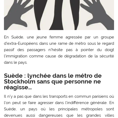
En Suède, une jeune femme agressée par un groupe
d’extra-Européens dans une rame de métro sous le regard
passif des passagers n’hésite pas à pointer du doigt
l’immigration comme cause de dégradation de la sécurité
dans le pays.
Suède : lynchée dans le métro de
Stockholm sans que personne ne
réagisse…
Il n’y a pas que dans les transports en commun parisiens où
l’on peut se faire agresser dans l’indifférence générale. En
Suède, un pays où les principales métropoles sont
devenues aussi dangereuses que les grandes villes