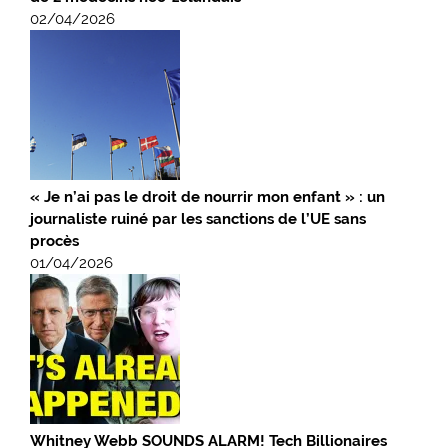
02/04/2026
« Je n’ai pas le droit de nourrir mon enfant » : un
journaliste ruiné par les sanctions de l’UE sans
procès
01/04/2026
Whitney Webb SOUNDS ALARM! Tech Billionaires