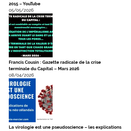
2015 – YouTube
05/05/2026
Francis Cousin : Gazette radicale de la crise
terminale du Capital – Mars 2026
08/04/2026
La virologie est une pseudoscience – les explications