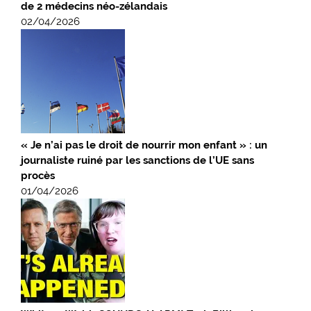
de 2 médecins néo-zélandais
02/04/2026
« Je n’ai pas le droit de nourrir mon enfant » : un
journaliste ruiné par les sanctions de l’UE sans
procès
01/04/2026