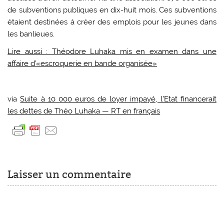
de subventions publiques en dix-huit mois. Ces subventions
étaient destinées à créer des emplois pour les jeunes dans
les banlieues.
Lire aussi : Théodore Luhaka mis en examen dans une
affaire d’«escroquerie en bande organisée»
via
Suite à 10 000 euros de loyer impayé, l’Etat financerait
les dettes de Théo Luhaka — RT en français
Laisser un commentaire