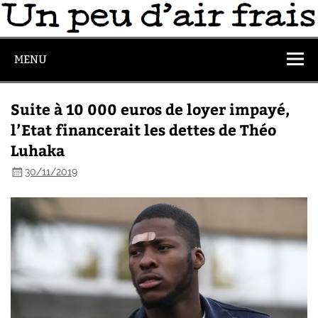
MENU
Suite à 10 000 euros de loyer impayé,
l’Etat financerait les dettes de Théo
Luhaka
30/11/2019