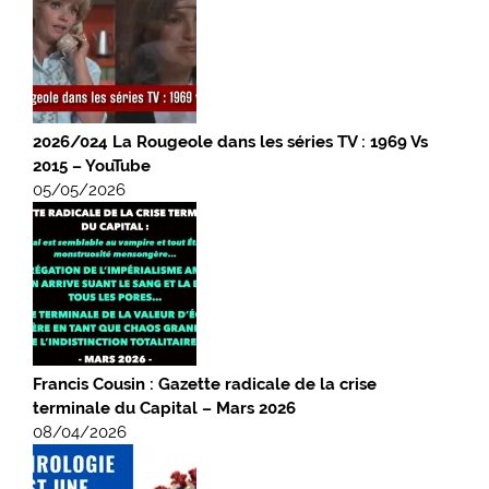
2026/024 La Rougeole dans les séries TV : 1969 Vs
2015 – YouTube
05/05/2026
Francis Cousin : Gazette radicale de la crise
terminale du Capital – Mars 2026
08/04/2026