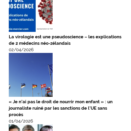
La virologie est une pseudoscience – les explications
de 2 médecins néo-zélandais
02/04/2026
« Je n’ai pas le droit de nourrir mon enfant » : un
journaliste ruiné par les sanctions de l’UE sans
procès
01/04/2026