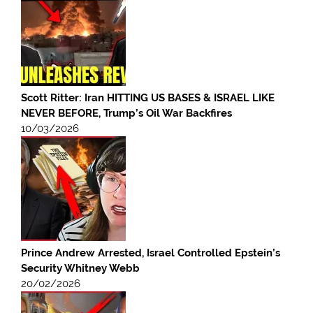
Scott Ritter: Iran HITTING US BASES & ISRAEL LIKE
NEVER BEFORE, Trump’s Oil War Backfires
10/03/2026
Prince Andrew Arrested, Israel Controlled Epstein’s
Security Whitney Webb
20/02/2026