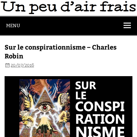
MENU
Sur le conspirationnisme – Charles
Robin
20/07/2016