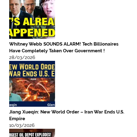
Whitney Webb SOUNDS ALARM! Tech Billionaires
Have Completely Taken Over Government !
28/03/2026
Jiang Xueqin: New World Order – Iran War Ends U.S.
Empire
10/03/2026