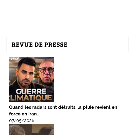
REVUE DE PRESSE
Quand les radars sont détruits, la pluie revient en
force en Iran…
07/05/2026