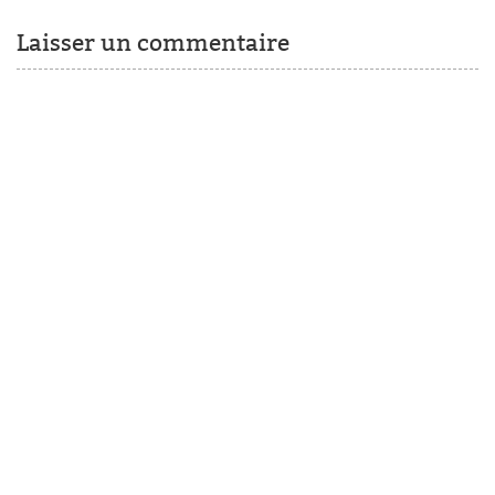
Laisser un commentaire