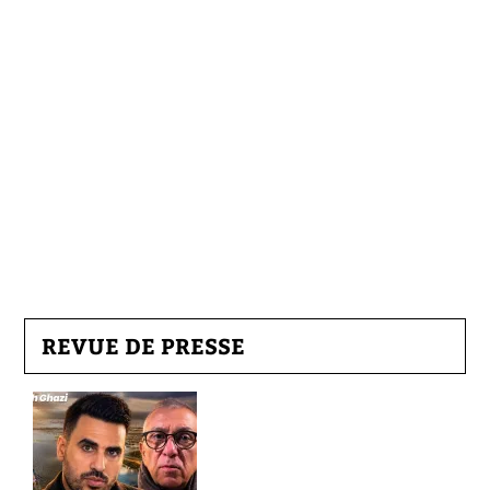
REVUE DE PRESSE