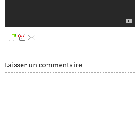
Laisser un commentaire