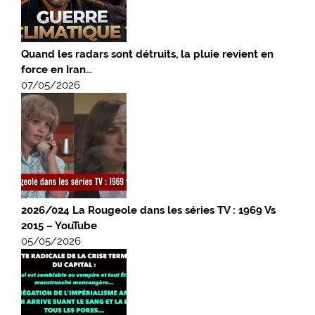
Quand les radars sont détruits, la pluie revient en
force en Iran…
07/05/2026
2026/024 La Rougeole dans les séries TV : 1969 Vs
2015 – YouTube
05/05/2026