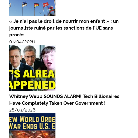
« Je n’ai pas le droit de nourrir mon enfant » : un
journaliste ruiné par les sanctions de l’UE sans
procès
01/04/2026
Whitney Webb SOUNDS ALARM! Tech Billionaires
Have Completely Taken Over Government !
28/03/2026