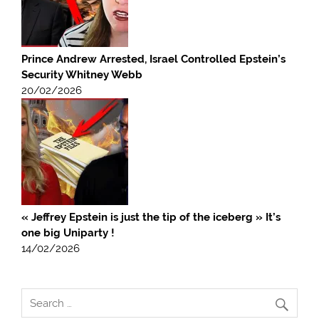
Prince Andrew Arrested, Israel Controlled Epstein’s
Security Whitney Webb
20/02/2026
« Jeffrey Epstein is just the tip of the iceberg » It’s
one big Uniparty !
14/02/2026