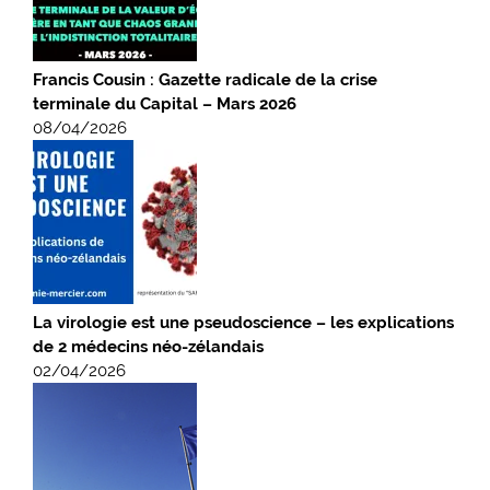
Francis Cousin : Gazette radicale de la crise
terminale du Capital – Mars 2026
08/04/2026
La virologie est une pseudoscience – les explications
de 2 médecins néo-zélandais
02/04/2026