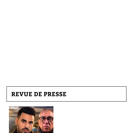
REVUE DE PRESSE