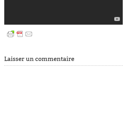
Laisser un commentaire