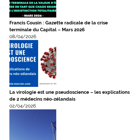
Francis Cousin : Gazette radicale de la crise
terminale du Capital – Mars 2026
08/04/2026
La virologie est une pseudoscience – les explications
de 2 médecins néo-zélandais
02/04/2026