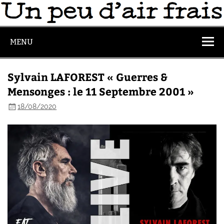
MENU
Sylvain LAFOREST « Guerres &
Mensonges : le 11 Septembre 2001 »
18/08/2020