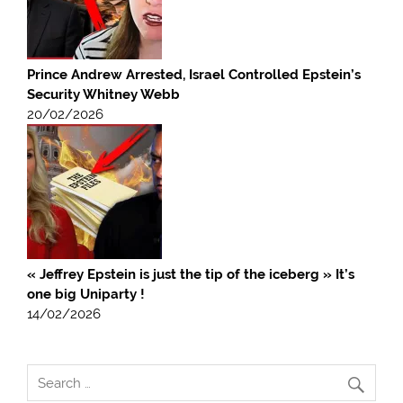
Prince Andrew Arrested, Israel Controlled Epstein’s
Security Whitney Webb
20/02/2026
« Jeffrey Epstein is just the tip of the iceberg » It’s
one big Uniparty !
14/02/2026