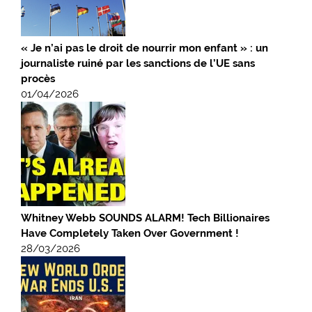
« Je n’ai pas le droit de nourrir mon enfant » : un
journaliste ruiné par les sanctions de l’UE sans
procès
01/04/2026
Whitney Webb SOUNDS ALARM! Tech Billionaires
Have Completely Taken Over Government !
28/03/2026