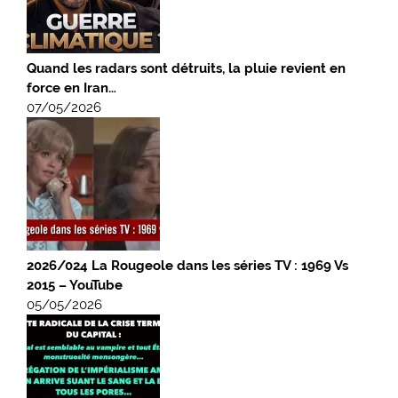
Quand les radars sont détruits, la pluie revient en
force en Iran…
07/05/2026
2026/024 La Rougeole dans les séries TV : 1969 Vs
2015 – YouTube
05/05/2026