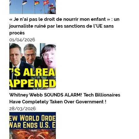
« Je n’ai pas le droit de nourrir mon enfant » : un
journaliste ruiné par les sanctions de l’UE sans
procès
01/04/2026
Whitney Webb SOUNDS ALARM! Tech Billionaires
Have Completely Taken Over Government !
28/03/2026