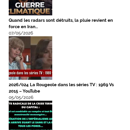
Quand les radars sont détruits, la pluie revient en
force en Iran…
07/05/2026
2026/024 La Rougeole dans les séries TV : 1969 Vs
2015 – YouTube
05/05/2026