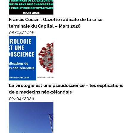
Francis Cousin : Gazette radicale de la crise
terminale du Capital – Mars 2026
08/04/2026
La virologie est une pseudoscience – les explications
de 2 médecins néo-zélandais
02/04/2026