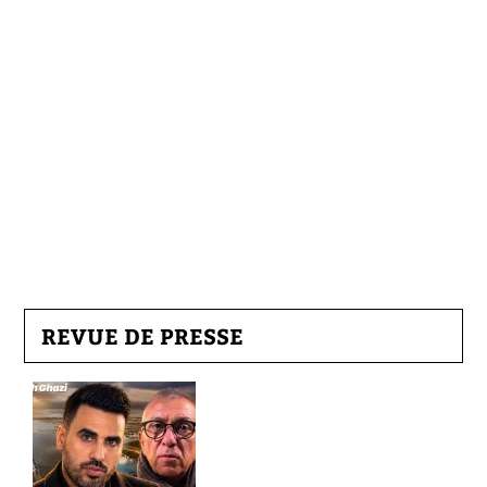
REVUE DE PRESSE