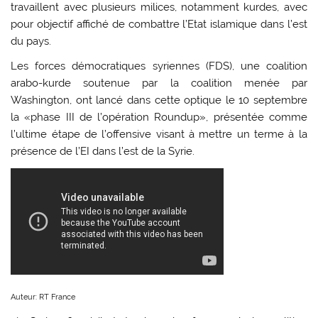
travaillent avec plusieurs milices, notamment kurdes, avec
pour objectif affiché de combattre l’Etat islamique dans l’est
du pays.
Les forces démocratiques syriennes (FDS), une coalition
arabo-kurde soutenue par la coalition menée par
Washington, ont lancé dans cette optique le 10 septembre
la «phase III de l’opération Roundup», présentée comme
l’ultime étape de l’offensive visant à mettre un terme à la
présence de l’EI dans l’est de la Syrie.
Auteur: RT France