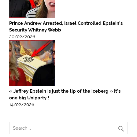
Prince Andrew Arrested, Israel Controlled Epstein’s
Security Whitney Webb
20/02/2026
« Jeffrey Epstein is just the tip of the iceberg » It’s
one big Uniparty !
14/02/2026