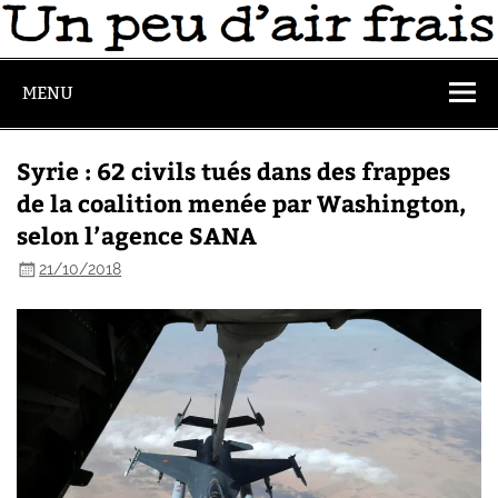
MENU
Syrie : 62 civils tués dans des frappes
de la coalition menée par Washington,
selon l’agence SANA
21/10/2018