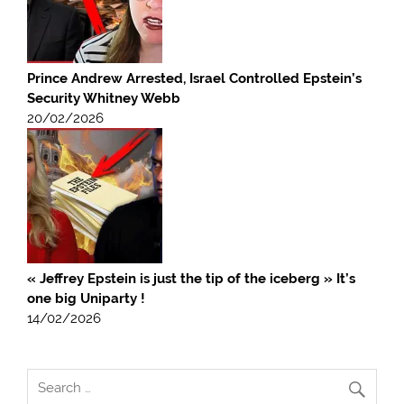
Prince Andrew Arrested, Israel Controlled Epstein’s
Security Whitney Webb
20/02/2026
« Jeffrey Epstein is just the tip of the iceberg » It’s
one big Uniparty !
14/02/2026