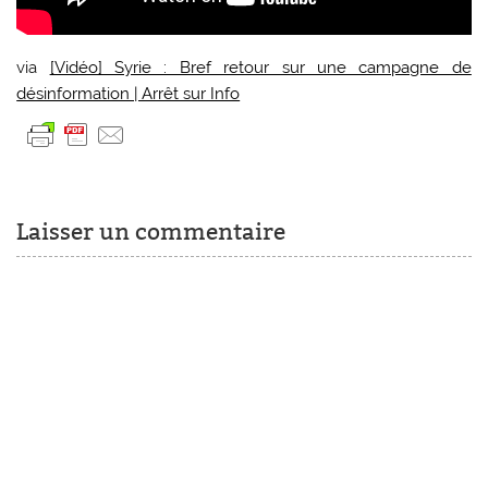
via
[Vidéo] Syrie : Bref retour sur une campagne de
désinformation | Arrêt sur Info
Laisser un commentaire