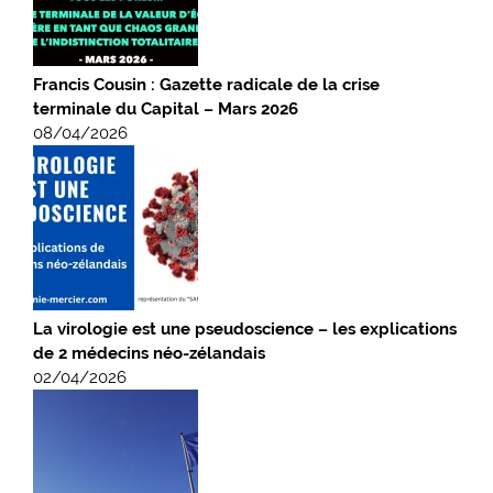
Francis Cousin : Gazette radicale de la crise
terminale du Capital – Mars 2026
08/04/2026
La virologie est une pseudoscience – les explications
de 2 médecins néo-zélandais
02/04/2026