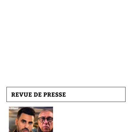
REVUE DE PRESSE