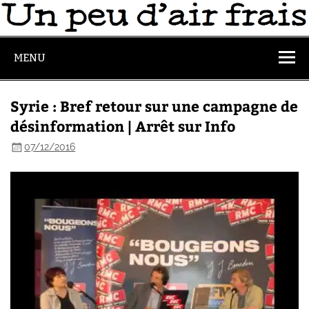
MENU
Syrie : Bref retour sur une campagne de
désinformation | Arrêt sur Info
07/12/2016