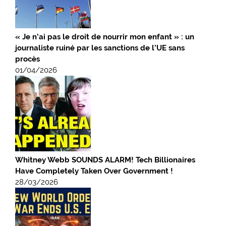
« Je n’ai pas le droit de nourrir mon enfant » : un
journaliste ruiné par les sanctions de l’UE sans
procès
01/04/2026
Whitney Webb SOUNDS ALARM! Tech Billionaires
Have Completely Taken Over Government !
28/03/2026