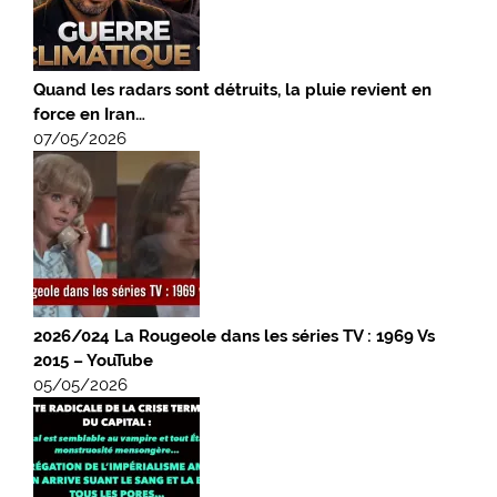
Quand les radars sont détruits, la pluie revient en
force en Iran…
07/05/2026
2026/024 La Rougeole dans les séries TV : 1969 Vs
2015 – YouTube
05/05/2026