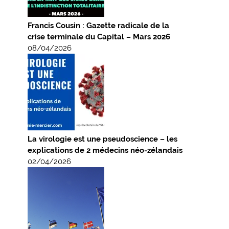
Francis Cousin : Gazette radicale de la
crise terminale du Capital – Mars 2026
08/04/2026
La virologie est une pseudoscience – les
explications de 2 médecins néo-zélandais
02/04/2026