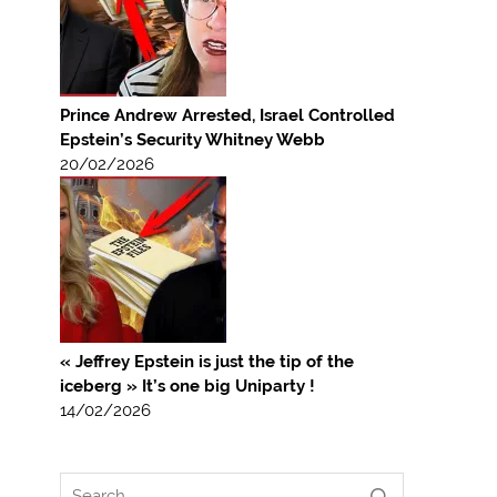
Prince Andrew Arrested, Israel Controlled
Epstein’s Security Whitney Webb
20/02/2026
« Jeffrey Epstein is just the tip of the
iceberg » It’s one big Uniparty !
14/02/2026