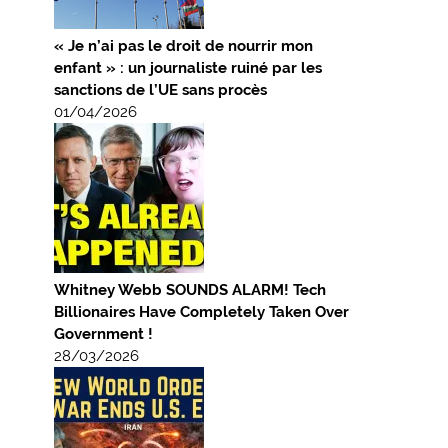
« Je n’ai pas le droit de nourrir mon
enfant » : un journaliste ruiné par les
sanctions de l’UE sans procès
01/04/2026
Whitney Webb SOUNDS ALARM! Tech
Billionaires Have Completely Taken Over
Government !
28/03/2026