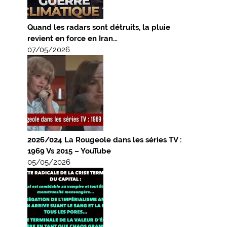
Quand les radars sont détruits, la pluie
revient en force en Iran…
07/05/2026
2026/024 La Rougeole dans les séries TV :
1969 Vs 2015 – YouTube
05/05/2026