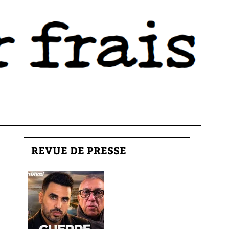
REVUE DE PRESSE