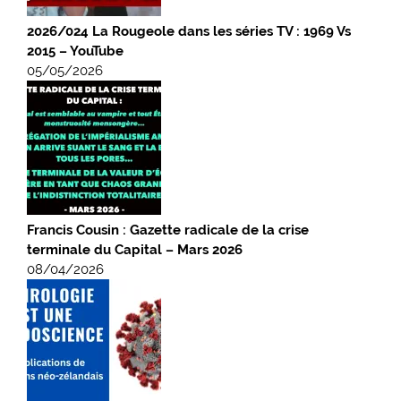
2026/024 La Rougeole dans les séries TV : 1969 Vs
2015 – YouTube
05/05/2026
Francis Cousin : Gazette radicale de la crise
terminale du Capital – Mars 2026
08/04/2026