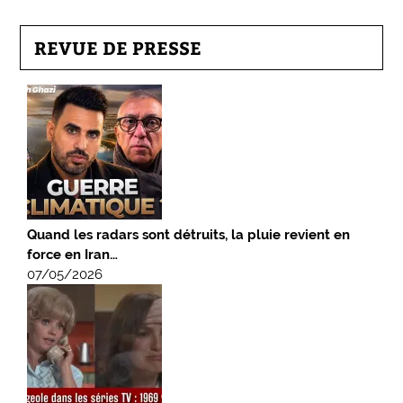
REVUE DE PRESSE
Quand les radars sont détruits, la pluie revient en
force en Iran…
07/05/2026