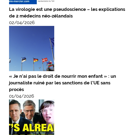
La virologie est une pseudoscience – les explications
de 2 médecins néo-zélandais
02/04/2026
« Je n’ai pas le droit de nourrir mon enfant » : un
journaliste ruiné par les sanctions de l’UE sans
procès
01/04/2026