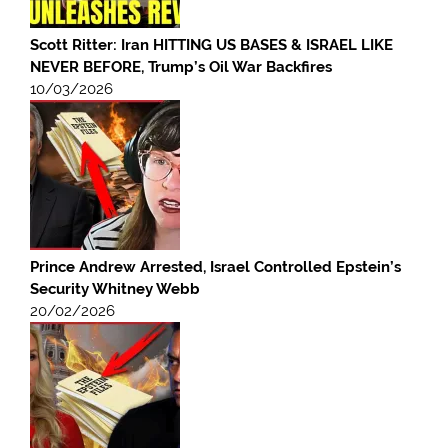
Scott Ritter: Iran HITTING US BASES & ISRAEL LIKE
NEVER BEFORE, Trump’s Oil War Backfires
10/03/2026
Prince Andrew Arrested, Israel Controlled Epstein’s
Security Whitney Webb
20/02/2026