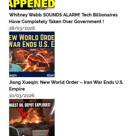
Whitney Webb SOUNDS ALARM! Tech Billionaires
Have Completely Taken Over Government !
28/03/2026
Jiang Xueqin: New World Order – Iran War Ends U.S.
Empire
10/03/2026