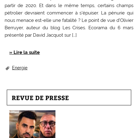
partir de 2020. Et dans le même temps, certains champs
pétrolier devraient commencer à s’épuiser. La pénurie qui
nous menace est-elle une fatalité ? Le point de vue d’Olivier
Berruyer, auteur du blog Les Crises. Ecorama du 6 mars
présenté par David Jacquot sur […]
» Lire la suite
Energie
REVUE DE PRESSE