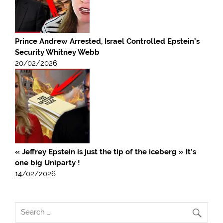
Prince Andrew Arrested, Israel Controlled Epstein’s
Security Whitney Webb
20/02/2026
« Jeffrey Epstein is just the tip of the iceberg » It’s
one big Uniparty !
14/02/2026