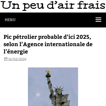
MENU
Pic pétrolier probable d’ici 2025,
selon l’Agence internationale de
l’énergie
10/02/2019