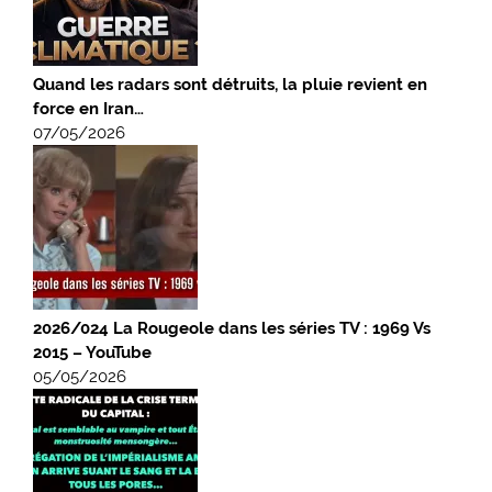
Quand les radars sont détruits, la pluie revient en
force en Iran…
07/05/2026
2026/024 La Rougeole dans les séries TV : 1969 Vs
2015 – YouTube
05/05/2026