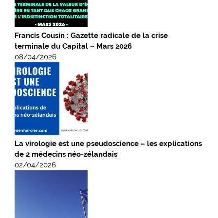
Francis Cousin : Gazette radicale de la crise
terminale du Capital – Mars 2026
08/04/2026
La virologie est une pseudoscience – les explications
de 2 médecins néo-zélandais
02/04/2026