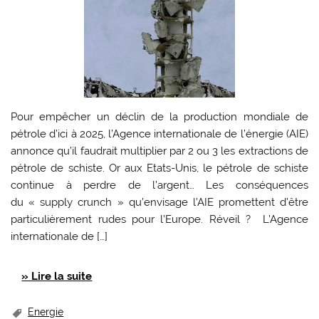
Pour empêcher un déclin de la production mondiale de
pétrole d’ici à 2025, l’Agence internationale de l’énergie (AIE)
annonce qu’il faudrait multiplier par 2 ou 3 les extractions de
pétrole de schiste. Or aux Etats-Unis, le pétrole de schiste
continue à perdre de l’argent… Les conséquences
du « supply crunch » qu’envisage l’AIE promettent d’être
particulièrement rudes pour l’Europe. Réveil ? L’Agence
internationale de […]
» Lire la suite
Energie