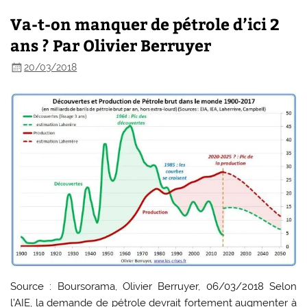
Va-t-on manquer de pétrole d’ici 2
ans ? Par Olivier Berruyer
20/03/2018
Source : Boursorama, Olivier Berruyer, 06/03/2018 Selon
l’AIE, la demande de pétrole devrait fortement augmenter à