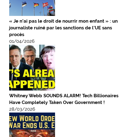
« Je n’ai pas le droit de nourrir mon enfant » : un
journaliste ruiné par les sanctions de l’UE sans
procès
01/04/2026
Whitney Webb SOUNDS ALARM! Tech Billionaires
Have Completely Taken Over Government !
28/03/2026