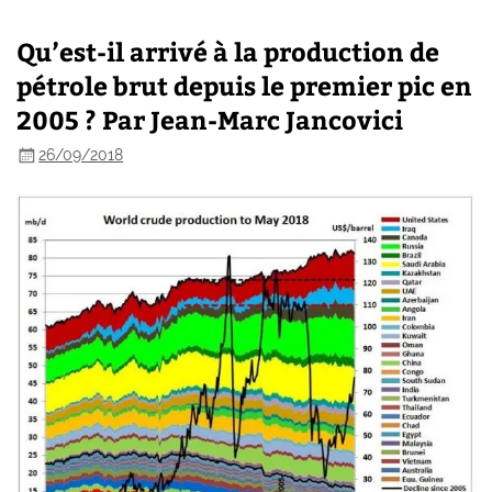
Qu’est-il arrivé à la production de
pétrole brut depuis le premier pic en
2005 ? Par Jean-Marc Jancovici
26/09/2018