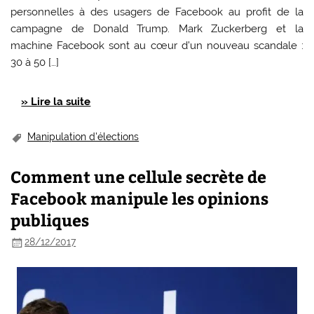
personnelles à des usagers de Facebook au profit de la
campagne de Donald Trump. Mark Zuckerberg et la
machine Facebook sont au cœur d’un nouveau scandale :
30 à 50 […]
» Lire la suite
Manipulation d'élections
Comment une cellule secrète de
Facebook manipule les opinions
publiques
28/12/2017