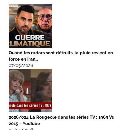
Quand les radars sont détruits, la pluie revient en
force en Iran…
07/05/2026
2026/024 La Rougeole dans les séries TV : 1969 Vs
2015 – YouTube
05/05/2026