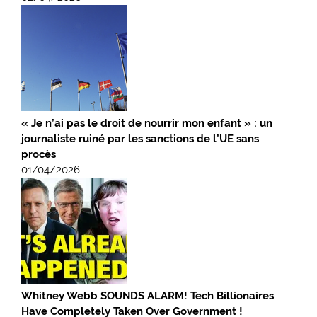
« Je n’ai pas le droit de nourrir mon enfant » : un
journaliste ruiné par les sanctions de l’UE sans
procès
01/04/2026
Whitney Webb SOUNDS ALARM! Tech Billionaires
Have Completely Taken Over Government !