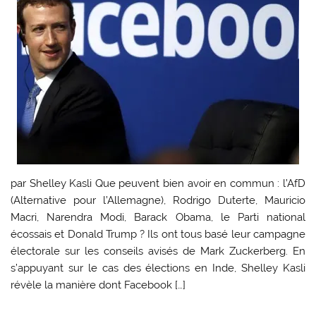
par Shelley Kasli Que peuvent bien avoir en commun : l’AfD
(Alternative pour l’Allemagne), Rodrigo Duterte, Mauricio
Macri, Narendra Modi, Barack Obama, le Parti national
écossais et Donald Trump ? Ils ont tous basé leur campagne
électorale sur les conseils avisés de Mark Zuckerberg. En
s’appuyant sur le cas des élections en Inde, Shelley Kasli
révèle la manière dont Facebook […]