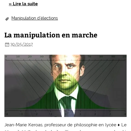
» Lire la suite
Manipulation d'élections
La manipulation en marche
30/05/2017
Jean-Marie Keroas, professeur de philosophie en lycée ♦ Le