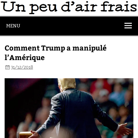
MENU
Comment Trump a manipulé
l’Amérique
31/12/2018