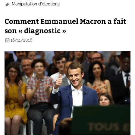
Manipulation d'élections
Comment Emmanuel Macron a fait
son « diagnostic »
16/11/2016