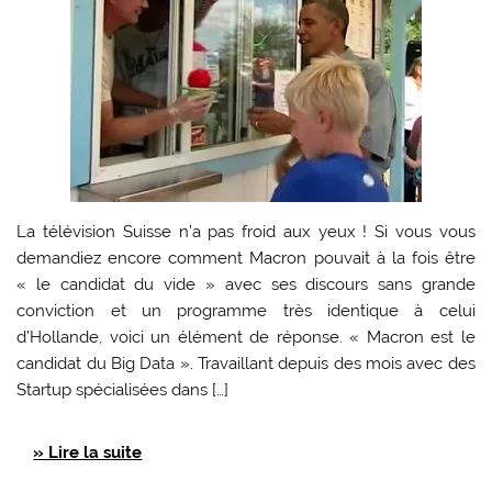
La télévision Suisse n’a pas froid aux yeux ! Si vous vous
demandiez encore comment Macron pouvait à la fois être
« le candidat du vide » avec ses discours sans grande
conviction et un programme très identique à celui
d’Hollande, voici un élément de réponse. « Macron est le
candidat du Big Data ». Travaillant depuis des mois avec des
Startup spécialisées dans […]
» Lire la suite