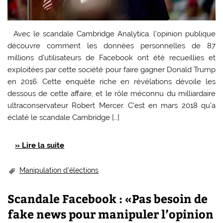
Avec le scandale Cambridge Analytica, l’opinion publique
découvre comment les données personnelles de 87
millions d’utilisateurs de Facebook ont été recueillies et
exploitées par cette société pour faire gagner Donald Trump
en 2016. Cette enquête riche en révélations dévoile les
dessous de cette affaire, et le rôle méconnu du milliardaire
ultraconservateur Robert Mercer. C’est en mars 2018 qu’a
éclaté le scandale Cambridge […]
» Lire la suite
Manipulation d'élections
Scandale Facebook : «Pas besoin de
fake news pour manipuler l’opinion