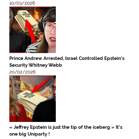
10/03/2026
Prince Andrew Arrested, Israel Controlled Epstein’s
Security Whitney Webb
20/02/2026
« Jeffrey Epstein is just the tip of the iceberg » It’s
one big Uniparty !