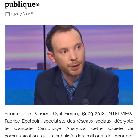
publique»
13/07/2018
Source : Le Parisien, Cyril Simon, 19-03-2018 INTERVIEW.
Fabrice Epelboin, spécialiste des réseaux sociaux, décrypte
le scandale Cambridge Analytica, cette société de
communication qui a subtilisé des millions de données