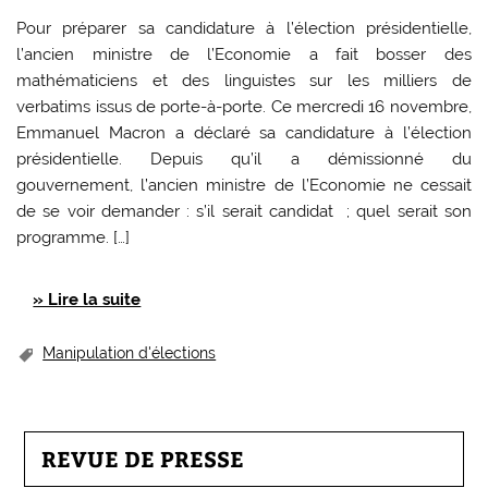
Pour préparer sa candidature à l’élection présidentielle,
l’ancien ministre de l’Economie a fait bosser des
mathématiciens et des linguistes sur les milliers de
verbatims issus de porte-à-porte. Ce mercredi 16 novembre,
Emmanuel Macron a déclaré sa candidature à l’élection
présidentielle. Depuis qu’il a démissionné du
gouvernement, l’ancien ministre de l’Economie ne cessait
de se voir demander : s’il serait candidat ; quel serait son
programme. […]
» Lire la suite
Manipulation d'élections
REVUE DE PRESSE