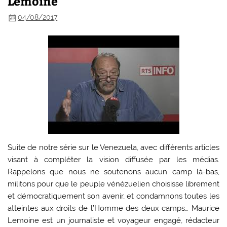
Lemoine
04/08/2017
Suite de notre série sur le Venezuela, avec différents articles
visant à compléter la vision diffusée par les médias.
Rappelons que nous ne soutenons aucun camp là-bas,
militons pour que le peuple vénézuelien choisisse librement
et démocratiquement son avenir, et condamnons toutes les
atteintes aux droits de l’Homme des deux camps… Maurice
Lemoine est un journaliste et voyageur engagé, rédacteur