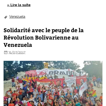
» Lire la suite
Venezuela
Solidarité avec le peuple de la
Révolution Bolivarienne au
Venezuela
31/07/2017