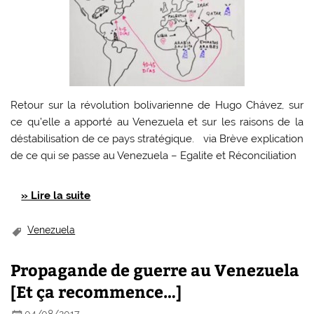
Retour sur la révolution bolivarienne de Hugo Chávez, sur
ce qu’elle a apporté au Venezuela et sur les raisons de la
déstabilisation de ce pays stratégique. via Brève explication
de ce qui se passe au Venezuela – Egalite et Réconciliation
» Lire la suite
Venezuela
Propagande de guerre au Venezuela
[Et ça recommence…]