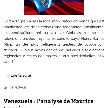
Le 2 août, peu après la forte mobilisation citoyenne qui s’est
manifestée lors de l’élection d’une Assemblée Constituante,
les vénézuéliens ont pu voir sur Globovision (une des
télévisions privées majoritaires dans le pays) Henry Ramos
Allup, un des plus belligérants leaders de l’opposition,
déclarer : « Nous avons décidé de participer aux élections
régionales, à celles des maires et aux présidentielles. [1] »
Un […]
» Lire la suite
Venezuela
Venezuela : l’analyse de Maurice