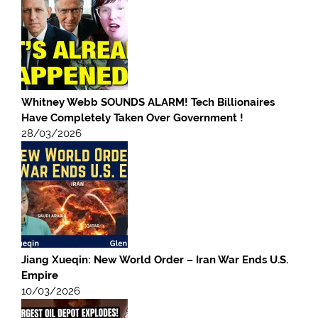
Whitney Webb SOUNDS ALARM! Tech Billionaires
Have Completely Taken Over Government !
28/03/2026
Jiang Xueqin: New World Order – Iran War Ends U.S.
Empire
10/03/2026