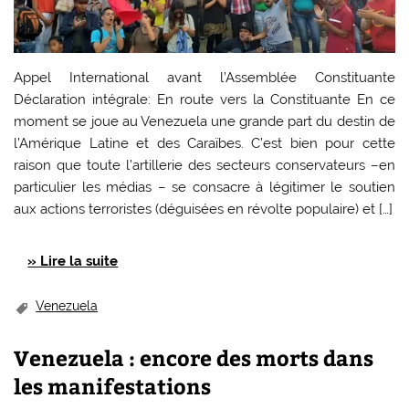
Appel International avant l’Assemblée Constituante
Déclaration intégrale: En route vers la Constituante En ce
moment se joue au Venezuela une grande part du destin de
l’Amérique Latine et des Caraïbes. C’est bien pour cette
raison que toute l’artillerie des secteurs conservateurs –en
particulier les médias – se consacre à légitimer le soutien
aux actions terroristes (déguisées en révolte populaire) et […]
» Lire la suite
Venezuela
Venezuela : encore des morts dans
les manifestations