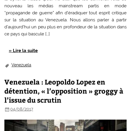
nouveau les médias mainstream partis en mode
“propagande de guerre” afin d’éradiquer tout esprit critique
sur la situation au Venezuela. Nous allons parler à partir
d’aujourd’hui un peu plus en profondeur de la situation dans
ce pays qui bascule […]
» Lire la suite
Venezuela
Venezuela : Leopoldo Lopez en
détention, « l’opposition » groggy à
l’issue du scrutin
04/08/2017