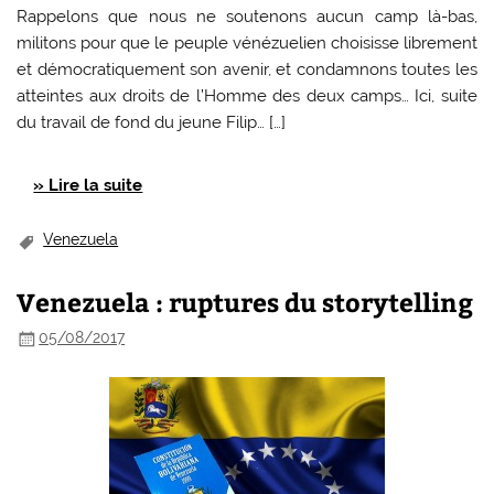
Rappelons que nous ne soutenons aucun camp là-bas,
militons pour que le peuple vénézuelien choisisse librement
et démocratiquement son avenir, et condamnons toutes les
atteintes aux droits de l’Homme des deux camps… Ici, suite
du travail de fond du jeune Filip… […]
» Lire la suite
Venezuela
Venezuela : ruptures du storytelling
05/08/2017