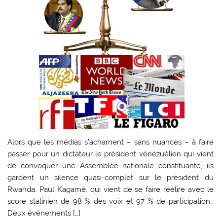
Alors que les médias s’acharnent – sans nuances – à faire
passer pour un dictateur le président vénézuélien qui vient
de convoquer une Assemblée nationale constituante, ils
gardent un silence quasi-complet sur le président du
Rwanda, Paul Kagamé, qui vient de se faire réélire avec le
score stalinien de 98 % des voix et 97 % de participation…
Deux événements […]