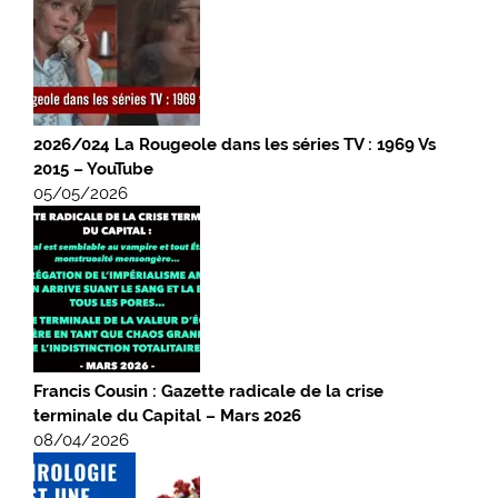
2026/024 La Rougeole dans les séries TV : 1969 Vs
2015 – YouTube
05/05/2026
Francis Cousin : Gazette radicale de la crise
terminale du Capital – Mars 2026
08/04/2026