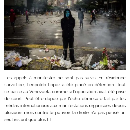
Les appels à manifester ne sont pas suivis. En résidence
surveillée, Leopoldo Lopez a été placé en détention. Tout
se passe au Venezuela comme si l’opposition avait été prise
de court. Peut-être dopée par l’écho démesuré fait par les
médias internationaux aux manifestations organisées depuis
plusieurs mois contre le pouvoir, la droite n’a pas pensé un
seul instant que plus […]