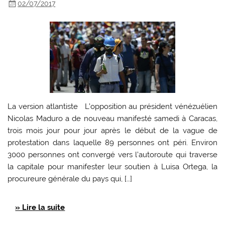
02/07/2017
La version atlantiste L’opposition au président vénézuélien
Nicolas Maduro a de nouveau manifesté samedi à Caracas,
trois mois jour pour jour après le début de la vague de
protestation dans laquelle 89 personnes ont péri. Environ
3000 personnes ont convergé vers l’autoroute qui traverse
la capitale pour manifester leur soutien à Luisa Ortega, la
procureure générale du pays qui, […]
» Lire la suite