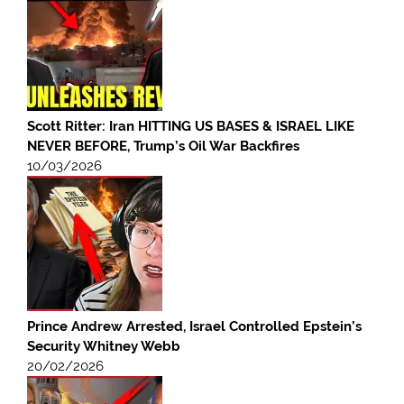
Scott Ritter: Iran HITTING US BASES & ISRAEL LIKE
NEVER BEFORE, Trump’s Oil War Backfires
10/03/2026
Prince Andrew Arrested, Israel Controlled Epstein’s
Security Whitney Webb
20/02/2026