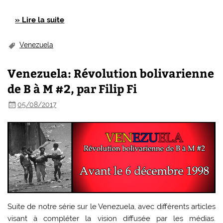
» Lire la suite
Venezuela
Venezuela: Révolution bolivarienne
de B à M #2, par Filip Fi
05/08/2017
Suite de notre série sur le Venezuela, avec différents articles
visant à compléter la vision diffusée par les médias.