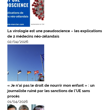
La virologie est une pseudoscience – les explications
de 2 médecins néo-zélandais
02/04/2026
« Je n’ai pas le droit de nourrir mon enfant » : un
journaliste ruiné par les sanctions de l’UE sans
procès
01/04/2026