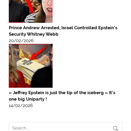
Prince Andrew Arrested, Israel Controlled Epstein’s
Security Whitney Webb
20/02/2026
« Jeffrey Epstein is just the tip of the iceberg » It’s
one big Uniparty !
14/02/2026