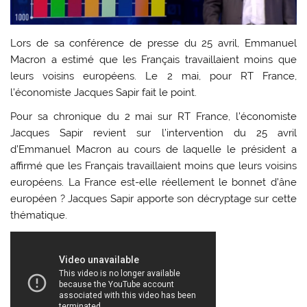
Lors de sa conférence de presse du 25 avril, Emmanuel
Macron a estimé que les Français travaillaient moins que
leurs voisins européens. Le 2 mai, pour RT France,
l’économiste Jacques Sapir fait le point.
Pour sa chronique du 2 mai sur RT France, l’économiste
Jacques Sapir revient sur l’intervention du 25 avril
d’Emmanuel Macron au cours de laquelle le président a
affirmé que les Français travaillaient moins que leurs voisins
européens. La France est-elle réellement le bonnet d’âne
européen ? Jacques Sapir apporte son décryptage sur cette
thématique.