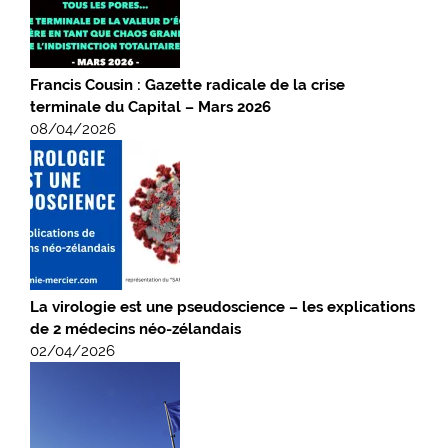
Francis Cousin : Gazette radicale de la crise
terminale du Capital – Mars 2026
08/04/2026
La virologie est une pseudoscience – les explications
de 2 médecins néo-zélandais
02/04/2026