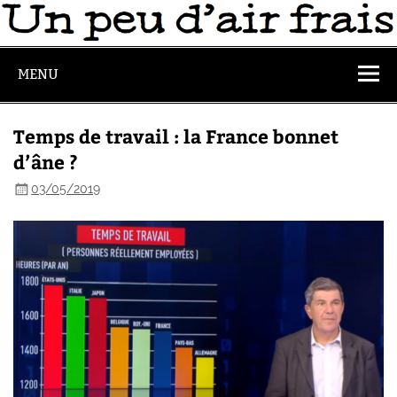
MENU
Temps de travail : la France bonnet
d’âne ?
03/05/2019