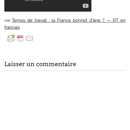
via
Temps de travail : la France bonnet d’âne ? — RT en
français
Laisser un commentaire