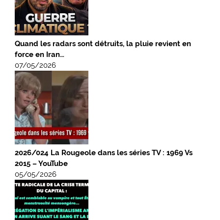
Quand les radars sont détruits, la pluie revient en
force en Iran…
07/05/2026
2026/024 La Rougeole dans les séries TV : 1969 Vs
2015 – YouTube
05/05/2026