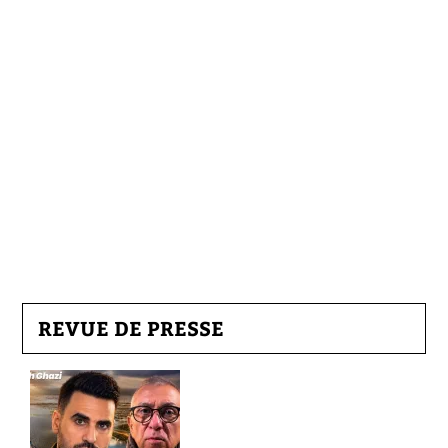
REVUE DE PRESSE