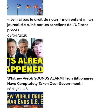
« Je n’ai pas le droit de nourrir mon enfant » : un
journaliste ruiné par les sanctions de l’UE sans
procès
01/04/2026
Whitney Webb SOUNDS ALARM! Tech Billionaires
Have Completely Taken Over Government !
28/03/2026