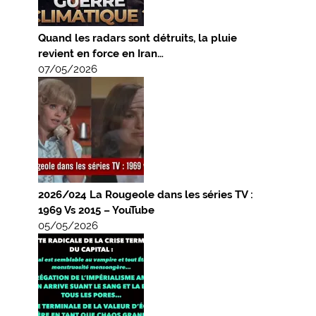
Quand les radars sont détruits, la pluie
revient en force en Iran…
07/05/2026
2026/024 La Rougeole dans les séries TV :
1969 Vs 2015 – YouTube
05/05/2026