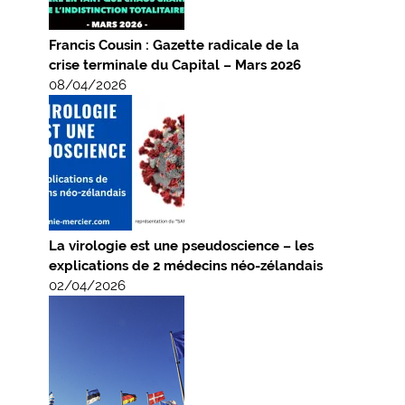
Francis Cousin : Gazette radicale de la
crise terminale du Capital – Mars 2026
08/04/2026
La virologie est une pseudoscience – les
explications de 2 médecins néo-zélandais
02/04/2026