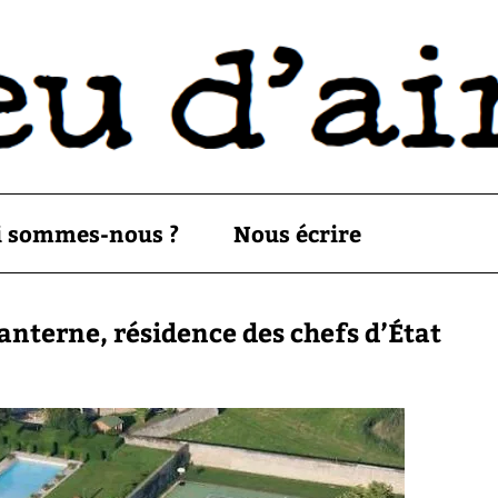
i sommes-nous ?
Nous écrire
anterne, résidence des chefs d’État