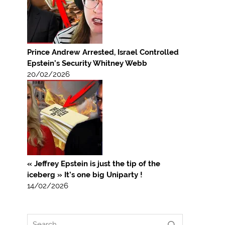
Prince Andrew Arrested, Israel Controlled
Epstein’s Security Whitney Webb
20/02/2026
« Jeffrey Epstein is just the tip of the
iceberg » It’s one big Uniparty !
14/02/2026