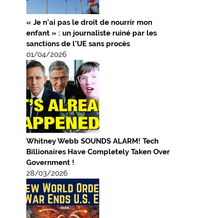
« Je n’ai pas le droit de nourrir mon
enfant » : un journaliste ruiné par les
sanctions de l’UE sans procès
01/04/2026
Whitney Webb SOUNDS ALARM! Tech
Billionaires Have Completely Taken Over
Government !
28/03/2026