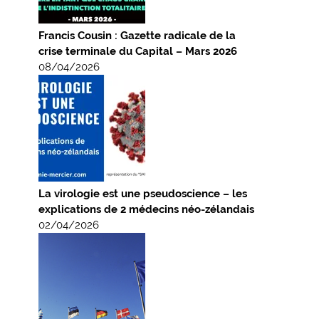
Francis Cousin : Gazette radicale de la
crise terminale du Capital – Mars 2026
08/04/2026
La virologie est une pseudoscience – les
explications de 2 médecins néo-zélandais
02/04/2026