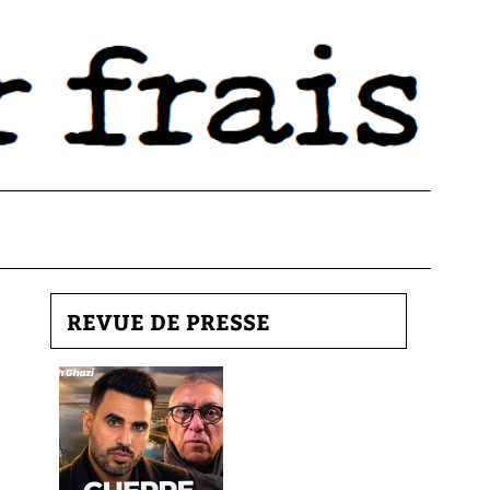
REVUE DE PRESSE