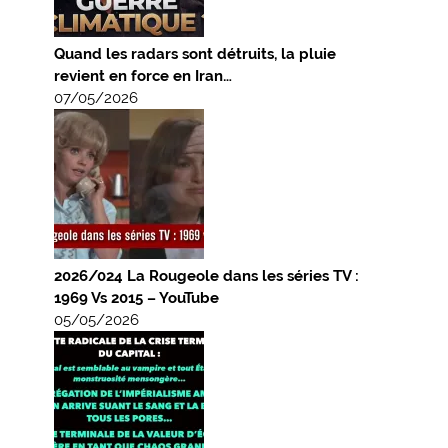
Quand les radars sont détruits, la pluie
revient en force en Iran…
07/05/2026
2026/024 La Rougeole dans les séries TV :
1969 Vs 2015 – YouTube
05/05/2026