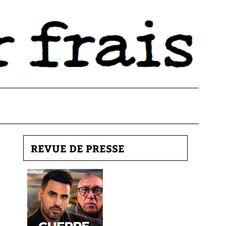
REVUE DE PRESSE