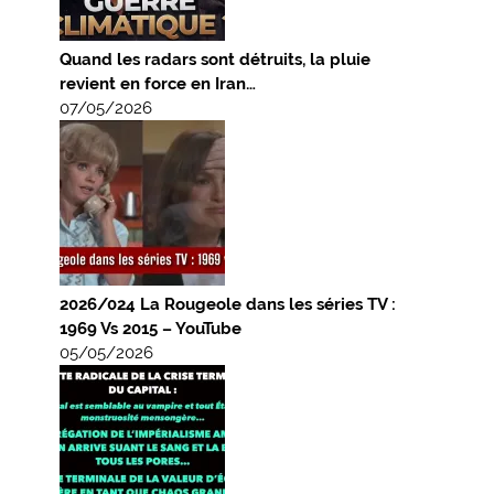
Quand les radars sont détruits, la pluie
revient en force en Iran…
07/05/2026
2026/024 La Rougeole dans les séries TV :
1969 Vs 2015 – YouTube
05/05/2026