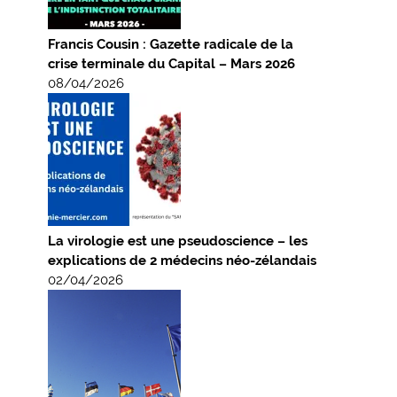
Francis Cousin : Gazette radicale de la
crise terminale du Capital – Mars 2026
08/04/2026
La virologie est une pseudoscience – les
explications de 2 médecins néo-zélandais
02/04/2026