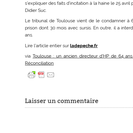
s’expliquer des faits d’incitation à la haine le 25 avril
Didier Suc.
Le tribunal de Toulouse vient de le condamner à 
prison dont 30 mois avec sursis. En outre, il a inte
ans.
Lire l’article entier sur
ladepeche.fr
via
Toulouse : un ancien directeur d’HP de 64 ans
Réconciliation
Laisser un commentaire