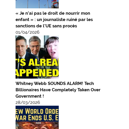
« Je n’ai pas le droit de nourrir mon
enfant » : un journaliste ruiné par les
sanctions de l’UE sans procès
01/04/2026
Whitney Webb SOUNDS ALARM! Tech
Billionaires Have Completely Taken Over
Government !
28/03/2026