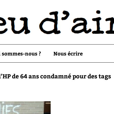
i sommes-nous ?
Nous écrire
 d’HP de 64 ans condamné pour des tags