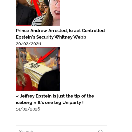
Prince Andrew Arrested, Israel Controlled
Epstein’s Security Whitney Webb
20/02/2026
« Jeffrey Epstein is just the tip of the
iceberg » It’s one big Uniparty !
14/02/2026