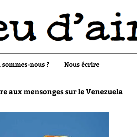
i sommes-nous ?
Nous écrire
ndre aux mensonges sur le Venezuela