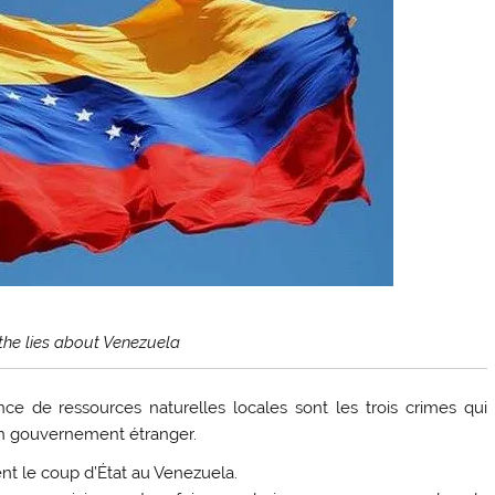
 the lies about Venezuela
ce de ressources naturelles locales sont les trois crimes qui
un gouvernement étranger.
ent le coup d’État au Venezuela.