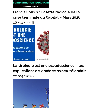
Francis Cousin : Gazette radicale de la
crise terminale du Capital – Mars 2026
08/04/2026
La virologie est une pseudoscience – les
explications de 2 médecins néo-zélandais
02/04/2026