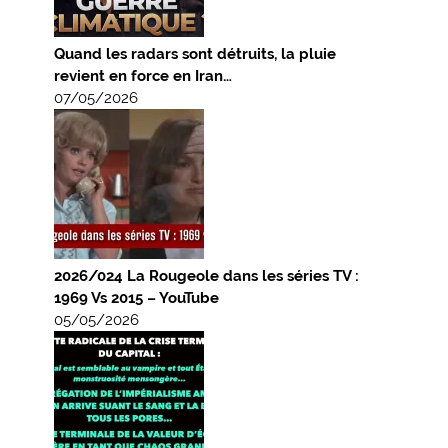
Quand les radars sont détruits, la pluie
revient en force en Iran…
07/05/2026
2026/024 La Rougeole dans les séries TV :
1969 Vs 2015 – YouTube
05/05/2026