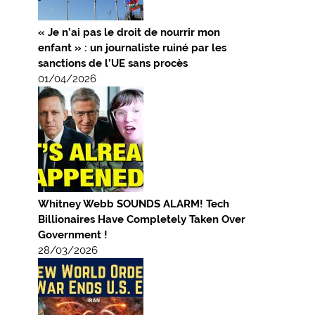
« Je n’ai pas le droit de nourrir mon
enfant » : un journaliste ruiné par les
sanctions de l’UE sans procès
01/04/2026
Whitney Webb SOUNDS ALARM! Tech
Billionaires Have Completely Taken Over
Government !
28/03/2026