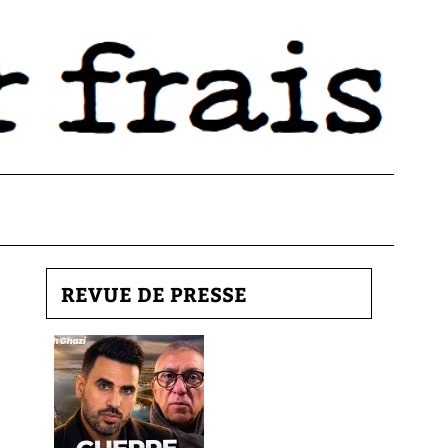
REVUE DE PRESSE