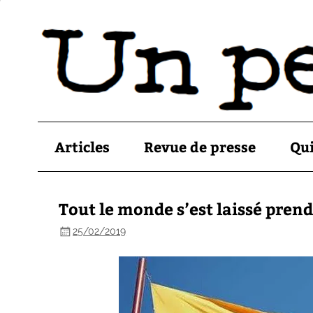
Articles
Revue de presse
Qu
Tout le monde s’est laissé pre
25/02/2019