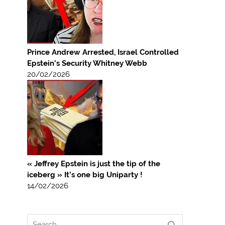
Prince Andrew Arrested, Israel Controlled
Epstein’s Security Whitney Webb
20/02/2026
« Jeffrey Epstein is just the tip of the
iceberg » It’s one big Uniparty !
14/02/2026