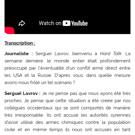
Transcription :
Journaliste :
Sergueï Lavrov, bienvenu à
Hard Talk
. La
semaine dernière, le monde entier était profondément
préoccupé par l’éventualité d’un conflit armé direct entre
les USA et la Russie. D’après vous, dans quelle mesure
avons-nous frôlé un tel scénario ?
Sergueï Lavrov :
Je ne pense pas que nous ayons été très
proches. Je pense que cette situation a été créée par nos
collègues occidentaux qui se sont comportés de manière
très irresponsable. Ils ont accusé les autorités syriennes
d’avoir utilisé des armes chimiques contre la population
civile et en même temps ils nous ont accusés en tant