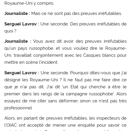
Royaume-Uni y compris.
Journaliste :
Mais ce ne sont pas des preuves irréfutables.
Sergueï Lavrov :
Une seconde. Des preuves irréfutables de
quoi ?
Journaliste :
Vous avez dit avoir des preuves irréfutables
qu’un pays russophobe, et vous vouliez dire le Royaume-
Uni, travaillait conjointement avec les Casques blancs pour
mettre en scène l’incident.
Sergueï Lavrov :
Une seconde. Pourquoi dites-vous que j’ai
désigné les Royaume-Uni ? Il ne faut pas me faire dire ce
que je n’ai pas dit. J’ai dit ‘un Etat qui cherche à être le
premier dans les rangs de la campagne russophobe’. Alors
essayez de me citer sans déformer, sinon ce n’est pas très
professionnel.
Alors, en parlant de preuves irréfutables, les inspecteurs de
l’OIAC ont accepté de mener une enquête pour savoir ce