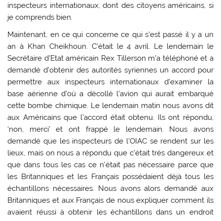
inspecteurs internationaux, dont des citoyens américains, si
je comprends bien.
Maintenant, en ce qui concerne ce qui s’est passé il y a un
an à Khan Cheikhoun. C’était le 4 avril. Le lendemain le
Secrétaire d’Etat américain Rex Tillerson m’a téléphoné et a
demandé d’obtenir des autorités syriennes un accord pour
permettre aux inspecteurs internationaux d’examiner la
base aérienne d’où a décollé l’avion qui aurait embarqué
cette bombe chimique. Le lendemain matin nous avons dit
aux Américains que l’accord était obtenu. Ils ont répondu,
‘non, merci’ et ont frappé le lendemain. Nous avons
demandé que les inspecteurs de l’OIAC se rendent sur les
lieux, mais on nous a répondu que c’était très dangereux et
que dans tous les cas ce n’était pas nécessaire parce que
les Britanniques et les Français possédaient déjà tous les
échantillons nécessaires. Nous avons alors demandé aux
Britanniques et aux Français de nous expliquer comment ils
avaient réussi à obtenir les échantillons dans un endroit