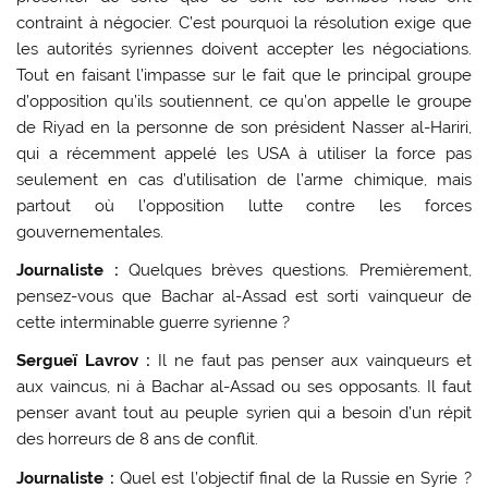
contraint à négocier. C’est pourquoi la résolution exige que
les autorités syriennes doivent accepter les négociations.
Tout en faisant l’impasse sur le fait que le principal groupe
d’opposition qu’ils soutiennent, ce qu’on appelle le groupe
de Riyad en la personne de son président Nasser al-Hariri,
qui a récemment appelé les USA à utiliser la force pas
seulement en cas d’utilisation de l’arme chimique, mais
partout où l’opposition lutte contre les forces
gouvernementales.
Journaliste :
Quelques brèves questions. Premièrement,
pensez-vous que Bachar al-Assad est sorti vainqueur de
cette interminable guerre syrienne ?
Sergueï Lavrov :
Il ne faut pas penser aux vainqueurs et
aux vaincus, ni à Bachar al-Assad ou ses opposants. Il faut
penser avant tout au peuple syrien qui a besoin d’un répit
des horreurs de 8 ans de conflit.
Journaliste :
Quel est l’objectif final de la Russie en Syrie ?