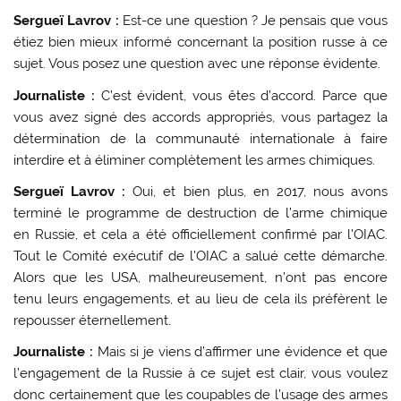
Sergueï Lavrov :
Est-ce une question ? Je pensais que vous
étiez bien mieux informé concernant la position russe à ce
sujet. Vous posez une question avec une réponse évidente.
Journaliste :
C’est évident, vous êtes d’accord. Parce que
vous avez signé des accords appropriés, vous partagez la
détermination de la communauté internationale à faire
interdire et à éliminer complètement les armes chimiques.
Sergueï Lavrov :
Oui, et bien plus, en 2017, nous avons
terminé le programme de destruction de l’arme chimique
en Russie, et cela a été officiellement confirmé par l’OIAC.
Tout le Comité exécutif de l’OIAC a salué cette démarche.
Alors que les USA, malheureusement, n’ont pas encore
tenu leurs engagements, et au lieu de cela ils préfèrent le
repousser éternellement.
Journaliste :
Mais si je viens d’affirmer une évidence et que
l’engagement de la Russie à ce sujet est clair, vous voulez
donc certainement que les coupables de l’usage des armes