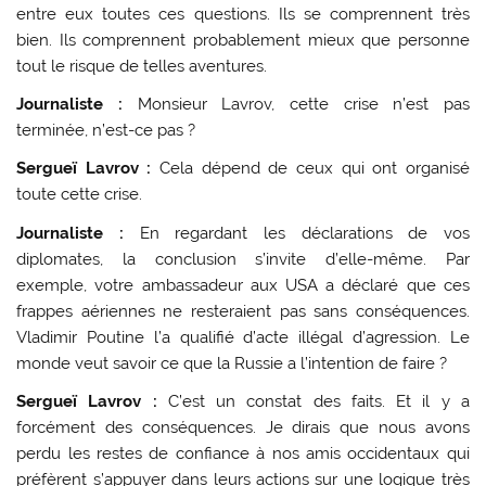
entre eux toutes ces questions. Ils se comprennent très
bien. Ils comprennent probablement mieux que personne
tout le risque de telles aventures.
Journaliste :
Monsieur Lavrov, cette crise n’est pas
terminée, n’est-ce pas ?
Sergueï Lavrov :
Cela dépend de ceux qui ont organisé
toute cette crise.
Journaliste :
En regardant les déclarations de vos
diplomates, la conclusion s’invite d’elle-même. Par
exemple, votre ambassadeur aux USA a déclaré que ces
frappes aériennes ne resteraient pas sans conséquences.
Vladimir Poutine l’a qualifié d’acte illégal d’agression. Le
monde veut savoir ce que la Russie a l’intention de faire ?
Sergueï Lavrov :
C’est un constat des faits. Et il y a
forcément des conséquences. Je dirais que nous avons
perdu les restes de confiance à nos amis occidentaux qui
préfèrent s’appuyer dans leurs actions sur une logique très