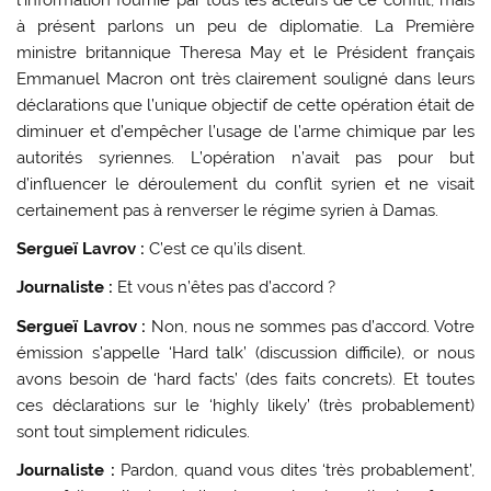
à présent parlons un peu de diplomatie. La Première
ministre britannique Theresa May et le Président français
Emmanuel Macron ont très clairement souligné dans leurs
déclarations que l’unique objectif de cette opération était de
diminuer et d’empêcher l’usage de l’arme chimique par les
autorités syriennes. L’opération n’avait pas pour but
d’influencer le déroulement du conflit syrien et ne visait
certainement pas à renverser le régime syrien à Damas.
Sergueï Lavrov :
C’est ce qu’ils disent.
Journaliste :
Et vous n’êtes pas d’accord ?
Sergueï Lavrov :
Non, nous ne sommes pas d’accord. Votre
émission s’appelle ‘Hard talk’ (discussion difficile), or nous
avons besoin de ‘hard facts’ (des faits concrets). Et toutes
ces déclarations sur le ‘highly likely’ (très probablement)
sont tout simplement ridicules.
Journaliste :
Pardon, quand vous dites ‘très probablement’,