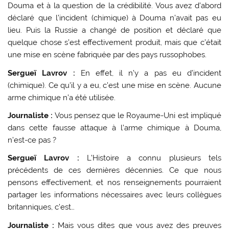
Douma et à la question de la crédibilité. Vous avez d’abord
déclaré que l’incident (chimique) à Douma n’avait pas eu
lieu. Puis la Russie a changé de position et déclaré que
quelque chose s’est effectivement produit, mais que c’était
une mise en scène fabriquée par des pays russophobes.
Sergueï Lavrov :
En effet, il n’y a pas eu d’incident
(chimique). Ce qu’il y a eu, c’est une mise en scène. Aucune
arme chimique n’a été utilisée.
Journaliste :
Vous pensez que le Royaume-Uni est impliqué
dans cette fausse attaque à l’arme chimique à Douma,
n’est-ce pas ?
Sergueï Lavrov :
L’Histoire a connu plusieurs tels
précédents de ces dernières décennies. Ce que nous
pensons effectivement, et nos renseignements pourraient
partager les informations nécessaires avec leurs collègues
britanniques, c’est…
Journaliste :
Mais vous dites que vous avez des preuves