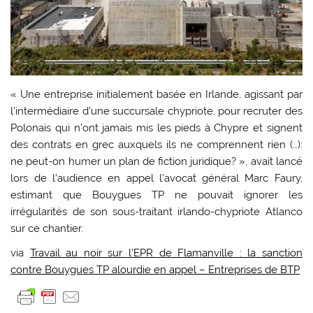
« Une entreprise initialement basée en Irlande, agissant par
l’intermédiaire d’une succursale chypriote, pour recruter des
Polonais qui n’ont jamais mis les pieds à Chypre et signent
des contrats en grec auxquels ils ne comprennent rien (…):
ne peut-on humer un plan de fiction juridique? », avait lancé
lors de l’audience en appel l’avocat général Marc Faury,
estimant que Bouygues TP ne pouvait ignorer les
irrégularités de son sous-traitant irlando-chypriote Atlanco
sur ce chantier.
via
Travail au noir sur l’EPR de Flamanville : la sanction
contre Bouygues TP alourdie en appel – Entreprises de BTP