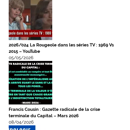
2026/024 La Rougeole dans les séries TV : 1969 Vs
2015 – YouTube
05/05/2026
Francis Cousin : Gazette radicale de la crise
terminale du Capital – Mars 2026
08/04/2026