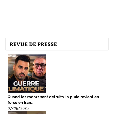
REVUE DE PRESSE
Quand les radars sont détruits, la pluie revient en
force en Iran…
07/05/2026