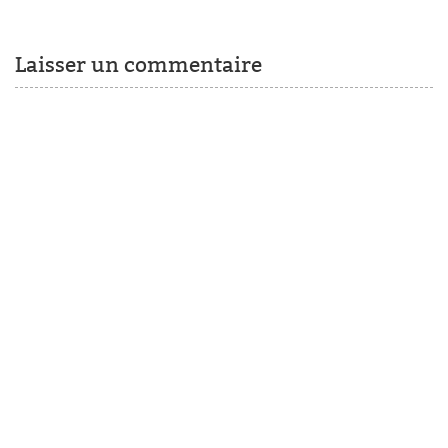
Laisser un commentaire