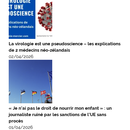
La virologie est une pseudoscience – les explications
de 2 médecins néo-zélandais
02/04/2026
« Je n’ai pas le droit de nourrir mon enfant » : un
journaliste ruiné par les sanctions de l’UE sans
procès
01/04/2026