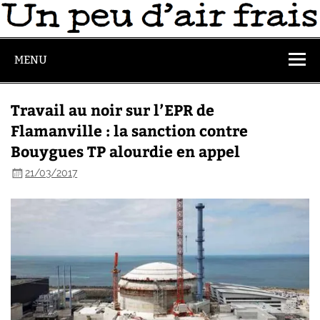
MENU
Travail au noir sur l’EPR de
Flamanville : la sanction contre
Bouygues TP alourdie en appel
21/03/2017