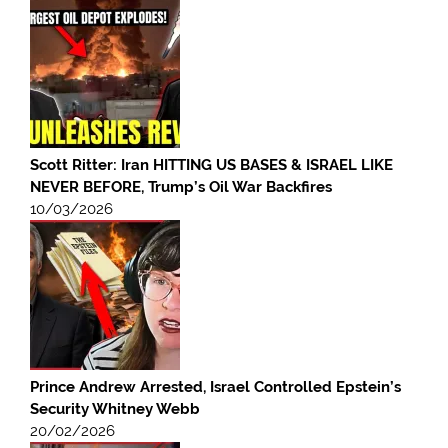
Scott Ritter: Iran HITTING US BASES & ISRAEL LIKE
NEVER BEFORE, Trump’s Oil War Backfires
10/03/2026
Prince Andrew Arrested, Israel Controlled Epstein’s
Security Whitney Webb
20/02/2026