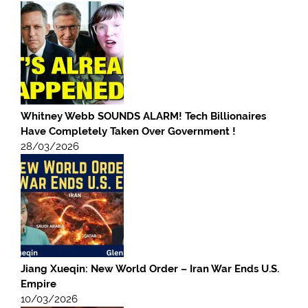
Whitney Webb SOUNDS ALARM! Tech Billionaires
Have Completely Taken Over Government !
28/03/2026
Jiang Xueqin: New World Order – Iran War Ends U.S.
Empire
10/03/2026