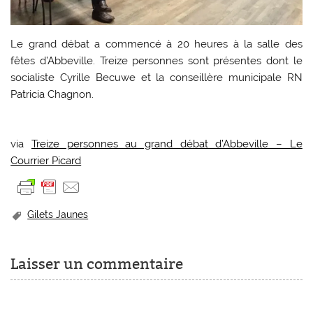
Le grand débat a commencé à 20 heures à la salle des
fêtes d’Abbeville. Treize personnes sont présentes dont le
socialiste Cyrille Becuwe et la conseillère municipale RN
Patricia Chagnon.
via
Treize personnes au grand débat d’Abbeville – Le
Courrier Picard
Gilets Jaunes
Laisser un commentaire