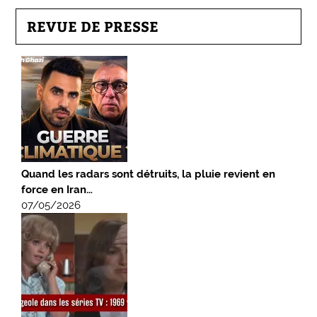
REVUE DE PRESSE
Quand les radars sont détruits, la pluie revient en
force en Iran…
07/05/2026