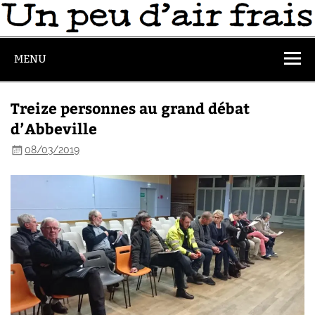
MENU
Treize personnes au grand débat
d’Abbeville
08/03/2019