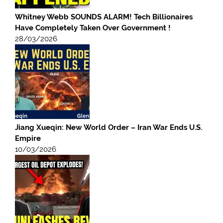
Whitney Webb SOUNDS ALARM! Tech Billionaires
Have Completely Taken Over Government !
28/03/2026
Jiang Xueqin: New World Order – Iran War Ends U.S.
Empire
10/03/2026