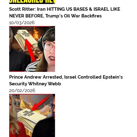
Scott Ritter: Iran HITTING US BASES & ISRAEL LIKE
NEVER BEFORE, Trump’s Oil War Backfires
10/03/2026
Prince Andrew Arrested, Israel Controlled Epstein’s
Security Whitney Webb
20/02/2026