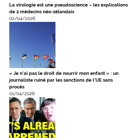
La virologie est une pseudoscience – les explications
de 2 médecins néo-zélandais
02/04/2026
« Je n’ai pas le droit de nourrir mon enfant » : un
journaliste ruiné par les sanctions de l’UE sans
procès
01/04/2026