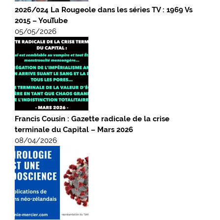
2026/024 La Rougeole dans les séries TV : 1969 Vs
2015 – YouTube
05/05/2026
Francis Cousin : Gazette radicale de la crise
terminale du Capital – Mars 2026
08/04/2026