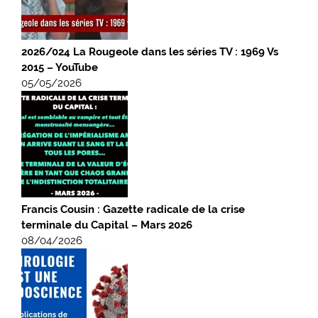
2026/024 La Rougeole dans les séries TV : 1969 Vs
2015 – YouTube
05/05/2026
Francis Cousin : Gazette radicale de la crise
terminale du Capital – Mars 2026
08/04/2026