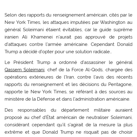
Selon des rapports du renseignement américain, cités par le
New York Times, les attaques imputées par Washington au
général Soleimani étaient évitables, car le guide suprême
iranien Ali Khamenei n’aurait pas approuvé de projets
d’attaques contre l’armée américaine. Cependant Donald
Trump a décidé d’opter pour une solution radicale…
Le Président Trump a ordonné d’assassiner le général
Qassem Soleimani
, chef de la Force Al-Qods, chargée des
opérations extérieures de l’Iran, contre l’avis des récents
rapports du renseignement et les décisions du Pentagone,
rapporte le New York Times, se référant à des sources au
ministère de la Défense et dans l’administration américaine.
Des responsables du département militaire auraient
proposé au chef d’État américain de neutraliser Soleimani,
considérant cependant qu’il s’agirait de la mesure la plus
extrême et que Donald Trump ne risquait pas de choisir