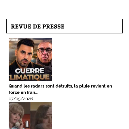
REVUE DE PRESSE
Quand les radars sont détruits, la pluie revient en
force en Iran…
07/05/2026