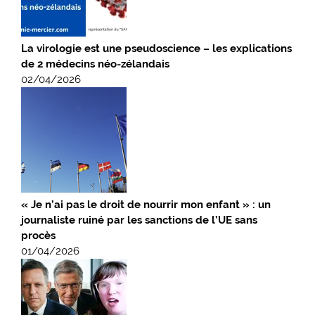
La virologie est une pseudoscience – les explications
de 2 médecins néo-zélandais
02/04/2026
« Je n’ai pas le droit de nourrir mon enfant » : un
journaliste ruiné par les sanctions de l’UE sans
procès
01/04/2026