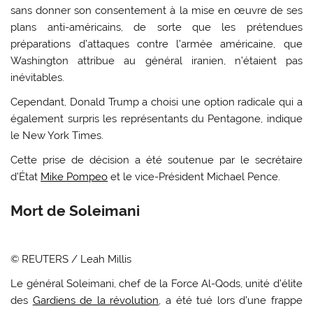
sans donner son consentement à la mise en œuvre de ses
plans anti-américains, de sorte que les prétendues
préparations d’attaques contre l’armée américaine, que
Washington attribue au général iranien, n’étaient pas
inévitables.
Cependant, Donald Trump a choisi une option radicale qui a
également surpris les représentants du Pentagone, indique
le New York Times.
Cette prise de décision a été soutenue par le secrétaire
d’État
Mike Pompeo
et le vice-Président Michael Pence.
Mort de Soleimani
© REUTERS / Leah Millis
Le général Soleimani, chef de la Force Al-Qods, unité d’élite
des
Gardiens de la révolution
, a été tué lors d’une frappe