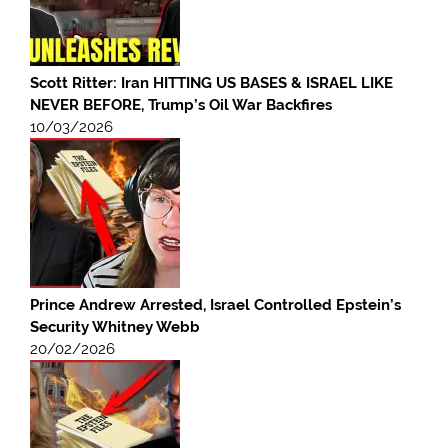
Scott Ritter: Iran HITTING US BASES & ISRAEL LIKE
NEVER BEFORE, Trump’s Oil War Backfires
10/03/2026
Prince Andrew Arrested, Israel Controlled Epstein’s
Security Whitney Webb
20/02/2026