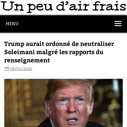
MENU
Trump aurait ordonné de neutraliser
Soleimani malgré les rapports du
renseignement
06/01/2020