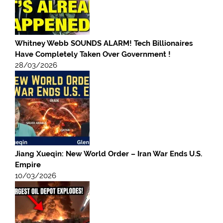
Whitney Webb SOUNDS ALARM! Tech Billionaires
Have Completely Taken Over Government !
28/03/2026
Jiang Xueqin: New World Order – Iran War Ends U.S.
Empire
10/03/2026