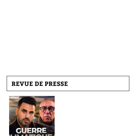
REVUE DE PRESSE