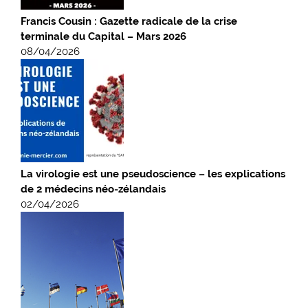
Francis Cousin : Gazette radicale de la crise
terminale du Capital – Mars 2026
08/04/2026
La virologie est une pseudoscience – les explications
de 2 médecins néo-zélandais
02/04/2026