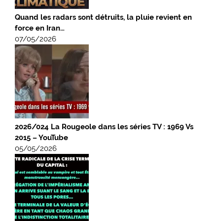
Quand les radars sont détruits, la pluie revient en
force en Iran…
07/05/2026
2026/024 La Rougeole dans les séries TV : 1969 Vs
2015 – YouTube
05/05/2026