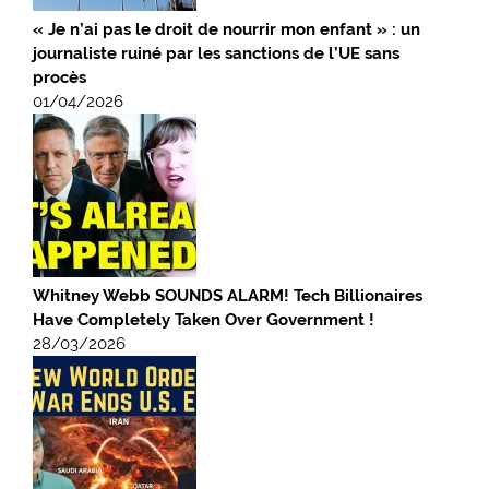
« Je n’ai pas le droit de nourrir mon enfant » : un
journaliste ruiné par les sanctions de l’UE sans
procès
01/04/2026
Whitney Webb SOUNDS ALARM! Tech Billionaires
Have Completely Taken Over Government !
28/03/2026