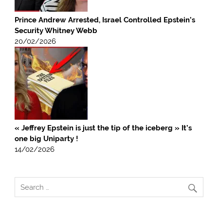
Prince Andrew Arrested, Israel Controlled Epstein’s
Security Whitney Webb
20/02/2026
« Jeffrey Epstein is just the tip of the iceberg » It’s
one big Uniparty !
14/02/2026