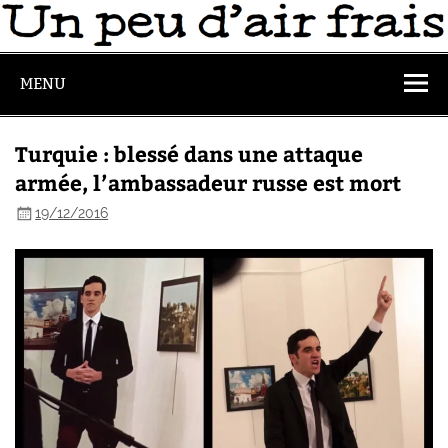
MENU
Turquie : blessé dans une attaque
armée, l’ambassadeur russe est mort
19/12/2016