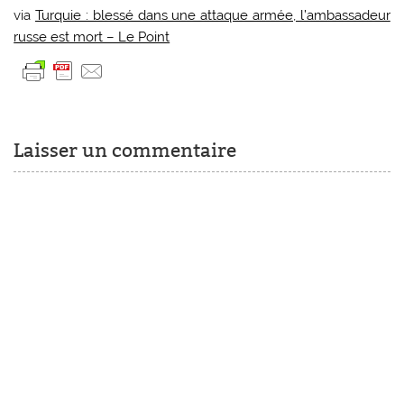
via
Turquie : blessé dans une attaque armée, l’ambassadeur
russe est mort – Le Point
Laisser un commentaire