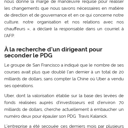
nous donne la marge de manœuvre requise pour réaliser
les changements que nous savons nécessaires en matière
de direction et de gouvernance et en ce qui concerne notre
culture, notre organisation et nos relations avec nos
chauffeurs », a déclaré la responsable dans un courriel à
l’AFP.
À la recherche d’un dirigeant pour
seconder le PDG
Le groupe de San Francisco a indiqué que le nombre de ses
courses avait plus que doublé l’an dernier à un total de 20
milliards de dollars, sans compter la Chine où Uber a vendu
ses opérations.
Uber, dont la valorisation établie sur la base des levées de
fonds réalisées auprès d’investisseurs est d’environ 70
milliards de dollars, cherche actuellement à embaucher un
numéro deux pour épauler son PDG Travis Kalanick.
L’entreprise a été secouée ces derniers mois par plusieurs