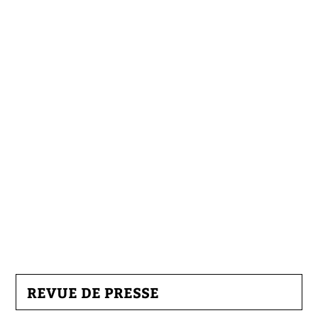
REVUE DE PRESSE