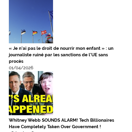
« Je n’ai pas le droit de nourrir mon enfant » : un
journaliste ruiné par les sanctions de l’UE sans
procès
01/04/2026
Whitney Webb SOUNDS ALARM! Tech Billionaires
Have Completely Taken Over Government !