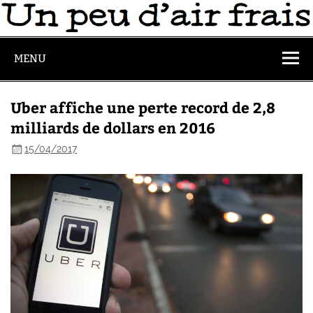
MENU
Uber affiche une perte record de 2,8
milliards de dollars en 2016
15/04/2017