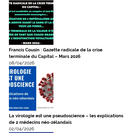
Francis Cousin : Gazette radicale de la crise
terminale du Capital – Mars 2026
08/04/2026
La virologie est une pseudoscience – les explications
de 2 médecins néo-zélandais
02/04/2026