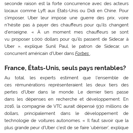
seconde raison est la forte concurrence avec des acteurs
locaux comme Lyft aux États-Unis ou Didi en Chine. Pour
s’imposer, Uber leur impose une guerre des prix, voire
n’hésite pas à payer des chauffeurs pour qu’ils changent
d’enseigne. « À un moment mes chauffeurs se sont
vu proposer 1.000 dollars pour qu’ils passent de Sidecar à
Uber », explique Sunil Paul, le patron de Sidecar, un
concurrent américain d’Uber dans
Forbes
.
France, États-Unis, seuls pays rentables?
Au total, les experts estiment que l’ensemble de
ces rémunérations représenteraient les deux tiers des
pertes d’Uber dans le monde. Le dernier tiers passe
dans les dépenses en recherche et développement. En
2016, la compagnie de VTC aurait dépensé 930 millions de
dollars, principalement dans le développement de
technologie de voitures autonomes. « Il faut savoir que la
plus grande peur d’Uber c’est de se faire ‘ubériser’, explique