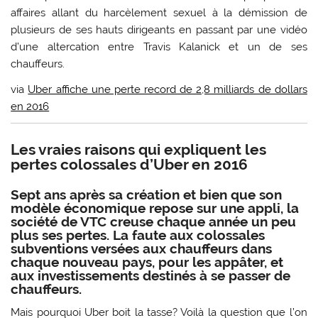
affaires allant du harcèlement sexuel à la démission de
plusieurs de ses hauts dirigeants en passant par une vidéo
d’une altercation entre Travis Kalanick et un de ses
chauffeurs.
via
Uber affiche une perte record de 2,8 milliards de dollars
en 2016
Les vraies raisons qui expliquent les
pertes colossales d’Uber en 2016
Sept ans après sa création et bien que son
modèle économique repose sur une appli, la
société de VTC creuse chaque année un peu
plus ses pertes. La faute aux colossales
subventions versées aux chauffeurs dans
chaque nouveau pays, pour les appâter, et
aux investissements destinés à se passer de
chauffeurs.
Mais pourquoi Uber boit la tasse? Voilà la question que l’on