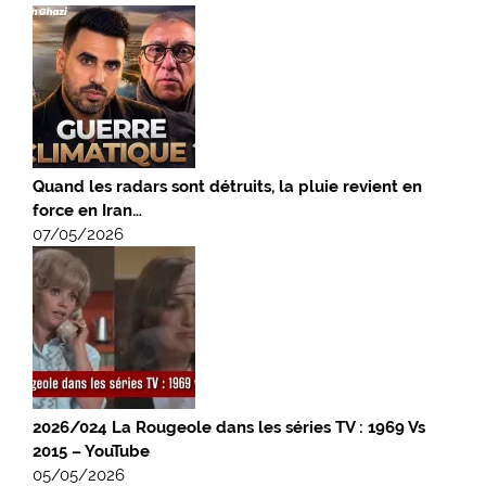
Quand les radars sont détruits, la pluie revient en
force en Iran…
07/05/2026
2026/024 La Rougeole dans les séries TV : 1969 Vs
2015 – YouTube
05/05/2026