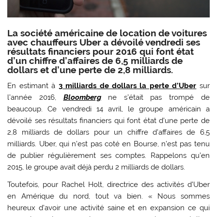
La société américaine de location de voitures
avec chauffeurs Uber a dévoilé vendredi ses
résultats financiers pour 2016 qui font état
d’un chiffre d’affaires de 6,5 milliards de
dollars et d’une perte de 2,8 milliards.
En estimant à
3 milliards de dollars la perte d’Uber
sur
l’année 2016,
Bloomberg
ne s’était pas trompé de
beaucoup. Ce vendredi 14 avril, le groupe américain a
dévoilé ses résultats financiers qui font état d’une perte de
2,8 milliards de dollars pour un chiffre d’affaires de 6,5
milliards. Uber, qui n’est pas coté en Bourse, n’est pas tenu
de publier régulièrement ses comptes. Rappelons qu’en
2015, le groupe avait déjà perdu 2 milliards de dollars.
Toutefois, pour Rachel Holt, directrice des activités d’Uber
en Amérique du nord, tout va bien. « Nous sommes
heureux d’avoir une activité saine et en expansion ce qui