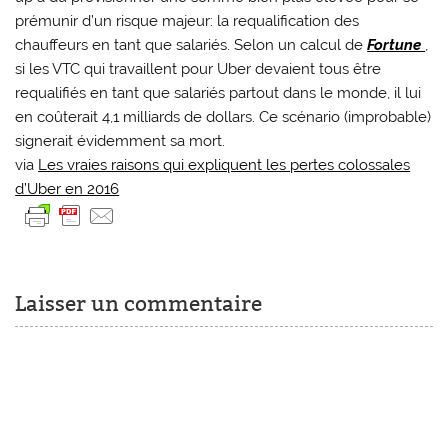
prémunir d’un risque majeur: la requalification des
chauffeurs en tant que salariés. Selon un calcul de
Fortune
,
si les VTC qui travaillent pour Uber devaient tous être
requalifiés en tant que salariés partout dans le monde, il lui
en coûterait 4,1 milliards de dollars. Ce scénario (improbable)
signerait évidemment sa mort.
via
Les vraies raisons qui expliquent les pertes colossales
d’Uber en 2016
Laisser un commentaire