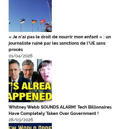
« Je n’ai pas le droit de nourrir mon enfant » : un
journaliste ruiné par les sanctions de l’UE sans
procès
01/04/2026
Whitney Webb SOUNDS ALARM! Tech Billionaires
Have Completely Taken Over Government !
28/03/2026