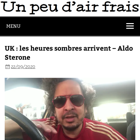
MENU
UK : les heures sombres arrivent – Aldo
Sterone
22/09/2020