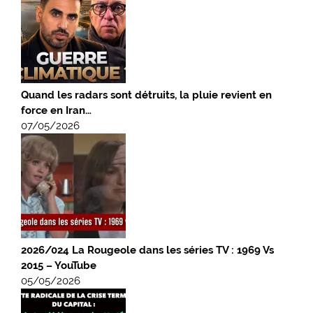
Quand les radars sont détruits, la pluie revient en
force en Iran…
07/05/2026
2026/024 La Rougeole dans les séries TV : 1969 Vs
2015 – YouTube
05/05/2026