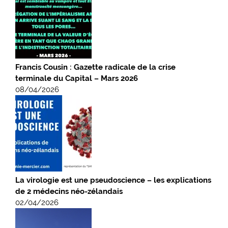
Francis Cousin : Gazette radicale de la crise
terminale du Capital – Mars 2026
08/04/2026
La virologie est une pseudoscience – les explications
de 2 médecins néo-zélandais
02/04/2026