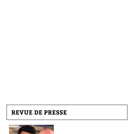
REVUE DE PRESSE