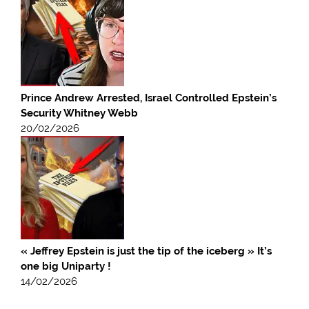
Prince Andrew Arrested, Israel Controlled Epstein’s
Security Whitney Webb
20/02/2026
« Jeffrey Epstein is just the tip of the iceberg » It’s
one big Uniparty !
14/02/2026