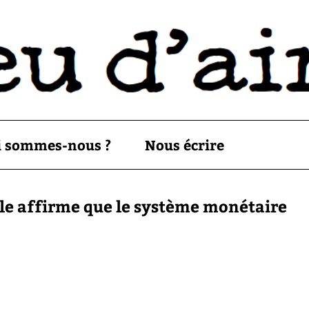
i sommes-nous ?
Nous écrire
le affirme que le système monétaire