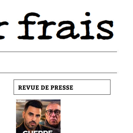
REVUE DE PRESSE