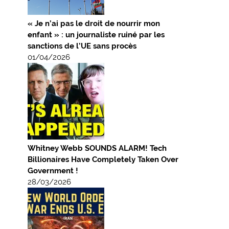
« Je n’ai pas le droit de nourrir mon
enfant » : un journaliste ruiné par les
sanctions de l’UE sans procès
01/04/2026
Whitney Webb SOUNDS ALARM! Tech
Billionaires Have Completely Taken Over
Government !
28/03/2026