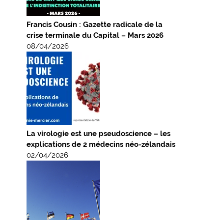
Francis Cousin : Gazette radicale de la
crise terminale du Capital – Mars 2026
08/04/2026
La virologie est une pseudoscience – les
explications de 2 médecins néo-zélandais
02/04/2026