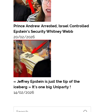
Prince Andrew Arrested, Israel Controlled
Epstein’s Security Whitney Webb
20/02/2026
« Jeffrey Epstein is just the tip of the
iceberg » It’s one big Uniparty !
14/02/2026