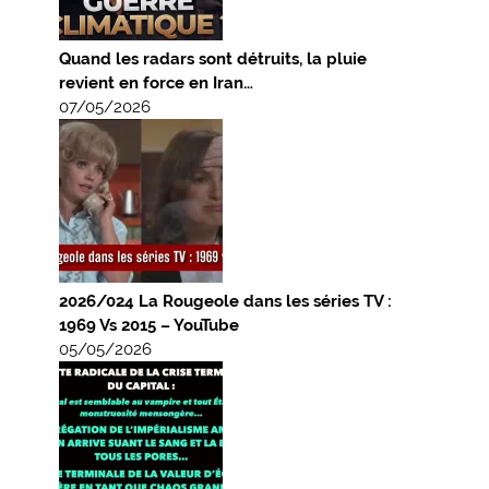
Quand les radars sont détruits, la pluie
revient en force en Iran…
07/05/2026
2026/024 La Rougeole dans les séries TV :
1969 Vs 2015 – YouTube
05/05/2026