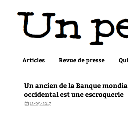
Articles
Revue de presse
Qu
Un ancien de la Banque mondia
occidental est une escroquerie
12/09/2017