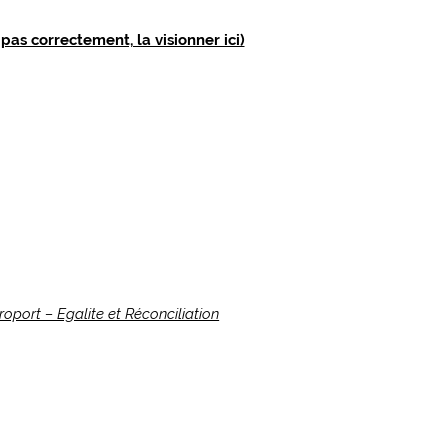
e pas correctement, la visionner ici)
roport – Egalite et Réconciliation