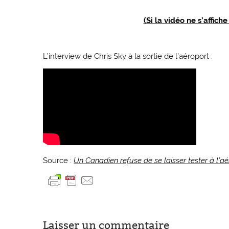
(Si la vidéo ne s’affich
L’interview de Chris Sky à la sortie de l’aéroport :
Source :
Un Canadien refuse de se laisser tester à l’aé
Laisser un commentaire