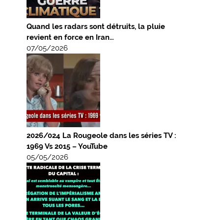
Quand les radars sont détruits, la pluie
revient en force en Iran…
07/05/2026
2026/024 La Rougeole dans les séries TV :
1969 Vs 2015 – YouTube
05/05/2026