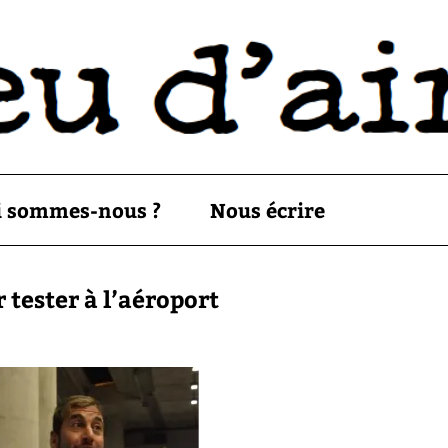
i sommes-nous ?
Nous écrire
 tester à l’aéroport