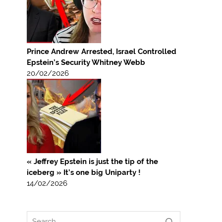
Prince Andrew Arrested, Israel Controlled
Epstein’s Security Whitney Webb
20/02/2026
« Jeffrey Epstein is just the tip of the
iceberg » It’s one big Uniparty !
14/02/2026