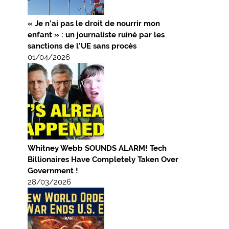
« Je n’ai pas le droit de nourrir mon
enfant » : un journaliste ruiné par les
sanctions de l’UE sans procès
01/04/2026
Whitney Webb SOUNDS ALARM! Tech
Billionaires Have Completely Taken Over
Government !
28/03/2026