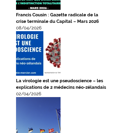
Francis Cousin : Gazette radicale de la
crise terminale du Capital – Mars 2026
08/04/2026
La virologie est une pseudoscience – les
explications de 2 médecins néo-zélandais
02/04/2026