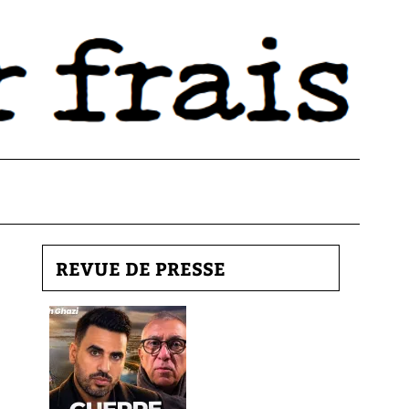
REVUE DE PRESSE