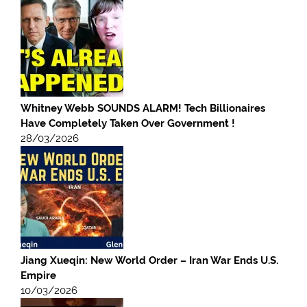
Whitney Webb SOUNDS ALARM! Tech Billionaires
Have Completely Taken Over Government !
28/03/2026
Jiang Xueqin: New World Order – Iran War Ends U.S.
Empire
10/03/2026