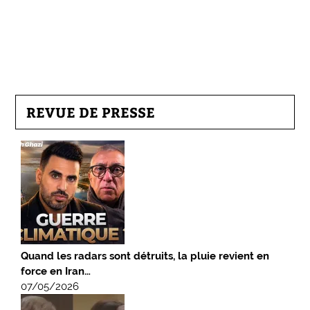
REVUE DE PRESSE
Quand les radars sont détruits, la pluie revient en
force en Iran…
07/05/2026