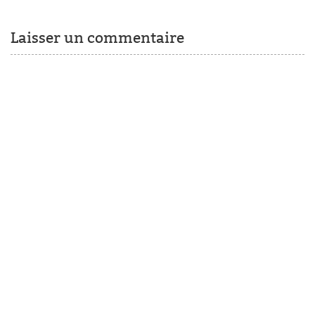
Laisser un commentaire